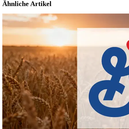
Ähnliche Artikel