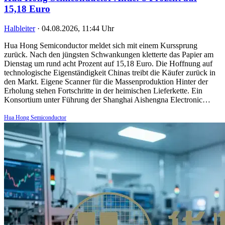
15,18 Euro
Halbleiter
·
04.08.2026, 11:44 Uhr
Hua Hong Semiconductor meldet sich mit einem Kurssprung
zurück. Nach den jüngsten Schwankungen kletterte das Papier am
Dienstag um rund acht Prozent auf 15,18 Euro. Die Hoffnung auf
technologische Eigenständigkeit Chinas treibt die Käufer zurück in
den Markt. Eigene Scanner für die Massenproduktion Hinter der
Erholung stehen Fortschritte in der heimischen Lieferkette. Ein
Konsortium unter Führung der Shanghai Aishengna Electronic…
Hua Hong Semiconductor