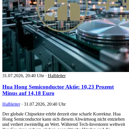
31.07.2026, 20:40 Uhr
·
Halbleiter
Hua Hong Semiconductor Aktie: 10,23 Prozent
Minus auf 14,18 Euro
Halbleiter
·
31.07.2026, 20:40 Uhr
Der globale Chipsektor erlebt derzeit eine scharfe Korrektur. Hua
Hong Semiconductor kann sich diesem Abwärtssog nicht entziehen
und verliert zweistellig an Wert. Während Tech-Investoren weltweit