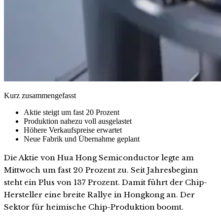
Kurz zusammengefasst
Aktie steigt um fast 20 Prozent
Produktion nahezu voll ausgelastet
Höhere Verkaufspreise erwartet
Neue Fabrik und Übernahme geplant
Die Aktie von Hua Hong Semiconductor legte am
Mittwoch um fast 20 Prozent zu. Seit Jahresbeginn
steht ein Plus von 137 Prozent. Damit führt der Chip-
Hersteller eine breite Rallye in Hongkong an. Der
Sektor für heimische Chip-Produktion boomt.