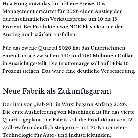
Hua Hong nutzt das für höhere Preise. Das
Management erwartet für 2026 einen Anstieg der
durchschnittlichen Verkaufspreise um 10 bis 15
Prozent. Bei Produkten wie NOR Flash könnte der
Anstieg noch stärker ausfallen.
Für das zweite Quartal 2026 hat das Unternehmen
einen Umsatz zwischen 690 und 700 Millionen Dollar
in Aussicht gestellt. Die Bruttomarge soll auf 14 bis 16
Prozent steigen. Das wäre eine deutliche Verbesserung.
Neue Fabrik als Zukunftsgarant
Der Bau von „Fab 9B“ in Wuxi begann Anfang 2026.
Die erste Auslieferung von Maschinen ist für das vierte
Quartal geplant. Die Fabrik soll die Produktion von 12-
Zoll-Wafern deutlich steigern – mit 40-Nanometer-
Technologie für Auto- und Industriekunden.