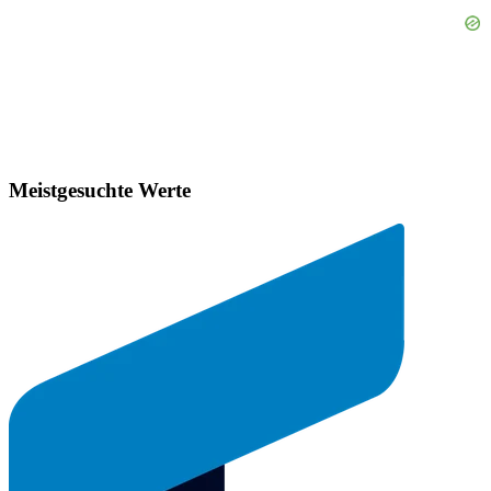
Meistgesuchte Werte