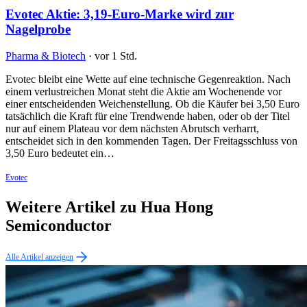
Evotec Aktie: 3,19-Euro-Marke wird zur
Nagelprobe
Pharma & Biotech
·
vor 1 Std.
Evotec bleibt eine Wette auf eine technische Gegenreaktion. Nach
einem verlustreichen Monat steht die Aktie am Wochenende vor
einer entscheidenden Weichenstellung. Ob die Käufer bei 3,50 Euro
tatsächlich die Kraft für eine Trendwende haben, oder ob der Titel
nur auf einem Plateau vor dem nächsten Abrutsch verharrt,
entscheidet sich in den kommenden Tagen. Der Freitagsschluss von
3,50 Euro bedeutet ein…
Evotec
Weitere Artikel zu Hua Hong
Semiconductor
Alle Artikel anzeigen