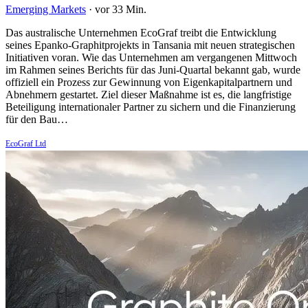
Emerging Markets
·
vor 33 Min.
Das australische Unternehmen EcoGraf treibt die Entwicklung
seines Epanko-Graphitprojekts in Tansania mit neuen strategischen
Initiativen voran. Wie das Unternehmen am vergangenen Mittwoch
im Rahmen seines Berichts für das Juni-Quartal bekannt gab, wurde
offiziell ein Prozess zur Gewinnung von Eigenkapitalpartnern und
Abnehmern gestartet. Ziel dieser Maßnahme ist es, die langfristige
Beteiligung internationaler Partner zu sichern und die Finanzierung
für den Bau…
EcoGraf Ltd