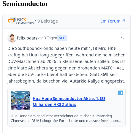
Semiconductor