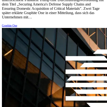
dem Titel „Securing America's Defense Supply Chains and
Ensuring Domestic Acquisition of Critical Materials". Zwei Tage
später erklärte Graphite One in einer Mitteilung, dass sich das
Unternehmen mit…
Graphite One