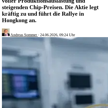
voller Produktionsauslastung und
steigenden Chip-Preisen. Die Aktie legt
kräftig zu und führt die Rallye in
Hongkong an.
Andreas Sommer
·
24.06.2026, 09:24 Uhr