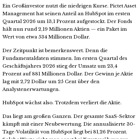
Ein Großinvestor nutzt die niedrigen Kurse. Pictet Asset
Management hat seinen Anteil an HubSpot im ersten
Quartal 2026 um 13,1 Prozent aufgestockt. Der Fonds
hält nun rund 2,19 Millionen Aktien — ein Paket im
Wert von etwa 534 Millionen Dollar.
Der Zeitpunkt ist bemerkenswert. Denn die
Fundamentaldaten stimmen. Im ersten Quartal des
Geschäftsjahres 2026 stieg der Umsatz um 23,4
Prozent auf 881 Millionen Dollar. Der Gewinn je Aktie
lag mit 2,72 Dollar um 25 Cent über den
Analystenerwartungen.
HubSpot wächst also. Trotzdem verliert die Aktie.
Das liegt am großen Ganzen. Der gesamte SaaS-Sektor
kämpft mit einer Neubewertung. Die annualisierte 30-
Tage-Volatilität von HubSpot liegt bei 81,26 Prozent.