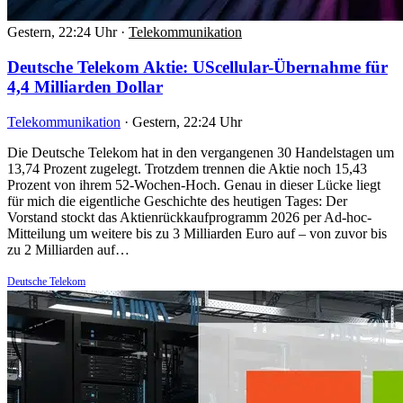
Gestern, 22:24 Uhr
·
Telekommunikation
Deutsche Telekom Aktie: UScellular-Übernahme für
4,4 Milliarden Dollar
Telekommunikation
·
Gestern, 22:24 Uhr
Die Deutsche Telekom hat in den vergangenen 30 Handelstagen um
13,74 Prozent zugelegt. Trotzdem trennen die Aktie noch 15,43
Prozent von ihrem 52-Wochen-Hoch. Genau in dieser Lücke liegt
für mich die eigentliche Geschichte des heutigen Tages: Der
Vorstand stockt das Aktienrückkaufprogramm 2026 per Ad-hoc-
Mitteilung um weitere bis zu 3 Milliarden Euro auf – von zuvor bis
zu 2 Milliarden auf…
Deutsche Telekom