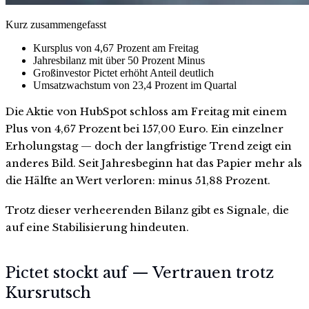
Kurz zusammengefasst
Kursplus von 4,67 Prozent am Freitag
Jahresbilanz mit über 50 Prozent Minus
Großinvestor Pictet erhöht Anteil deutlich
Umsatzwachstum von 23,4 Prozent im Quartal
Die Aktie von HubSpot schloss am Freitag mit einem
Plus von 4,67 Prozent bei 157,00 Euro. Ein einzelner
Erholungstag — doch der langfristige Trend zeigt ein
anderes Bild. Seit Jahresbeginn hat das Papier mehr als
die Hälfte an Wert verloren: minus 51,88 Prozent.
Trotz dieser verheerenden Bilanz gibt es Signale, die
auf eine Stabilisierung hindeuten.
Pictet stockt auf — Vertrauen trotz
Kursrutsch