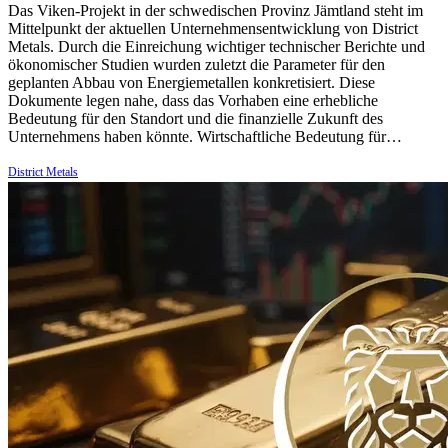
Das Viken-Projekt in der schwedischen Provinz Jämtland steht im
Mittelpunkt der aktuellen Unternehmensentwicklung von District
Metals. Durch die Einreichung wichtiger technischer Berichte und
ökonomischer Studien wurden zuletzt die Parameter für den
geplanten Abbau von Energiemetallen konkretisiert. Diese
Dokumente legen nahe, dass das Vorhaben eine erhebliche
Bedeutung für den Standort und die finanzielle Zukunft des
Unternehmens haben könnte. Wirtschaftliche Bedeutung für…
District Metals