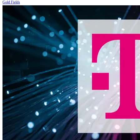
Gold Fields