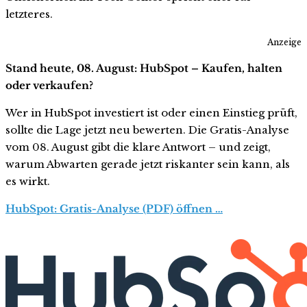
letzteres.
Anzeige
Stand heute, 08. August: HubSpot – Kaufen, halten
oder verkaufen?
Wer in HubSpot investiert ist oder einen Einstieg prüft,
sollte die Lage jetzt neu bewerten. Die Gratis-Analyse
vom 08. August gibt die klare Antwort – und zeigt,
warum Abwarten gerade jetzt riskanter sein kann, als
es wirkt.
HubSpot: Gratis-Analyse (PDF) öffnen …