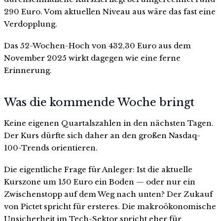
290 Euro. Vom aktuellen Niveau aus wäre das fast eine
Verdopplung.
Das 52-Wochen-Hoch von 432,30 Euro aus dem
November 2025 wirkt dagegen wie eine ferne
Erinnerung.
Was die kommende Woche bringt
Keine eigenen Quartalszahlen in den nächsten Tagen.
Der Kurs dürfte sich daher an den großen Nasdaq-
100-Trends orientieren.
Die eigentliche Frage für Anleger: Ist die aktuelle
Kurszone um 150 Euro ein Boden — oder nur ein
Zwischenstopp auf dem Weg nach unten? Der Zukauf
von Pictet spricht für ersteres. Die makroökonomische
Unsicherheit im Tech-Sektor spricht eher für