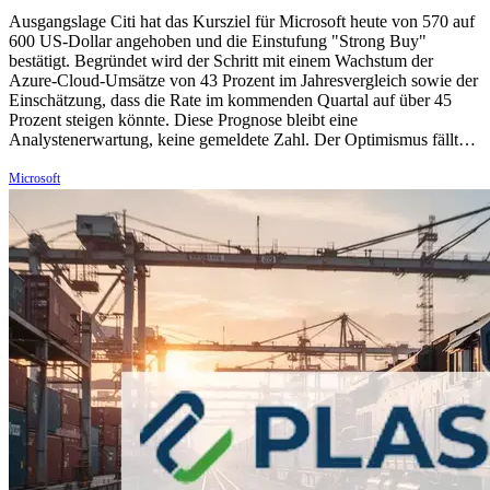
Ausgangslage Citi hat das Kursziel für Microsoft heute von 570 auf
600 US-Dollar angehoben und die Einstufung "Strong Buy"
bestätigt. Begründet wird der Schritt mit einem Wachstum der
Azure-Cloud-Umsätze von 43 Prozent im Jahresvergleich sowie der
Einschätzung, dass die Rate im kommenden Quartal auf über 45
Prozent steigen könnte. Diese Prognose bleibt eine
Analystenerwartung, keine gemeldete Zahl. Der Optimismus fällt…
Microsoft