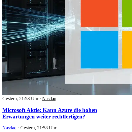
Gestern, 21:58 Uhr
·
Nasdaq
Microsoft Aktie: Kann Azure die hohen
Erwartungen weiter rechtfertigen?
Nasdaq
·
Gestern, 21:58 Uhr