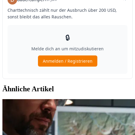
Ähnliche Artikel