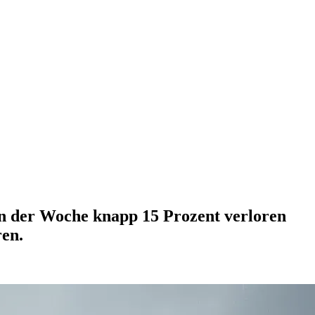
in der Woche knapp 15 Prozent verloren
ren.