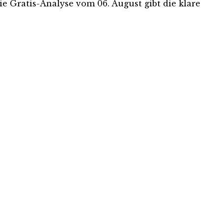
ie Gratis-Analyse vom 06. August gibt die klare