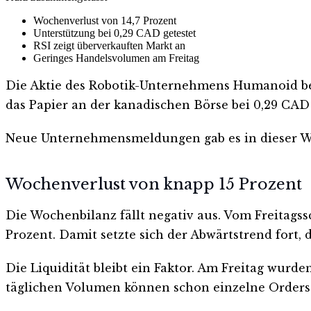
Wochenverlust von 14,7 Prozent
Unterstützung bei 0,29 CAD getestet
RSI zeigt überverkauften Markt an
Geringes Handelsvolumen am Freitag
Die Aktie des Robotik-Unternehmens Humanoid bee
das Papier an der kanadischen Börse bei 0,29 CAD
Neue Unternehmensmeldungen gab es in dieser Woc
Wochenverlust von knapp 15 Prozent
Die Wochenbilanz fällt negativ aus. Vom Freitagss
Prozent. Damit setzte sich der Abwärtstrend fort, 
Die Liquidität bleibt ein Faktor. Am Freitag wurde
täglichen Volumen können schon einzelne Orders