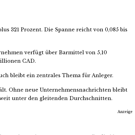
lus 321 Prozent. Die Spanne reicht von 0,085 bis
ernehmen verfügt über Barmittel von 5,10
illionen CAD.
ch bleibt ein zentrales Thema für Anleger.
hält. Ohne neue Unternehmensnachrichten bleibt
weit unter den gleitenden Durchschnitten.
Anzeige