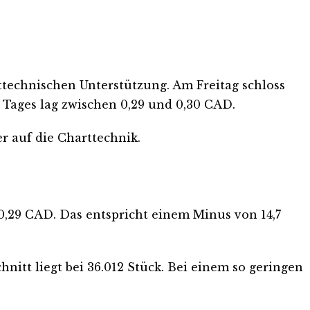
technischen Unterstützung. Am Freitag schloss
 Tages lag zwischen 0,29 und 0,30 CAD.
r auf die Charttechnik.
 0,29 CAD. Das entspricht einem Minus von 14,7
nitt liegt bei 36.012 Stück. Bei einem so geringen