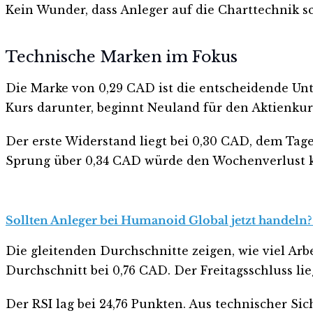
Kein Wunder, dass Anleger auf die Charttechnik s
Technische Marken im Fokus
Die Marke von 0,29 CAD ist die entscheidende Unt
Kurs darunter, beginnt Neuland für den Aktienkur
Der erste Widerstand liegt bei 0,30 CAD, dem Tag
Sprung über 0,34 CAD würde den Wochenverlust k
Sollten Anleger bei Humanoid Global jetzt handeln? 
Die gleitenden Durchschnitte zeigen, wie viel Arb
Durchschnitt bei 0,76 CAD. Der Freitagsschluss l
Der RSI lag bei 24,76 Punkten. Aus technischer Si