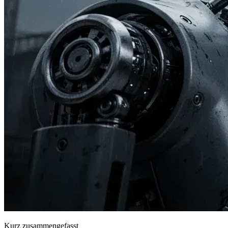
Kurz zusammengefasst