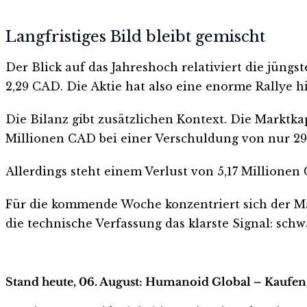
Langfristiges Bild bleibt gemischt
Der Blick auf das Jahreshoch relativiert die jüng
2,29 CAD. Die Aktie hat also eine enorme Rallye hi
Die Bilanz gibt zusätzlichen Kontext. Die Marktka
Millionen CAD bei einer Verschuldung von nur 291
Allerdings steht einem Verlust von 5,17 Millionen
Für die kommende Woche konzentriert sich der Ma
die technische Verfassung das klarste Signal: s
Stand heute, 06. August: Humanoid Global – Kaufen,