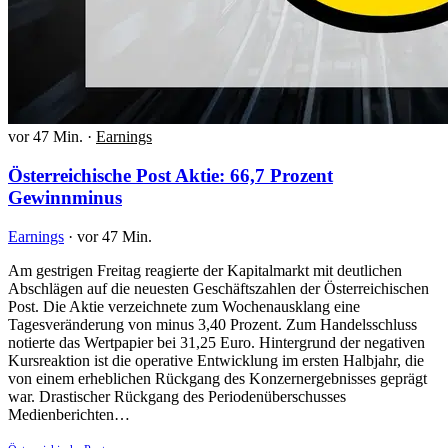
vor 47 Min.
·
Earnings
Österreichische Post Aktie: 66,7 Prozent
Gewinnminus
Earnings
·
vor 47 Min.
Am gestrigen Freitag reagierte der Kapitalmarkt mit deutlichen
Abschlägen auf die neuesten Geschäftszahlen der Österreichischen
Post. Die Aktie verzeichnete zum Wochenausklang eine
Tagesveränderung von minus 3,40 Prozent. Zum Handelsschluss
notierte das Wertpapier bei 31,25 Euro. Hintergrund der negativen
Kursreaktion ist die operative Entwicklung im ersten Halbjahr, die
von einem erheblichen Rückgang des Konzernergebnisses geprägt
war. Drastischer Rückgang des Periodenüberschusses
Medienberichten…