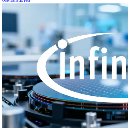
Österreichische Post