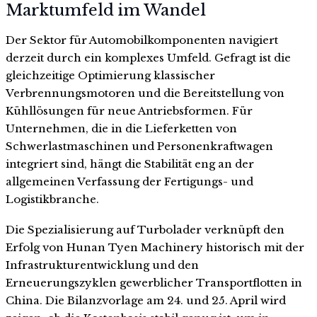
Marktumfeld im Wandel
Der Sektor für Automobilkomponenten navigiert
derzeit durch ein komplexes Umfeld. Gefragt ist die
gleichzeitige Optimierung klassischer
Verbrennungsmotoren und die Bereitstellung von
Kühllösungen für neue Antriebsformen. Für
Unternehmen, die in die Lieferketten von
Schwerlastmaschinen und Personenkraftwagen
integriert sind, hängt die Stabilität eng an der
allgemeinen Verfassung der Fertigungs- und
Logistikbranche.
Die Spezialisierung auf Turbolader verknüpft den
Erfolg von Hunan Tyen Machinery historisch mit der
Infrastrukturentwicklung und den
Erneuerungszyklen gewerblicher Transportflotten in
China. Die Bilanzvorlage am 24. und 25. April wird