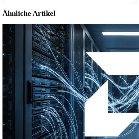
Ähnliche Artikel