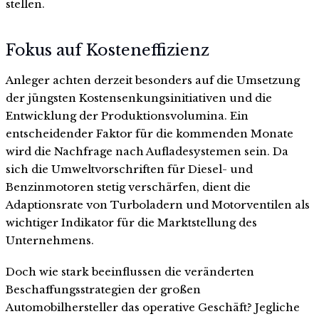
stellen.
Fokus auf Kosteneffizienz
Anleger achten derzeit besonders auf die Umsetzung
der jüngsten Kostensenkungsinitiativen und die
Entwicklung der Produktionsvolumina. Ein
entscheidender Faktor für die kommenden Monate
wird die Nachfrage nach Aufladesystemen sein. Da
sich die Umweltvorschriften für Diesel- und
Benzinmotoren stetig verschärfen, dient die
Adaptionsrate von Turboladern und Motorventilen als
wichtiger Indikator für die Marktstellung des
Unternehmens.
Doch wie stark beeinflussen die veränderten
Beschaffungsstrategien der großen
Automobilhersteller das operative Geschäft? Jegliche