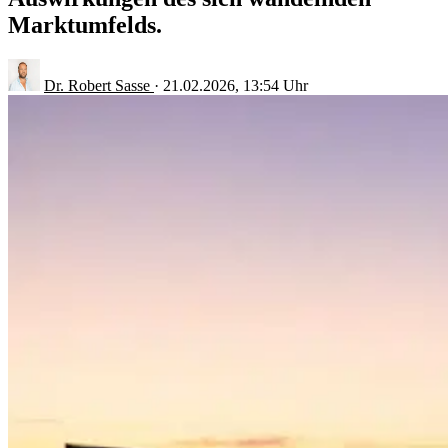
Marktumfelds.
Dr. Robert Sasse
·
21.02.2026, 13:54 Uhr