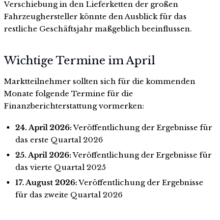
Verschiebung in den Lieferketten der großen
Fahrzeughersteller könnte den Ausblick für das
restliche Geschäftsjahr maßgeblich beeinflussen.
Wichtige Termine im April
Marktteilnehmer sollten sich für die kommenden
Monate folgende Termine für die
Finanzberichterstattung vormerken:
24. April 2026:
Veröffentlichung der Ergebnisse für
das erste Quartal 2026
25. April 2026:
Veröffentlichung der Ergebnisse für
das vierte Quartal 2025
17. August 2026:
Veröffentlichung der Ergebnisse
für das zweite Quartal 2026