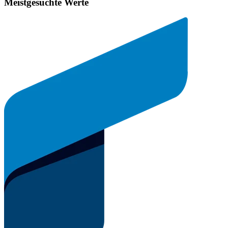
Meistgesuchte Werte