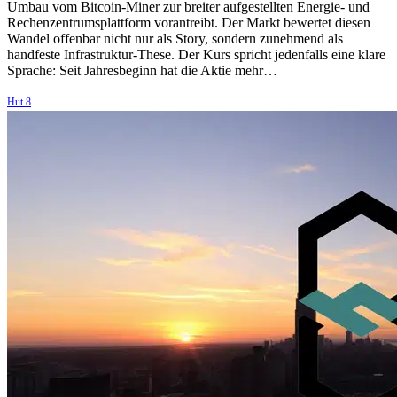
Umbau vom Bitcoin-Miner zur breiter aufgestellten Energie- und
Rechenzentrumsplattform vorantreibt. Der Markt bewertet diesen
Wandel offenbar nicht nur als Story, sondern zunehmend als
handfeste Infrastruktur-These. Der Kurs spricht jedenfalls eine klare
Sprache: Seit Jahresbeginn hat die Aktie mehr…
Hut 8