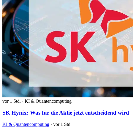
vor 1 Std.
·
KI & Quantencomputing
SK Hynix: Was für die Aktie jetzt entscheidend wird
KI & Quantencomputing
·
vor 1 Std.