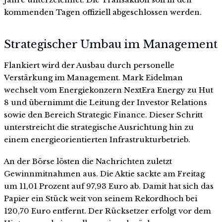
kommenden Tagen offiziell abgeschlossen werden.
Strategischer Umbau im Management
Flankiert wird der Ausbau durch personelle
Verstärkung im Management. Mark Eidelman
wechselt vom Energiekonzern NextEra Energy zu Hut
8 und übernimmt die Leitung der Investor Relations
sowie den Bereich Strategic Finance. Dieser Schritt
unterstreicht die strategische Ausrichtung hin zu
einem energieorientierten Infrastrukturbetrieb.
An der Börse lösten die Nachrichten zuletzt
Gewinnmitnahmen aus. Die Aktie sackte am Freitag
um 11,01 Prozent auf 97,93 Euro ab. Damit hat sich das
Papier ein Stück weit von seinem Rekordhoch bei
120,70 Euro entfernt. Der Rücksetzer erfolgt vor dem