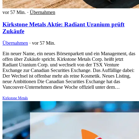
vor 57 Min.
·
Übernahmen
Kirkstone Metals Aktie: Radiant Uranium prüft
Zukäufe
Übernahmen
·
vor 57 Min.
Ein neuer Name, ein neues Börsenparkett und ein Management, das
offen über Zukäufe spricht. Kirkstone Metals Corp. heißt jetzt
Radiant Uranium Corp. und wechselt von der TSX Venture
Exchange zur Canadian Securities Exchange. Das Auffällige dabei:
Der Wechsel ist offenbar mehr als reine Kosmetik. Neues Listing,
neue Ambitionen Die Canadian Securities Exchange hat das
Vancouver-Unternehmen diese Woche offiziell unter dem…
Kirkstone Metals