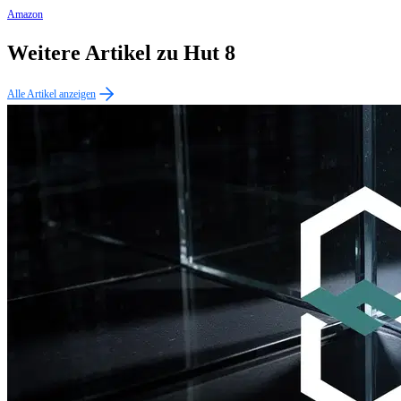
Amazon
Weitere Artikel zu Hut 8
Alle Artikel anzeigen