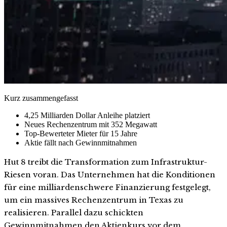
Kurz zusammengefasst
4,25 Milliarden Dollar Anleihe platziert
Neues Rechenzentrum mit 352 Megawatt
Top-Bewerteter Mieter für 15 Jahre
Aktie fällt nach Gewinnmitnahmen
Hut 8 treibt die Transformation zum Infrastruktur-
Riesen voran. Das Unternehmen hat die Konditionen
für eine milliardenschwere Finanzierung festgelegt,
um ein massives Rechenzentrum in Texas zu
realisieren. Parallel dazu schickten
Gewinnmitnahmen den Aktienkurs vor dem