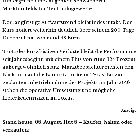
Hintergrund eines allgemein schwächeren
Marktumfelds für Technologiewerte.
Der langfristige Aufwärtstrend bleibt indes intakt. Der
Kurs notiert weiterhin deutlich über seinem 200-Tage-
Durchschnitt von rund 48 Euro.
Trotz der kurzfristigen Verluste bleibt die Performance
seit Jahresbeginn mit einem Plus von rund 124 Prozent
außergewöhnlich stark. Marktbeobachter richten den
Blick nun auf die Baufortschritte in Texas. Bis zur
geplanten Inbetriebnahme des Projekts im Jahr 2027
stehen die operative Umsetzung und mögliche
Lieferkettenrisiken im Fokus.
Anzeige
Stand heute, 08. August: Hut 8 – Kaufen, halten oder
verkaufen?