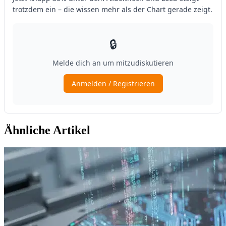
Ähnliche Artikel