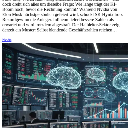
doch dreht sich alles um dieselbe Frage: Wie lange trägt der KI-
Boom noch, bevor die Rechnung kommt? Während Nvidia von
Elon Musk höchstpersönlich gefeiert wird, schockt SK Hynix trotz
Rekordgewinn die Anleger. Infineon liefert bessere Zahlen als
erwartet und wird trotzdem abgestraft. Der Halbleiter-Sektor zeigt
derzeit ein Muster: Selbst blendende Geschäftszahlen reichen…
Nvidia