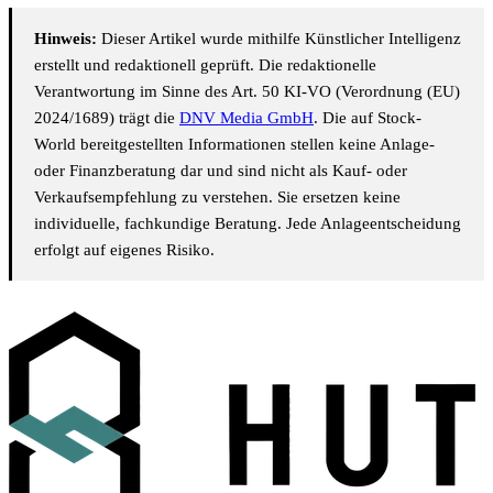
Hinweis:
Dieser Artikel wurde mithilfe Künstlicher Intelligenz
erstellt und redaktionell geprüft. Die redaktionelle
Verantwortung im Sinne des Art. 50 KI-VO (Verordnung (EU)
2024/1689) trägt die
DNV Media GmbH
. Die auf Stock-
World bereitgestellten Informationen stellen keine Anlage-
oder Finanzberatung dar und sind nicht als Kauf- oder
Verkaufsempfehlung zu verstehen. Sie ersetzen keine
individuelle, fachkundige Beratung. Jede Anlageentscheidung
erfolgt auf eigenes Risiko.