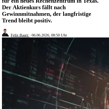
für ein neues Rechenzentrum in Texas.
Der Aktienkurs fällt nach
Gewinnmitnahmen, der langfristige
Trend bleibt positiv.
Felix Baarz
·
06.06.2026, 08:50 Uhr