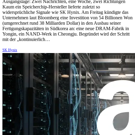
Ausgangslage: Zwei Nachrichten, eine Woche, zwei Richtungen
Kaum ein Speicherchip-Hersteller lieferte zuletzt so
widersprüchliche Signale wie SK Hynix. Am Freitag kündigte das
Unternehmen laut Bloomberg eine Investition von 54 Billionen Won
(umgerechnet rund 38 Milliarden Dollar) in den Ausbau seiner
Fertigungskapazitäten in Südkorea an: eine neue DRAM-Fabrik in
Yongin, ein NAND-Werk in Cheongju. Begründet wird der Schritt
mit der „kontinuierlich…
SK Hynix