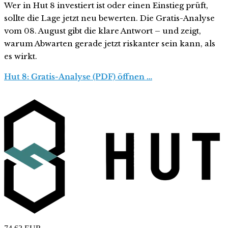
Wer in Hut 8 investiert ist oder einen Einstieg prüft,
sollte die Lage jetzt neu bewerten. Die Gratis-Analyse
vom 08. August gibt die klare Antwort – und zeigt,
warum Abwarten gerade jetzt riskanter sein kann, als
es wirkt.
Hut 8: Gratis-Analyse (PDF) öffnen …