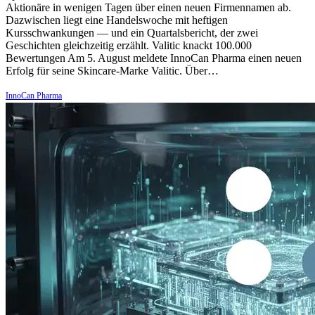
Aktionäre in wenigen Tagen über einen neuen Firmennamen ab.
Dazwischen liegt eine Handelswoche mit heftigen
Kursschwankungen — und ein Quartalsbericht, der zwei
Geschichten gleichzeitig erzählt. Valitic knackt 100.000
Bewertungen Am 5. August meldete InnoCan Pharma einen neuen
Erfolg für seine Skincare-Marke Valitic. Über…
InnoCan Pharma