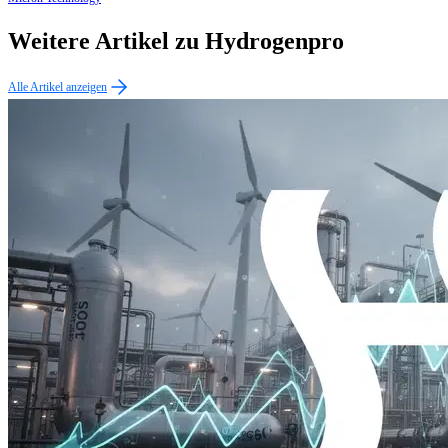
Weitere Artikel zu Hydrogenpro
Alle Artikel anzeigen