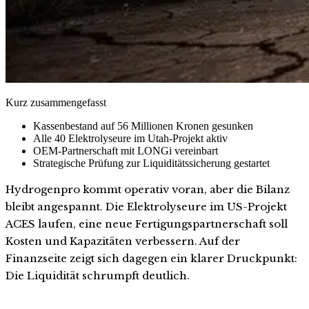
Kurz zusammengefasst
Kassenbestand auf 56 Millionen Kronen gesunken
Alle 40 Elektrolyseure im Utah-Projekt aktiv
OEM-Partnerschaft mit LONGi vereinbart
Strategische Prüfung zur Liquiditätssicherung gestartet
Hydrogenpro kommt operativ voran, aber die Bilanz
bleibt angespannt. Die Elektrolyseure im US-Projekt
ACES laufen, eine neue Fertigungspartnerschaft soll
Kosten und Kapazitäten verbessern. Auf der
Finanzseite zeigt sich dagegen ein klarer Druckpunkt:
Die Liquidität schrumpft deutlich.