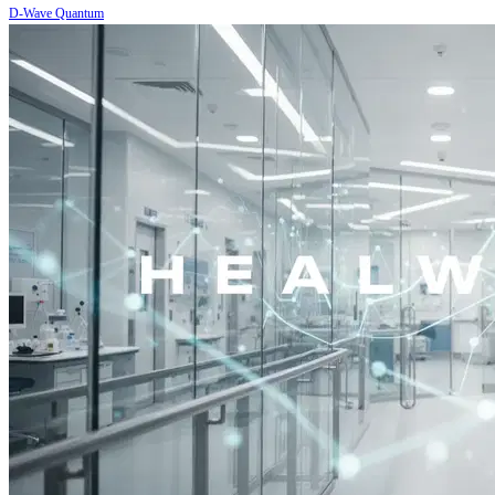
D-Wave Quantum