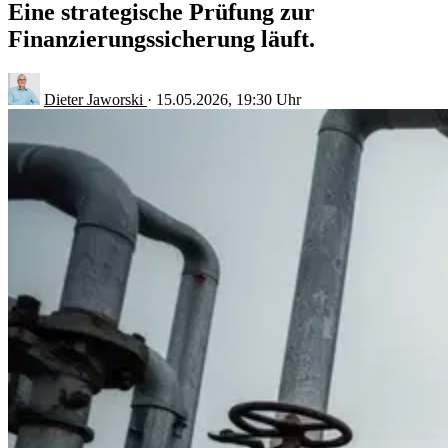
Eine strategische Prüfung zur
Finanzierungssicherung läuft.
Dieter Jaworski
·
15.05.2026, 19:30 Uhr