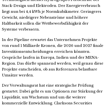
Stack-Design und Elektroden. Der Energieverbrauch
liegt nun bei 4,4 kWh je Normkubikmeter. Geringeres
Gewicht, niedrigere Nebenströme und höhere
Haltbarkeit sollen die Wettbewerbsfähigkeit der
Systeme verbessern.
In der Pipeline erwartet das Unternehmen Projekte
von rund 1 Milliarde Kronen, die 2026 und 2027 finale
Investitionsentscheidungen erreichen könnten.
Gespräche laufen in Europa, Indien und der MENA-
Region. Das dürfte spannend werden, weil genau diese
Projekte entscheiden, ob aus Referenzen belastbare
Umsätze werden.
Der Verwaltungsrat hat eine strategische Prüfung
gestartet. Dabei geht es um Optionen zur Stärkung der
Liquidität, um Wachstum und um die weitere
kommerzielle Entwicklung. Clarksons Securities