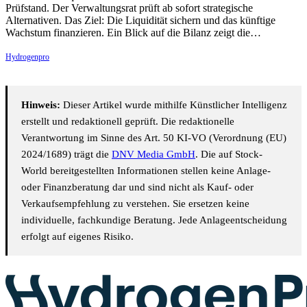
Prüfstand. Der Verwaltungsrat prüft ab sofort strategische
Alternativen. Das Ziel: Die Liquidität sichern und das künftige
Wachstum finanzieren. Ein Blick auf die Bilanz zeigt die…
Hydrogenpro
Hinweis:
Dieser Artikel wurde mithilfe Künstlicher Intelligenz
erstellt und redaktionell geprüft. Die redaktionelle
Verantwortung im Sinne des Art. 50 KI-VO (Verordnung (EU)
2024/1689) trägt die
DNV Media GmbH
. Die auf Stock-
World bereitgestellten Informationen stellen keine Anlage-
oder Finanzberatung dar und sind nicht als Kauf- oder
Verkaufsempfehlung zu verstehen. Sie ersetzen keine
individuelle, fachkundige Beratung. Jede Anlageentscheidung
erfolgt auf eigenes Risiko.