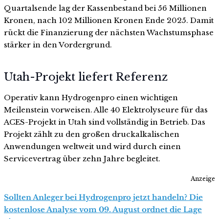
Quartalsende lag der Kassenbestand bei 56 Millionen
Kronen, nach 102 Millionen Kronen Ende 2025. Damit
rückt die Finanzierung der nächsten Wachstumsphase
stärker in den Vordergrund.
Utah-Projekt liefert Referenz
Operativ kann Hydrogenpro einen wichtigen
Meilenstein vorweisen. Alle 40 Elektrolyseure für das
ACES-Projekt in Utah sind vollständig in Betrieb. Das
Projekt zählt zu den großen druckalkalischen
Anwendungen weltweit und wird durch einen
Servicevertrag über zehn Jahre begleitet.
Anzeige
Sollten Anleger bei Hydrogenpro jetzt handeln? Die
kostenlose Analyse vom 09. August ordnet die Lage