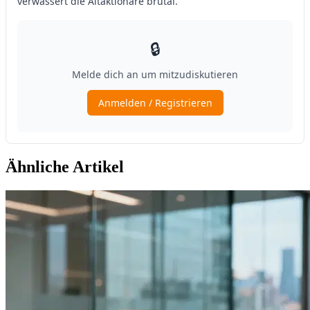
Ähnliche Artikel