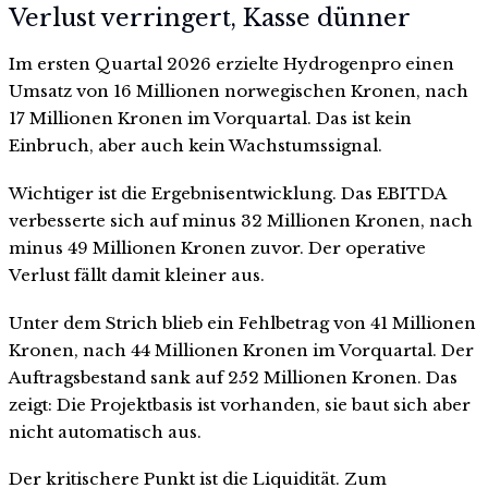
Verlust verringert, Kasse dünner
Im ersten Quartal 2026 erzielte Hydrogenpro einen
Umsatz von 16 Millionen norwegischen Kronen, nach
17 Millionen Kronen im Vorquartal. Das ist kein
Einbruch, aber auch kein Wachstumssignal.
Wichtiger ist die Ergebnisentwicklung. Das EBITDA
verbesserte sich auf minus 32 Millionen Kronen, nach
minus 49 Millionen Kronen zuvor. Der operative
Verlust fällt damit kleiner aus.
Unter dem Strich blieb ein Fehlbetrag von 41 Millionen
Kronen, nach 44 Millionen Kronen im Vorquartal. Der
Auftragsbestand sank auf 252 Millionen Kronen. Das
zeigt: Die Projektbasis ist vorhanden, sie baut sich aber
nicht automatisch aus.
Der kritischere Punkt ist die Liquidität. Zum