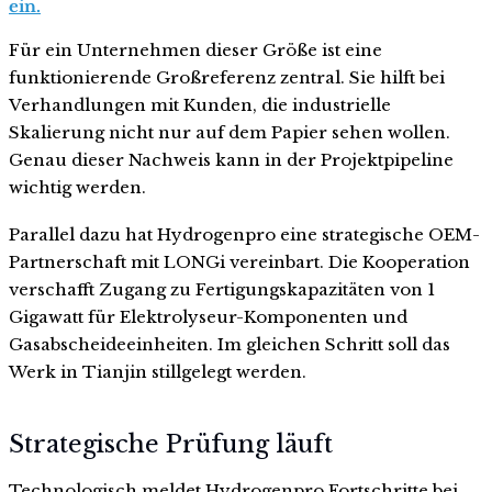
ein.
Für ein Unternehmen dieser Größe ist eine
funktionierende Großreferenz zentral. Sie hilft bei
Verhandlungen mit Kunden, die industrielle
Skalierung nicht nur auf dem Papier sehen wollen.
Genau dieser Nachweis kann in der Projektpipeline
wichtig werden.
Parallel dazu hat Hydrogenpro eine strategische OEM-
Partnerschaft mit LONGi vereinbart. Die Kooperation
verschafft Zugang zu Fertigungskapazitäten von 1
Gigawatt für Elektrolyseur-Komponenten und
Gasabscheideeinheiten. Im gleichen Schritt soll das
Werk in Tianjin stillgelegt werden.
Strategische Prüfung läuft
Technologisch meldet Hydrogenpro Fortschritte bei