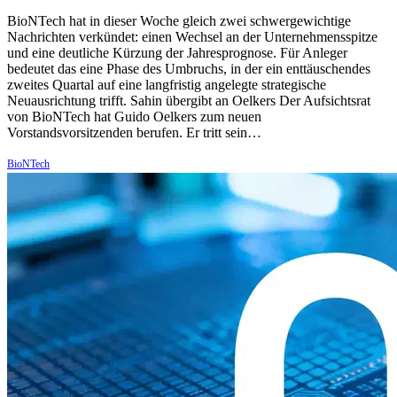
BioNTech hat in dieser Woche gleich zwei schwergewichtige
Nachrichten verkündet: einen Wechsel an der Unternehmensspitze
und eine deutliche Kürzung der Jahresprognose. Für Anleger
bedeutet das eine Phase des Umbruchs, in der ein enttäuschendes
zweites Quartal auf eine langfristig angelegte strategische
Neuausrichtung trifft. Sahin übergibt an Oelkers Der Aufsichtsrat
von BioNTech hat Guido Oelkers zum neuen
Vorstandsvorsitzenden berufen. Er tritt sein…
BioNTech