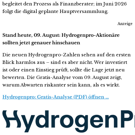
begleitet den Prozess als Finanzberater; im Juni 2026
folgt die digital geplante Hauptversammlung.
Anzeige
Stand heute, 09. August: Hydrogenpro-Aktionäre
sollten jetzt genauer hinschauen
Die neuen Hydrogenpro-Zahlen sehen auf den ersten
Blick harmlos aus – sind es aber nicht. Wer investiert
ist oder einen Einstieg prüft, sollte die Lage jetzt neu
bewerten. Die Gratis-Analyse vom 09. August zeigt,
warum Abwarten riskanter sein kann, als es wirkt.
Hydrogenpro: Gratis-Analyse (PDF) öffnen …