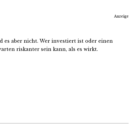
Anzeige
es aber nicht. Wer investiert ist oder einen
rten riskanter sein kann, als es wirkt.