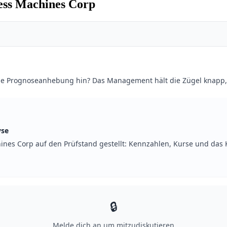
ess Machines Corp