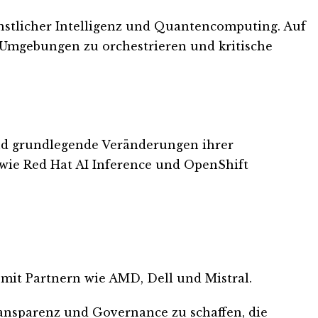
nstlicher Intelligenz und Quantencomputing. Auf
-Umgebungen zu orchestrieren und kritische
und grundlegende Veränderungen ihrer
 wie Red Hat AI Inference und OpenShift
mit Partnern wie AMD, Dell und Mistral.
Transparenz und Governance zu schaffen, die