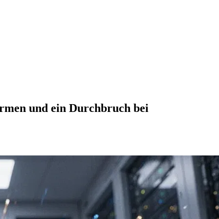
ormen und ein Durchbruch bei