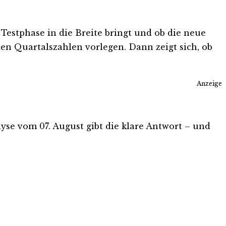
Testphase in die Breite bringt und ob die neue
en Quartalszahlen vorlegen. Dann zeigt sich, ob
Anzeige
alyse vom 07. August gibt die klare Antwort – und