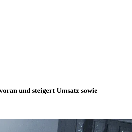
voran und steigert Umsatz sowie