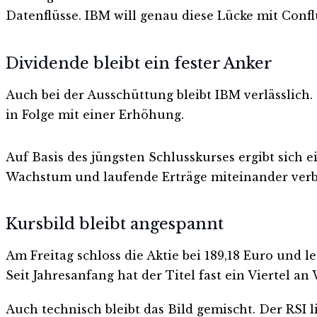
Datenflüsse. IBM will genau diese Lücke mit Conf
Dividende bleibt ein fester Anker
Auch bei der Ausschüttung bleibt IBM verlässlich. 
in Folge mit einer Erhöhung.
Auf Basis des jüngsten Schlusskurses ergibt sich 
Wachstum und laufende Erträge miteinander verbind
Kursbild bleibt angespannt
Am Freitag schloss die Aktie bei 189,18 Euro und 
Seit Jahresanfang hat der Titel fast ein Viertel 
Auch technisch bleibt das Bild gemischt. Der RSI