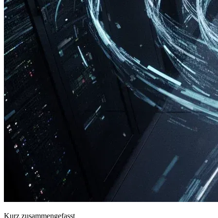
Kurz zusammengefasst