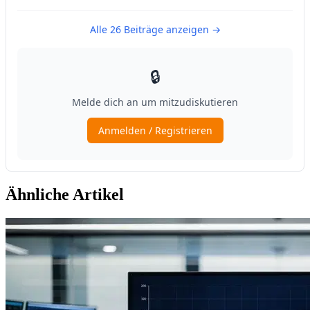
Ähnliche Artikel