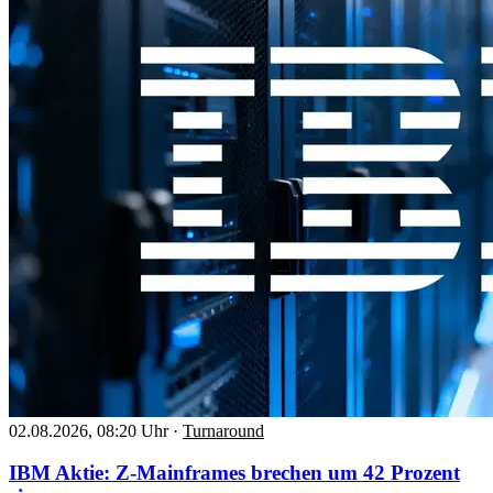
02.08.2026, 08:20 Uhr
·
Turnaround
IBM Aktie: Z-Mainframes brechen um 42 Prozent