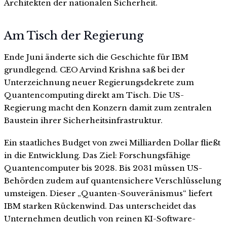
Architekten der nationalen Sicherheit.
Am Tisch der Regierung
Ende Juni änderte sich die Geschichte für IBM
grundlegend. CEO Arvind Krishna saß bei der
Unterzeichnung neuer Regierungsdekrete zum
Quantencomputing direkt am Tisch. Die US-
Regierung macht den Konzern damit zum zentralen
Baustein ihrer Sicherheitsinfrastruktur.
Ein staatliches Budget von zwei Milliarden Dollar fließt
in die Entwicklung. Das Ziel: Forschungsfähige
Quantencomputer bis 2028. Bis 2031 müssen US-
Behörden zudem auf quantensichere Verschlüsselung
umsteigen. Dieser „Quanten-Souveränismus“ liefert
IBM starken Rückenwind. Das unterscheidet das
Unternehmen deutlich von reinen KI-Software-