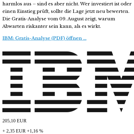
harmlos aus – sind es aber nicht. Wer investiert ist oder
einen Einstieg prüft, sollte die Lage jetzt neu bewerten.
Die Gratis-Analyse vom 09. August zeigt, warum
Abwarten riskanter sein kann, als es wirkt.
IBM: Gratis-Analyse (PDF) öffnen …
205,10
EUR
+ 2,35 EUR
+1,16 %