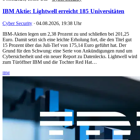
IBM Aktie: Lightwell erreicht 185 Universitäten
Cyber Security
·
04.08.2026, 19:38 Uhr
IBM-Aktien legen um 2,38 Prozent zu und schließen bei 201,25
Euro. Damit setzt sich eine leichte Erholung fort, die den Titel gut
15 Prozent über das Juli-Tief von 175,14 Euro geführt hat. Der
Grund für den Schwung: eine Serie von Ankündigungen rund um
Cybersicherheit und ein neuer Report zu Datenlecks. Lightwell wird
zum Türöffner IBM und die Tochter Red Hat…
IBM