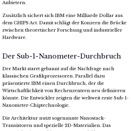
Anbietern.
Zusätzlich sichert sich IBM eine Milliarde Dollar aus
dem CHIPS Act. Damit schlägt der Konzern die Brücke
zwischen theoretischer Forschung und industrieller
Hardware.
Der Sub-1-Nanometer-Durchbruch
Der Markt starrt gebannt auf die Nachfrage nach
klassischen Grafikprozessoren. Parallel dazu
präsentierte IBM einen Durchbruch, der die
Wirtschaftlichkeit von Rechenzentren neu definieren
könnte. Die Entwickler zeigten die weltweit erste Sub-1-
Nanometer-Chiptechnologie.
Die Architektur nutzt sogenannte Nanostack-
Transistoren und spezielle 2D-Materialien. Das