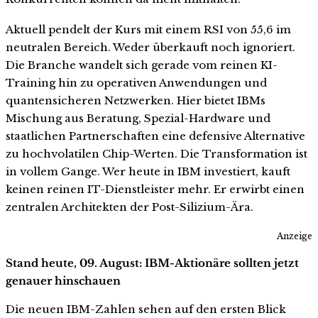
Aktuell pendelt der Kurs mit einem RSI von 55,6 im
neutralen Bereich. Weder überkauft noch ignoriert.
Die Branche wandelt sich gerade vom reinen KI-
Training hin zu operativen Anwendungen und
quantensicheren Netzwerken. Hier bietet IBMs
Mischung aus Beratung, Spezial-Hardware und
staatlichen Partnerschaften eine defensive Alternative
zu hochvolatilen Chip-Werten. Die Transformation ist
in vollem Gange. Wer heute in IBM investiert, kauft
keinen reinen IT-Dienstleister mehr. Er erwirbt einen
zentralen Architekten der Post-Silizium-Ära.
Anzeige
Stand heute, 09. August: IBM-Aktionäre sollten jetzt
genauer hinschauen
Die neuen IBM-Zahlen sehen auf den ersten Blick