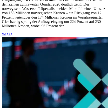
den Zahlen zum zweiten Quartal 2026 deutlich zeigt. Der
norwegische Wasserstoff-Spezialist meldete Mitte Juli einen Umsatz
von 153 Millionen norwegischen Kronen – ein Rückgang von 12
Prozent gegenüber den 174 Millionen Kronen im Vorjahresquartal.
Gleichzeitig sprang der Auftragseingang um 224 Prozent auf 230
Millionen Kronen, wobei 96 Prozent der…
Nel ASA