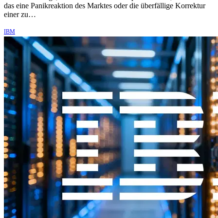
das eine Panikreaktion des Marktes oder die überfällige Korrektur
einer zu…
IBM