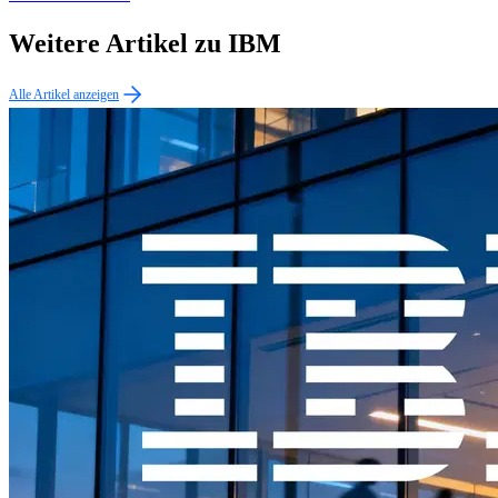
Weitere Artikel zu IBM
Alle Artikel anzeigen