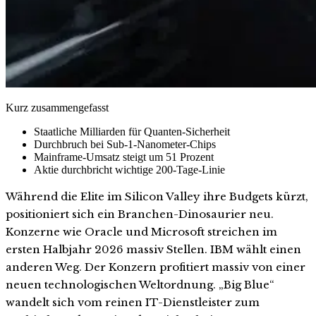
Kurz zusammengefasst
Staatliche Milliarden für Quanten-Sicherheit
Durchbruch bei Sub-1-Nanometer-Chips
Mainframe-Umsatz steigt um 51 Prozent
Aktie durchbricht wichtige 200-Tage-Linie
Während die Elite im Silicon Valley ihre Budgets kürzt,
positioniert sich ein Branchen-Dinosaurier neu.
Konzerne wie Oracle und Microsoft streichen im
ersten Halbjahr 2026 massiv Stellen. IBM wählt einen
anderen Weg. Der Konzern profitiert massiv von einer
neuen technologischen Weltordnung. „Big Blue“
wandelt sich vom reinen IT-Dienstleister zum