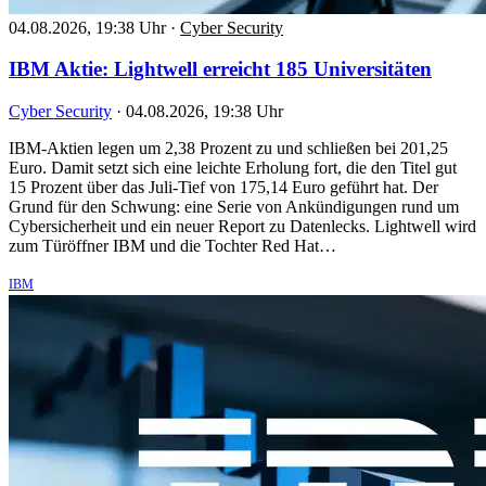
04.08.2026, 19:38 Uhr
·
Cyber Security
IBM Aktie: Lightwell erreicht 185 Universitäten
Cyber Security
·
04.08.2026, 19:38 Uhr
IBM-Aktien legen um 2,38 Prozent zu und schließen bei 201,25
Euro. Damit setzt sich eine leichte Erholung fort, die den Titel gut
15 Prozent über das Juli-Tief von 175,14 Euro geführt hat. Der
Grund für den Schwung: eine Serie von Ankündigungen rund um
Cybersicherheit und ein neuer Report zu Datenlecks. Lightwell wird
zum Türöffner IBM und die Tochter Red Hat…
IBM