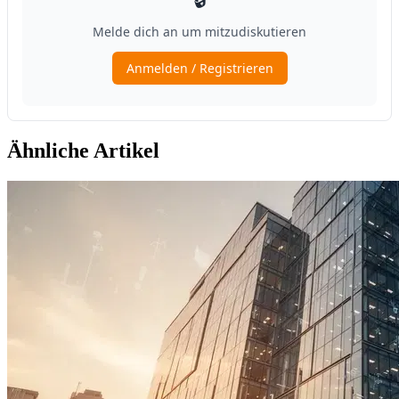
Ähnliche Artikel