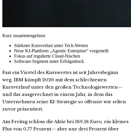
Kurz zusammengefasst
Stärkster Kursverlust unter Tech-Werten
Neue KI-Plattform „Agentic Enterprise“ vorgestellt
Fokus auf regulierte Cloud-Nischen
Software-Segment unter Erfolgsdruck
Fast ein Viertel des Kurswertes ist seit Jahresbeginn
weg. IBM kämpft 2026 mit dem schlechtesten
Kursverlauf unter den großen Technologiewerten—
und das ausgerechnet in einem Jahr, in dem das
Unternehmen seine KI-Strategie so offensiv wie selten
zuvor präsentiert.
Am Freitag schloss die Aktie bei 189,18 Euro, ein kleines
Plus von 0,77 Prozent— aber nur drei Prozent über