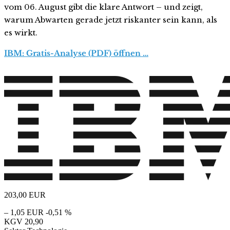
vom 06. August gibt die klare Antwort – und zeigt,
warum Abwarten gerade jetzt riskanter sein kann, als
es wirkt.
IBM: Gratis-Analyse (PDF) öffnen …
203,00
EUR
– 1,05 EUR
-0,51 %
KGV
20,90