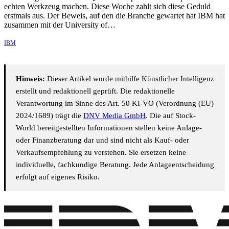
echten Werkzeug machen. Diese Woche zahlt sich diese Geduld
erstmals aus. Der Beweis, auf den die Branche gewartet hat IBM hat
zusammen mit der University of…
IBM
Hinweis:
Dieser Artikel wurde mithilfe Künstlicher Intelligenz
erstellt und redaktionell geprüft. Die redaktionelle
Verantwortung im Sinne des Art. 50 KI-VO (Verordnung (EU)
2024/1689) trägt die
DNV Media GmbH
. Die auf Stock-
World bereitgestellten Informationen stellen keine Anlage-
oder Finanzberatung dar und sind nicht als Kauf- oder
Verkaufsempfehlung zu verstehen. Sie ersetzen keine
individuelle, fachkundige Beratung. Jede Anlageentscheidung
erfolgt auf eigenes Risiko.