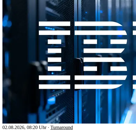
02.08.2026, 08:20 Uhr
·
Turnaround