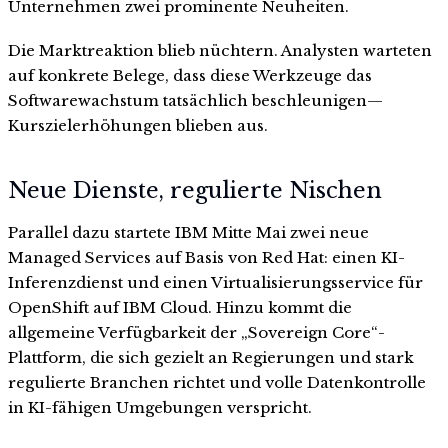
Unternehmen zwei prominente Neuheiten.
Die Marktreaktion blieb nüchtern. Analysten warteten
auf konkrete Belege, dass diese Werkzeuge das
Softwarewachstum tatsächlich beschleunigen—
Kurszielerhöhungen blieben aus.
Neue Dienste, regulierte Nischen
Parallel dazu startete IBM Mitte Mai zwei neue
Managed Services auf Basis von Red Hat: einen KI-
Inferenzdienst und einen Virtualisierungsservice für
OpenShift auf IBM Cloud. Hinzu kommt die
allgemeine Verfügbarkeit der „Sovereign Core“-
Plattform, die sich gezielt an Regierungen und stark
regulierte Branchen richtet und volle Datenkontrolle
in KI-fähigen Umgebungen verspricht.