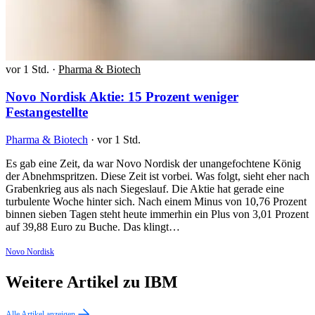
vor 1 Std.
·
Pharma & Biotech
Novo Nordisk Aktie: 15 Prozent weniger
Festangestellte
Pharma & Biotech
·
vor 1 Std.
Es gab eine Zeit, da war Novo Nordisk der unangefochtene König
der Abnehmspritzen. Diese Zeit ist vorbei. Was folgt, sieht eher nach
Grabenkrieg aus als nach Siegeslauf. Die Aktie hat gerade eine
turbulente Woche hinter sich. Nach einem Minus von 10,76 Prozent
binnen sieben Tagen steht heute immerhin ein Plus von 3,01 Prozent
auf 39,88 Euro zu Buche. Das klingt…
Novo Nordisk
Weitere Artikel zu IBM
Alle Artikel anzeigen