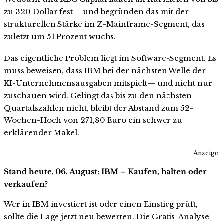
zu 320 Dollar fest— und begründen das mit der
strukturellen Stärke im Z-Mainframe-Segment, das
zuletzt um 51 Prozent wuchs.
Das eigentliche Problem liegt im Software-Segment. Es
muss beweisen, dass IBM bei der nächsten Welle der
KI-Unternehmensausgaben mitspielt— und nicht nur
zuschauen wird. Gelingt das bis zu den nächsten
Quartalszahlen nicht, bleibt der Abstand zum 52-
Wochen-Hoch von 271,80 Euro ein schwer zu
erklärender Makel.
Anzeige
Stand heute, 06. August: IBM – Kaufen, halten oder
verkaufen?
Wer in IBM investiert ist oder einen Einstieg prüft,
sollte die Lage jetzt neu bewerten. Die Gratis-Analyse