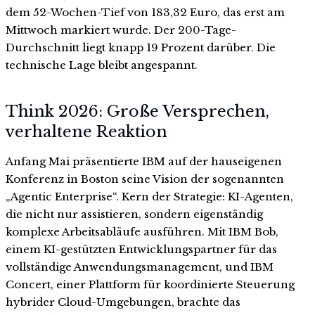
dem 52-Wochen-Tief von 183,32 Euro, das erst am
Mittwoch markiert wurde. Der 200-Tage-
Durchschnitt liegt knapp 19 Prozent darüber. Die
technische Lage bleibt angespannt.
Think 2026: Große Versprechen,
verhaltene Reaktion
Anfang Mai präsentierte IBM auf der hauseigenen
Konferenz in Boston seine Vision der sogenannten
„Agentic Enterprise“. Kern der Strategie: KI-Agenten,
die nicht nur assistieren, sondern eigenständig
komplexe Arbeitsabläufe ausführen. Mit IBM Bob,
einem KI-gestützten Entwicklungspartner für das
vollständige Anwendungsmanagement, und IBM
Concert, einer Plattform für koordinierte Steuerung
hybrider Cloud-Umgebungen, brachte das