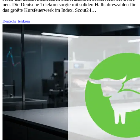
neu. Die Deutsche Telekom sorgte mit soliden Halbjahreszahlen für
das größte Kursfeuerwerk im Index. Scout24…
Deutsche Telekom