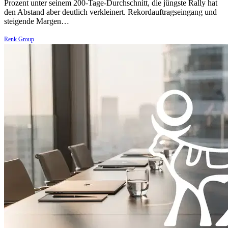
Prozent unter seinem 200-Tage-Durchschnitt, die jüngste Rally hat
den Abstand aber deutlich verkleinert. Rekordauftragseingang und
steigende Margen…
Renk Group