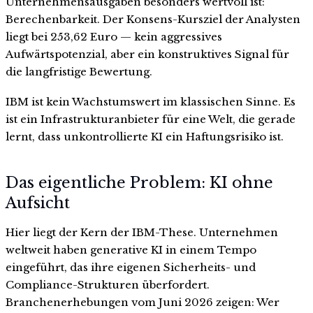
Unternehmensausgaben besonders wertvoll ist:
Berechenbarkeit. Der Konsens-Kursziel der Analysten
liegt bei 253,62 Euro — kein aggressives
Aufwärtspotenzial, aber ein konstruktives Signal für
die langfristige Bewertung.
IBM ist kein Wachstumswert im klassischen Sinne. Es
ist ein Infrastrukturanbieter für eine Welt, die gerade
lernt, dass unkontrollierte KI ein Haftungsrisiko ist.
Das eigentliche Problem: KI ohne
Aufsicht
Hier liegt der Kern der IBM-These. Unternehmen
weltweit haben generative KI in einem Tempo
eingeführt, das ihre eigenen Sicherheits- und
Compliance-Strukturen überfordert.
Branchenerhebungen vom Juni 2026 zeigen: Wer