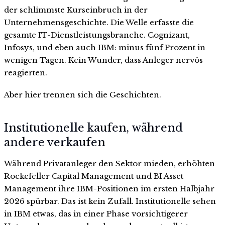
der schlimmste Kurseinbruch in der
Unternehmensgeschichte. Die Welle erfasste die
gesamte IT-Dienstleistungsbranche. Cognizant,
Infosys, und eben auch IBM: minus fünf Prozent in
wenigen Tagen. Kein Wunder, dass Anleger nervös
reagierten.
Aber hier trennen sich die Geschichten.
Institutionelle kaufen, während
andere verkaufen
Während Privatanleger den Sektor mieden, erhöhten
Rockefeller Capital Management und BI Asset
Management ihre IBM-Positionen im ersten Halbjahr
2026 spürbar. Das ist kein Zufall. Institutionelle sehen
in IBM etwas, das in einer Phase vorsichtigerer