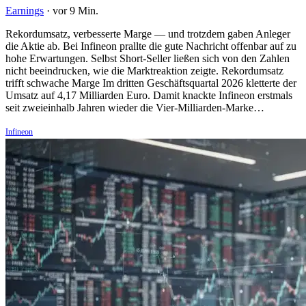
Earnings
·
vor 9 Min.
Rekordumsatz, verbesserte Marge — und trotzdem gaben Anleger
die Aktie ab. Bei Infineon prallte die gute Nachricht offenbar auf zu
hohe Erwartungen. Selbst Short-Seller ließen sich von den Zahlen
nicht beeindrucken, wie die Marktreaktion zeigte. Rekordumsatz
trifft schwache Marge Im dritten Geschäftsquartal 2026 kletterte der
Umsatz auf 4,17 Milliarden Euro. Damit knackte Infineon erstmals
seit zweieinhalb Jahren wieder die Vier-Milliarden-Marke…
Infineon