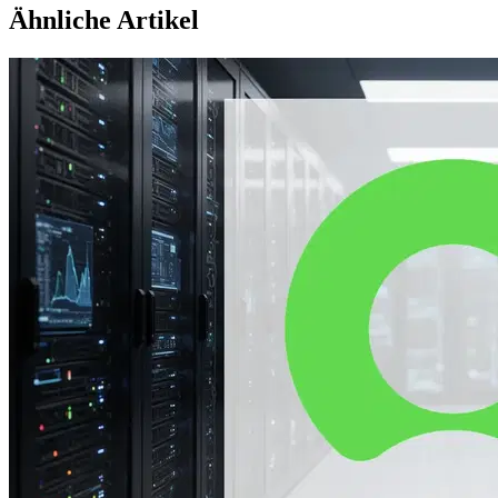
Ähnliche Artikel