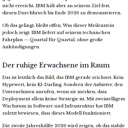
nicht erreicht. IBM hält aber an seinem Ziel fest,
diesen Durchbruch bis Ende 2026 zu demonstrieren.
Ob das gelingt, bleibt offen. Was dieser Meilenstein
jedoch zeigt: IBM liefert auf seinem technischen
Fahrplan — Quartal für Quartal, ohne große
Ankündigungen.
Der ruhige Erwachsene im Raum
Das ist letztlich das Bild, das IBM gerade zeichnet. Kein
Hypewert, kein KI-Darling. Sondern der Anbieter, den
Unternehmen anrufen, wenn sie merken, dass
Deployment allein keine Strategie ist. Mit zweistelligem
Wachstum in Software und Infrastruktur hat IBM
zuletzt bewiesen, dass dieses Modell funktioniert.
Die zweite Jahreshälfte 2026 wird zeigen, ob das stabile