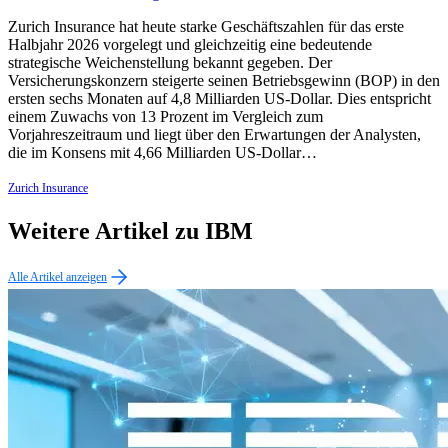
Zurich Insurance hat heute starke Geschäftszahlen für das erste
Halbjahr 2026 vorgelegt und gleichzeitig eine bedeutende
strategische Weichenstellung bekannt gegeben. Der
Versicherungskonzern steigerte seinen Betriebsgewinn (BOP) in den
ersten sechs Monaten auf 4,8 Milliarden US-Dollar. Dies entspricht
einem Zuwachs von 13 Prozent im Vergleich zum
Vorjahreszeitraum und liegt über den Erwartungen der Analysten,
die im Konsens mit 4,66 Milliarden US-Dollar…
Zurich Insurance
Weitere Artikel zu IBM
Alle Artikel anzeigen