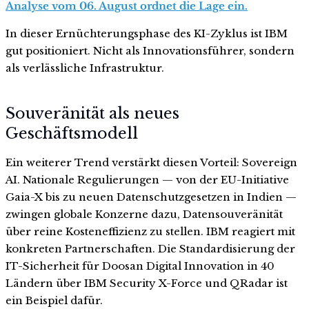
Analyse vom 06. August ordnet die Lage ein.
In dieser Ernüchterungsphase des KI-Zyklus ist IBM
gut positioniert. Nicht als Innovationsführer, sondern
als verlässliche Infrastruktur.
Souveränität als neues
Geschäftsmodell
Ein weiterer Trend verstärkt diesen Vorteil: Sovereign
AI. Nationale Regulierungen — von der EU-Initiative
Gaia-X bis zu neuen Datenschutzgesetzen in Indien —
zwingen globale Konzerne dazu, Datensouveränität
über reine Kosteneffizienz zu stellen. IBM reagiert mit
konkreten Partnerschaften. Die Standardisierung der
IT-Sicherheit für Doosan Digital Innovation in 40
Ländern über IBM Security X-Force und QRadar ist
ein Beispiel dafür.