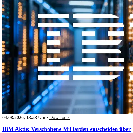
03.08.2026, 13:28 Uhr
·
Dow Jones
IBM Aktie: Verschobene Milliarden entscheiden über