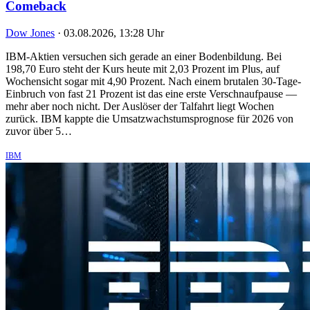
Comeback
Dow Jones
·
03.08.2026, 13:28 Uhr
IBM-Aktien versuchen sich gerade an einer Bodenbildung. Bei
198,70 Euro steht der Kurs heute mit 2,03 Prozent im Plus, auf
Wochensicht sogar mit 4,90 Prozent. Nach einem brutalen 30-Tage-
Einbruch von fast 21 Prozent ist das eine erste Verschnaufpause —
mehr aber noch nicht. Der Auslöser der Talfahrt liegt Wochen
zurück. IBM kappte die Umsatzwachstumsprognose für 2026 von
zuvor über 5…
IBM