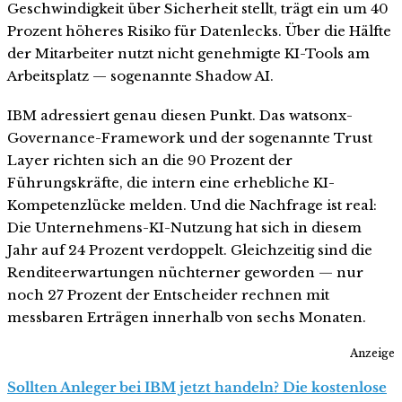
Geschwindigkeit über Sicherheit stellt, trägt ein um 40
Prozent höheres Risiko für Datenlecks. Über die Hälfte
der Mitarbeiter nutzt nicht genehmigte KI-Tools am
Arbeitsplatz — sogenannte Shadow AI.
IBM adressiert genau diesen Punkt. Das watsonx-
Governance-Framework und der sogenannte Trust
Layer richten sich an die 90 Prozent der
Führungskräfte, die intern eine erhebliche KI-
Kompetenzlücke melden. Und die Nachfrage ist real:
Die Unternehmens-KI-Nutzung hat sich in diesem
Jahr auf 24 Prozent verdoppelt. Gleichzeitig sind die
Renditeerwartungen nüchterner geworden — nur
noch 27 Prozent der Entscheider rechnen mit
messbaren Erträgen innerhalb von sechs Monaten.
Anzeige
Sollten Anleger bei IBM jetzt handeln? Die kostenlose