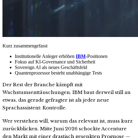
Kurz zusammengefasst
Institutionelle Anleger erhöhen
IBM
-Positionen
Fokus auf KI-Governance und Sicherheit
Sovereign AI als neues Geschäftsfeld
Quantenprozessor besteht unabhängige Tests
Der Rest der Branche kämpft mit
Wachstumsenttäuschungen. IBM baut derweil still an
etwas, das gerade gefragter ist als jeder neue
Sprachassistent: Kontrolle.
Wer verstehen will, warum das relevant ist, muss kurz
zurückblicken. Mitte Juni 2026 schockte Accenture
den Markt mit einer drastisch gesenkten Prognose —