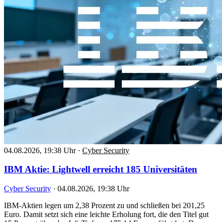
04.08.2026, 19:38 Uhr
·
Cyber Security
IBM Aktie: Lightwell erreicht 185 Universitäten
Cyber Security
·
04.08.2026, 19:38 Uhr
IBM-Aktien legen um 2,38 Prozent zu und schließen bei 201,25
Euro. Damit setzt sich eine leichte Erholung fort, die den Titel gut