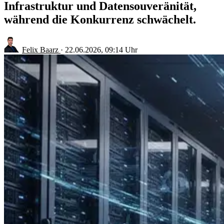
Infrastruktur und Datensouveränität,
während die Konkurrenz schwächelt.
Felix Baarz
·
22.06.2026, 09:14 Uhr