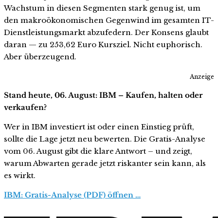
Wachstum in diesen Segmenten stark genug ist, um
den makroökonomischen Gegenwind im gesamten IT-
Dienstleistungsmarkt abzufedern. Der Konsens glaubt
daran — zu 253,62 Euro Kursziel. Nicht euphorisch.
Aber überzeugend.
Anzeige
Stand heute, 06. August: IBM – Kaufen, halten oder
verkaufen?
Wer in IBM investiert ist oder einen Einstieg prüft,
sollte die Lage jetzt neu bewerten. Die Gratis-Analyse
vom 06. August gibt die klare Antwort – und zeigt,
warum Abwarten gerade jetzt riskanter sein kann, als
es wirkt.
IBM: Gratis-Analyse (PDF) öffnen …