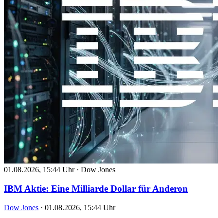
01.08.2026, 15:44 Uhr
·
Dow Jones
IBM Aktie: Eine Milliarde Dollar für Anderon
Dow Jones
·
01.08.2026, 15:44 Uhr