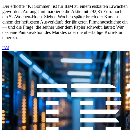
Der erhoffte "KI-Sommer" ist für IBM zu einem eiskalten Erwachen
geworden. Anfang Juni markierte die Aktie mit 292,85 Euro noch
ein 52-Wochen-Hoch. Sieben Wochen später brach der Kurs in
einem der heftigsten Ausverkäufe der jüngeren Firmengeschichte ein
— und die Frage, die seither über dem Papier schwebt, lautet: War
das eine Panikreaktion des Marktes oder die überfällige Korrektur
einer zu…
IBM