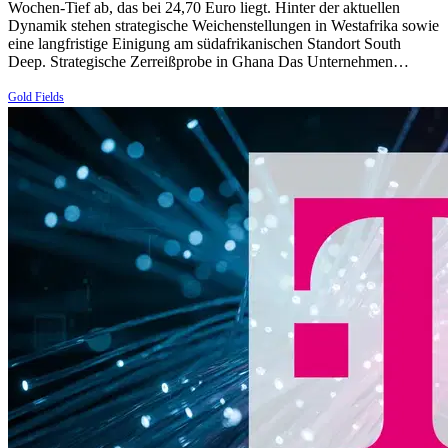
Wochen-Tief ab, das bei 24,70 Euro liegt. Hinter der aktuellen
Dynamik stehen strategische Weichenstellungen in Westafrika sowie
eine langfristige Einigung am südafrikanischen Standort South
Deep. Strategische Zerreißprobe in Ghana Das Unternehmen…
Gold Fields