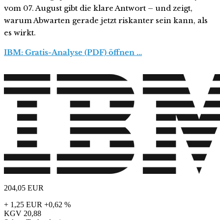
vom 07. August gibt die klare Antwort – und zeigt,
warum Abwarten gerade jetzt riskanter sein kann, als
es wirkt.
IBM: Gratis-Analyse (PDF) öffnen …
204,05
EUR
+ 1,25 EUR
+0,62 %
KGV
20,88