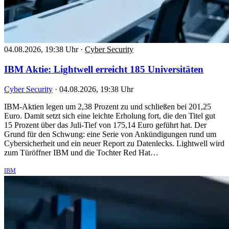
04.08.2026, 19:38 Uhr
·
Cyber Security
IBM Aktie: Lightwell erreicht 185 Universitäten
Cyber Security
·
04.08.2026, 19:38 Uhr
IBM-Aktien legen um 2,38 Prozent zu und schließen bei 201,25
Euro. Damit setzt sich eine leichte Erholung fort, die den Titel gut
15 Prozent über das Juli-Tief von 175,14 Euro geführt hat. Der
Grund für den Schwung: eine Serie von Ankündigungen rund um
Cybersicherheit und ein neuer Report zu Datenlecks. Lightwell wird
zum Türöffner IBM und die Tochter Red Hat…
IBM