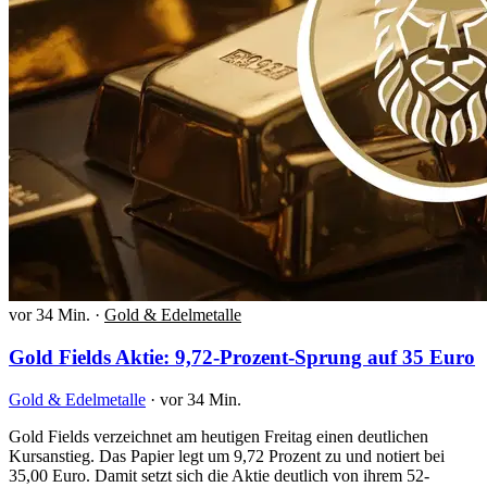
vor 34 Min.
·
Gold & Edelmetalle
Gold Fields Aktie: 9,72-Prozent-Sprung auf 35 Euro
Gold & Edelmetalle
·
vor 34 Min.
Gold Fields verzeichnet am heutigen Freitag einen deutlichen
Kursanstieg. Das Papier legt um 9,72 Prozent zu und notiert bei
35,00 Euro. Damit setzt sich die Aktie deutlich von ihrem 52-