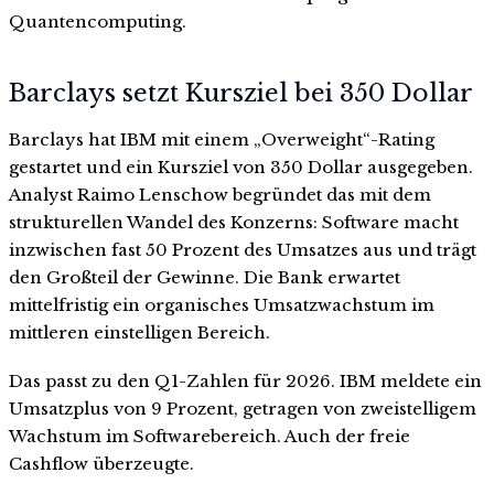
Quantencomputing.
Barclays setzt Kursziel bei 350 Dollar
Barclays hat IBM mit einem „Overweight“-Rating
gestartet und ein Kursziel von 350 Dollar ausgegeben.
Analyst Raimo Lenschow begründet das mit dem
strukturellen Wandel des Konzerns: Software macht
inzwischen fast 50 Prozent des Umsatzes aus und trägt
den Großteil der Gewinne. Die Bank erwartet
mittelfristig ein organisches Umsatzwachstum im
mittleren einstelligen Bereich.
Das passt zu den Q1-Zahlen für 2026. IBM meldete ein
Umsatzplus von 9 Prozent, getragen von zweistelligem
Wachstum im Softwarebereich. Auch der freie
Cashflow überzeugte.