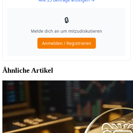
Ähnliche Artikel