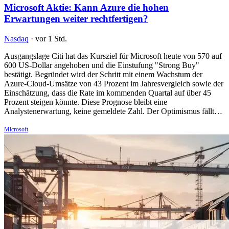
Microsoft Aktie: Kann Azure die hohen
Erwartungen weiter rechtfertigen?
Nasdaq
·
vor 1 Std.
Ausgangslage Citi hat das Kursziel für Microsoft heute von 570 auf
600 US-Dollar angehoben und die Einstufung "Strong Buy"
bestätigt. Begründet wird der Schritt mit einem Wachstum der
Azure-Cloud-Umsätze von 43 Prozent im Jahresvergleich sowie der
Einschätzung, dass die Rate im kommenden Quartal auf über 45
Prozent steigen könnte. Diese Prognose bleibt eine
Analystenerwartung, keine gemeldete Zahl. Der Optimismus fällt…
Microsoft