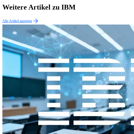
Weitere Artikel zu IBM
Alle Artikel anzeigen