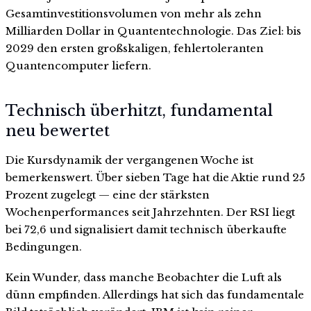
Gesamtinvestitionsvolumen von mehr als zehn
Milliarden Dollar in Quantentechnologie. Das Ziel: bis
2029 den ersten großskaligen, fehlertoleranten
Quantencomputer liefern.
Technisch überhitzt, fundamental
neu bewertet
Die Kursdynamik der vergangenen Woche ist
bemerkenswert. Über sieben Tage hat die Aktie rund 25
Prozent zugelegt — eine der stärksten
Wochenperformances seit Jahrzehnten. Der RSI liegt
bei 72,6 und signalisiert damit technisch überkaufte
Bedingungen.
Kein Wunder, dass manche Beobachter die Luft als
dünn empfinden. Allerdings hat sich das fundamentale