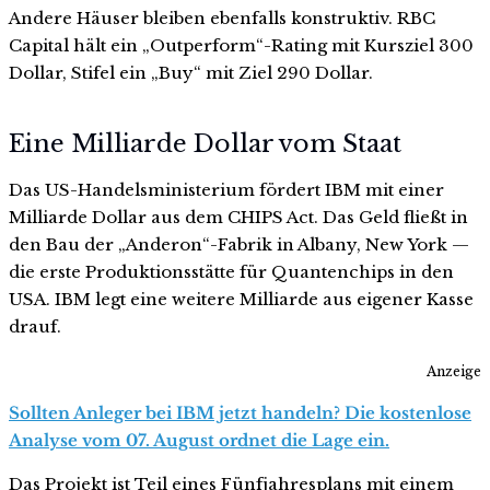
Andere Häuser bleiben ebenfalls konstruktiv. RBC
Capital hält ein „Outperform“-Rating mit Kursziel 300
Dollar, Stifel ein „Buy“ mit Ziel 290 Dollar.
Eine Milliarde Dollar vom Staat
Das US-Handelsministerium fördert IBM mit einer
Milliarde Dollar aus dem CHIPS Act. Das Geld fließt in
den Bau der „Anderon“-Fabrik in Albany, New York —
die erste Produktionsstätte für Quantenchips in den
USA. IBM legt eine weitere Milliarde aus eigener Kasse
drauf.
Anzeige
Sollten Anleger bei IBM jetzt handeln? Die kostenlose
Analyse vom 07. August ordnet die Lage ein.
Das Projekt ist Teil eines Fünfjahresplans mit einem