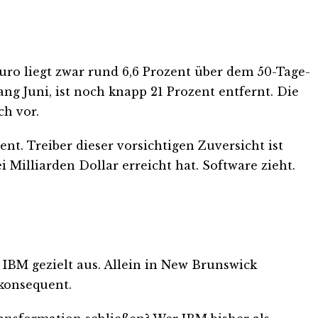
Euro liegt zwar rund 6,6 Prozent über dem 50-Tage-
ng Juni, ist noch knapp 21 Prozent entfernt. Die
ch vor.
nt. Treiber dieser vorsichtigen Zuversicht ist
Milliarden Dollar erreicht hat. Software zieht.
IBM gezielt aus. Allein in New Brunswick
 konsequent.