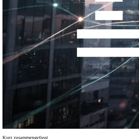
Kurz zusammengefasst