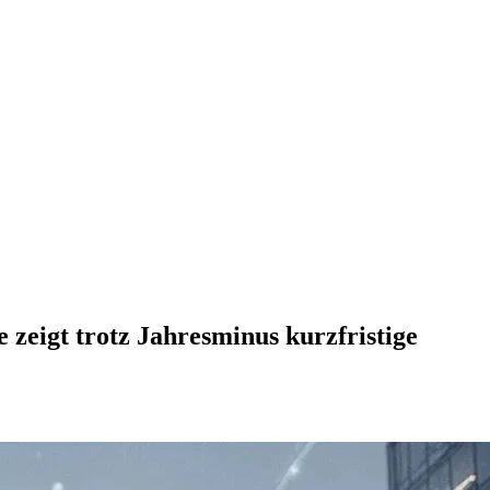
zeigt trotz Jahresminus kurzfristige