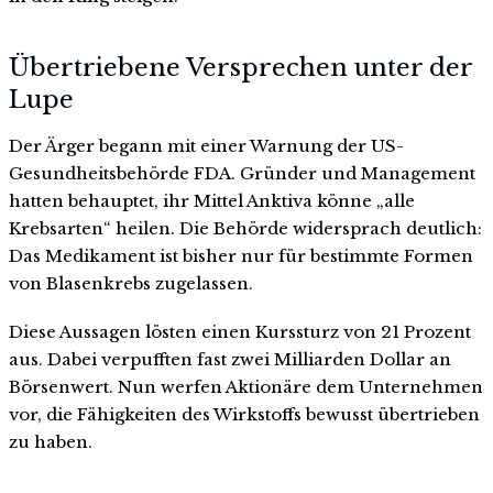
Übertriebene Versprechen unter der
Lupe
Der Ärger begann mit einer Warnung der US-
Gesundheitsbehörde FDA. Gründer und Management
hatten behauptet, ihr Mittel Anktiva könne „alle
Krebsarten“ heilen. Die Behörde widersprach deutlich:
Das Medikament ist bisher nur für bestimmte Formen
von Blasenkrebs zugelassen.
Diese Aussagen lösten einen Kurssturz von 21 Prozent
aus. Dabei verpufften fast zwei Milliarden Dollar an
Börsenwert. Nun werfen Aktionäre dem Unternehmen
vor, die Fähigkeiten des Wirkstoffs bewusst übertrieben
zu haben.