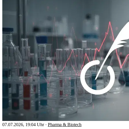
07.07.2026, 19:04 Uhr
·
Pharma & Biotech