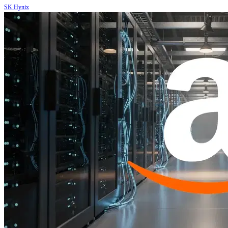
SK Hynix