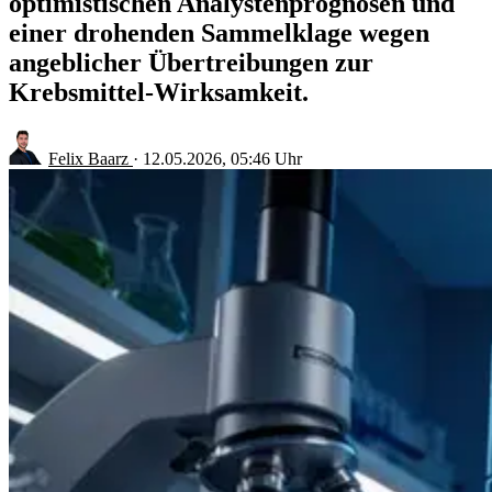
optimistischen Analystenprognosen und
einer drohenden Sammelklage wegen
angeblicher Übertreibungen zur
Krebsmittel-Wirksamkeit.
Felix Baarz
·
12.05.2026, 05:46 Uhr