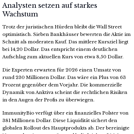
Analysten setzen auf starkes
Wachstum
Trotz der juristischen Hürden bleibt die Wall Street
optimistisch. Sieben Bankhäuser bewerten die Aktie im
Schnitt als moderaten Kauf. Das mittlere Kursziel liegt
bei 14,20 Dollar. Das entspricht einem deutlichen
Aufschlag zum aktuellen Kurs von etwa 8,50 Dollar.
Die Experten erwarten für 2026 einen Umsatz von
rund 230 Millionen Dollar. Das wäre ein Plus von 63
Prozent gegenüber dem Vorjahr. Die kommerzielle
Dynamik von Anktiva scheint die rechtlichen Risiken
in den Augen der Profis zu überwiegen.
ImmunityBio verfügt über ein finanzielles Polster von
381 Millionen Dollar. Diese Liquidität sichert den
globalen Rollout des Hauptprodukts ab. Der bereinigte