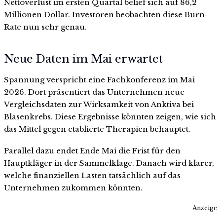
Nettoverlust im ersten Quartal belief sich auf 86,2
Millionen Dollar. Investoren beobachten diese Burn-
Rate nun sehr genau.
Neue Daten im Mai erwartet
Spannung verspricht eine Fachkonferenz im Mai
2026. Dort präsentiert das Unternehmen neue
Vergleichsdaten zur Wirksamkeit von Anktiva bei
Blasenkrebs. Diese Ergebnisse könnten zeigen, wie sich
das Mittel gegen etablierte Therapien behauptet.
Parallel dazu endet Ende Mai die Frist für den
Hauptkläger in der Sammelklage. Danach wird klarer,
welche finanziellen Lasten tatsächlich auf das
Unternehmen zukommen könnten.
Anzeige