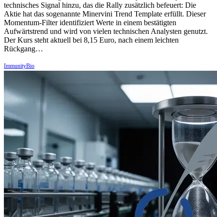
technisches Signal hinzu, das die Rally zusätzlich befeuert: Die
Aktie hat das sogenannte Minervini Trend Template erfüllt. Dieser
Momentum-Filter identifiziert Werte in einem bestätigten
Aufwärtstrend und wird von vielen technischen Analysten genutzt.
Der Kurs steht aktuell bei 8,15 Euro, nach einem leichten
Rückgang…
ImmunityBio