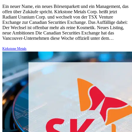
Ein neuer Name, ein neues Börsenparkett und ein Management, das
offen über Zukäufe spricht. Kirkstone Metals Corp. heißt jetzt
Radiant Uranium Corp. und wechselt von der TSX Venture
Exchange zur Canadian Securities Exchange. Das Auffällige dabei:
Der Wechsel ist offenbar mehr als reine Kosmetik. Neues Listing,
neue Ambitionen Die Canadian Securities Exchange hat das
Vancouver-Unternehmen diese Woche offiziell unter dem…
Kirkstone Metals