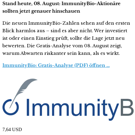
Stand heute, 08. August: ImmunityBio-Aktionäre
sollten jetzt genauer hinschauen
Die neuen ImmunityBio-Zahlen sehen auf den ersten
Blick harmlos aus – sind es aber nicht. Wer investiert
ist oder einen Einstieg prüft, sollte die Lage jetzt neu
bewerten. Die Gratis-Analyse vom 08. August zeigt,
warum Abwarten riskanter sein kann, als es wirkt.
ImmunityBio: Gratis-Analyse (PDF) öffnen …
7,64
USD