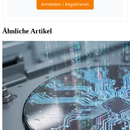
Ähnliche Artikel