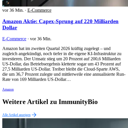
vor 36 Min.
·
E-Commerce
Amazon Aktie: Capex-Sprung auf 220 Milliarden
Dollar
E-Commerce
·
vor 36 Min.
Amazon hat im zweiten Quartal 2026 kräftig zugelegt – und
zugleich angekündigt, noch tiefer in die eigene KI-Infrastruktur zu
investieren. Der Umsatz stieg um 20 Prozent auf 200,6 Milliarden
US-Dollar, das Betriebsergebnis kletterte sogar um 43 Prozent auf
27,5 Milliarden US-Dollar. Treiber bleibt die Cloud-Sparte AWS,
die um 36,7 Prozent zulegte und mittlerweile eine annualisierte Run-
Rate von 169 Milliarden US-Dollar…
Amazon
Weitere Artikel zu ImmunityBio
Alle Artikel anzeigen