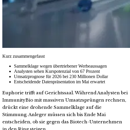
Kurz zusammengefasst
Sammelklage wegen übertriebener Werbeaussagen
Analysten sehen Kurspotenzial von 67 Prozent
Umsatzprognose für 2026 bei 230 Millionen Dollar
Entscheidende Datenpräsentation im Mai erwartet
Euphorie trifft auf Gerichtssaal. Während Analysten bei
ImmunityBio mit massiven Umsatzsprüngen rechnen,
drückt eine drohende Sammelklage auf die
Stimmung. Anleger müssen sich bis Ende Mai
entscheiden, ob sie gegen das Biotech-Unternehmen
in den Ring steigen.