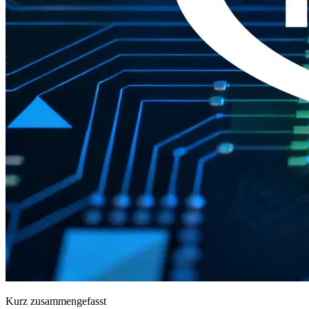
Kurz zusammengefasst