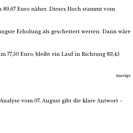
on 89,67 Euro näher. Dieses Hoch stammt vom
jüngste Erholung als gescheitert werten. Dann wäre
m 77,50 Euro, bleibt ein Lauf in Richtung 83,45
Anzeige
s-Analyse vom 07. August gibt die klare Antwort –