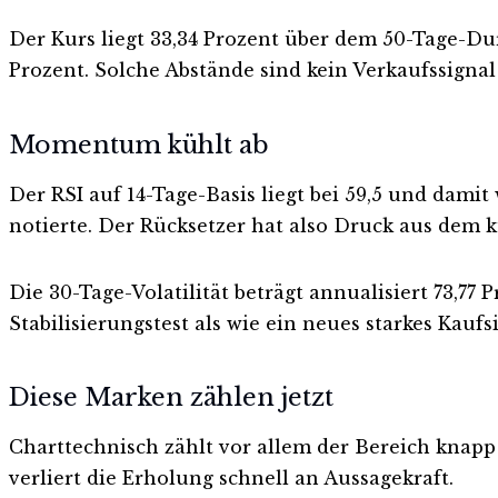
Der Kurs liegt 33,34 Prozent über dem 50-Tage-Du
Prozent. Solche Abstände sind kein Verkaufssigna
Momentum kühlt ab
Der RSI auf 14-Tage-Basis liegt bei 59,5 und damit
notierte. Der Rücksetzer hat also Druck aus de
Die 30-Tage-Volatilität beträgt annualisiert 73,77
Stabilisierungstest als wie ein neues starkes Kaufs
Diese Marken zählen jetzt
Charttechnisch zählt vor allem der Bereich knapp ü
verliert die Erholung schnell an Aussagekraft.