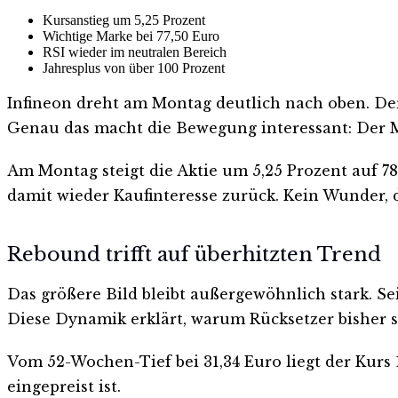
Kursanstieg um 5,25 Prozent
Wichtige Marke bei 77,50 Euro
RSI wieder im neutralen Bereich
Jahresplus von über 100 Prozent
Infineon dreht am Montag deutlich nach oben. De
Genau das macht die Bewegung interessant: Der Ma
Am Montag steigt die Aktie um 5,25 Prozent auf 7
damit wieder Kaufinteresse zurück. Kein Wunder, d
Rebound trifft auf überhitzten Trend
Das größere Bild bleibt außergewöhnlich stark. Se
Diese Dynamik erklärt, warum Rücksetzer bisher s
Vom 52-Wochen-Tief bei 31,34 Euro liegt der Kurs 1
eingepreist ist.