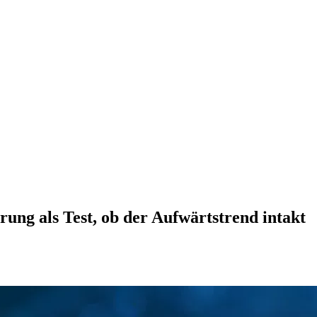
erung als Test, ob der Aufwärtstrend intakt