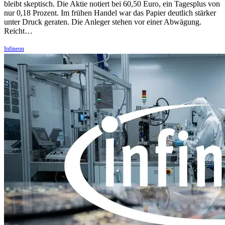
bleibt skeptisch. Die Aktie notiert bei 60,50 Euro, ein Tagesplus von
nur 0,18 Prozent. Im frühen Handel war das Papier deutlich stärker
unter Druck geraten. Die Anleger stehen vor einer Abwägung.
Reicht…
Infineon