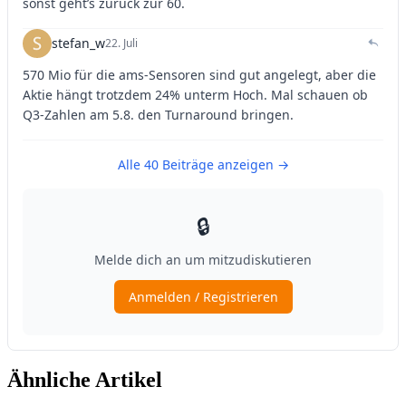
Ähnliche Artikel