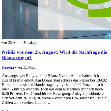
vor 35 Min.
·
Nasdaq
Nvidia vor dem 26. August: Wird die Nachfrage die
Bilanz tragen?
Nasdaq
·
vor 35 Min.
Ausgangslage: Rally vor der Bilanz Nvidia-Aktien haben sich
zuletzt kräftig erholt. Am Donnerstag schloss das Papier bei 189,82
Euro, binnen sieben Handelstagen ging es um 9,02 Prozent nach
oben. Zum 52-Wochen-Hoch aus dem Mai fehlen dennoch noch
6,26 Prozent. Der Grund für die Bewegung: Anleger positionieren
sich vor dem 26. August, wenn Nvidia nach US-Börsenschluss die
Zahlen zum zweiten Quartal…