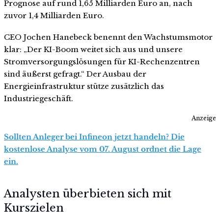
Prognose auf rund 1,65 Milliarden Euro an, nach
zuvor 1,4 Milliarden Euro.
CEO Jochen Hanebeck benennt den Wachstumsmotor
klar: „Der KI-Boom weitet sich aus und unsere
Stromversorgungslösungen für KI-Rechenzentren
sind äußerst gefragt.“ Der Ausbau der
Energieinfrastruktur stütze zusätzlich das
Industriegeschäft.
Anzeige
Sollten Anleger bei Infineon jetzt handeln? Die
kostenlose Analyse vom 07. August ordnet die Lage
ein.
Analysten überbieten sich mit
Kurszielen