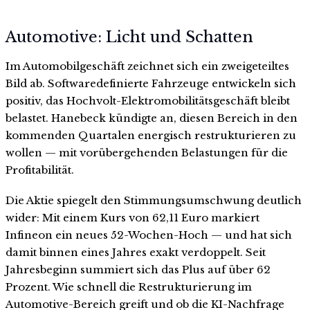
Automotive: Licht und Schatten
Im Automobilgeschäft zeichnet sich ein zweigeteiltes
Bild ab. Softwaredefinierte Fahrzeuge entwickeln sich
positiv, das Hochvolt-Elektromobilitätsgeschäft bleibt
belastet. Hanebeck kündigte an, diesen Bereich in den
kommenden Quartalen energisch restrukturieren zu
wollen — mit vorübergehenden Belastungen für die
Profitabilität.
Die Aktie spiegelt den Stimmungsumschwung deutlich
wider: Mit einem Kurs von 62,11 Euro markiert
Infineon ein neues 52-Wochen-Hoch — und hat sich
damit binnen eines Jahres exakt verdoppelt. Seit
Jahresbeginn summiert sich das Plus auf über 62
Prozent. Wie schnell die Restrukturierung im
Automotive-Bereich greift und ob die KI-Nachfrage