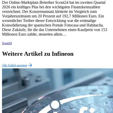
Der Online-Marktplatz-Betreiber Scout24 hat im zweiten Quartal
2026 ein kräftiges Plus bei den wichtigsten Finanzkennzahlen
verzeichnet. Der Konzernumsatz kletterte im Vergleich zum
Vorjahreszeitraum um 20 Prozent auf 192,7 Millionen Euro. Ein
wesentlicher Treiber dieser Entwicklung war die erstmalige
Konsolidierung der spanischen Portale Fotocasa und Habitaclia.
Diese Zukäufe, für die das Unternehmen einen Kaufpreis von 153
Millionen Euro zahlte, steuerten allein…
Scout24
Weitere Artikel zu Infineon
Alle Artikel anzeigen