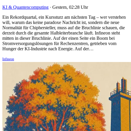
KI & Quantencomputing
·
Gestern, 02:28 Uhr
Ein Rekordquartal, ein Kurssturz am nächsten Tag – wer verstehen
will, warum das keine paradoxe Nachricht ist, sondern die neue
Normalität für Chiphersteller, muss auf die Bruchlinie schauen, die
derzeit durch die gesamte Halbleiterbranche läuft. Infineon steht
mitten in dieser Bruchlinie. Auf der einen Seite ein Boom bei
Stromversorgungslösungen für Rechenzentren, getrieben vom
Hunger der KI-Industrie nach Energie. Auf der…
Infineon