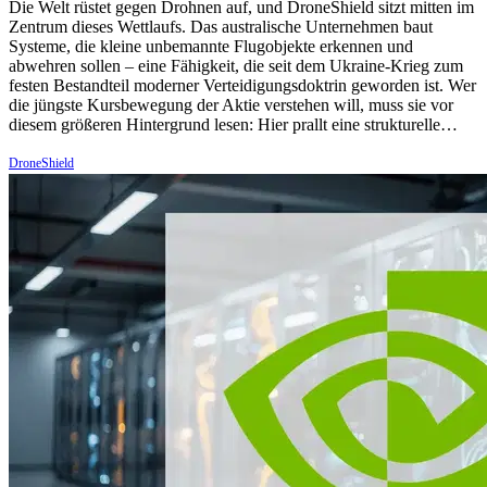
Die Welt rüstet gegen Drohnen auf, und DroneShield sitzt mitten im
Zentrum dieses Wettlaufs. Das australische Unternehmen baut
Systeme, die kleine unbemannte Flugobjekte erkennen und
abwehren sollen – eine Fähigkeit, die seit dem Ukraine-Krieg zum
festen Bestandteil moderner Verteidigungsdoktrin geworden ist. Wer
die jüngste Kursbewegung der Aktie verstehen will, muss sie vor
diesem größeren Hintergrund lesen: Hier prallt eine strukturelle…
DroneShield