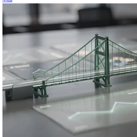
Nvidia