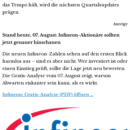
das Tempo hält, wird die nächsten Quartalsupdates
prägen.
Anzeige
Stand heute, 07. August: Infineon-Aktionäre sollten
jetzt genauer hinschauen
Die neuen Infineon-Zahlen sehen auf den ersten Blick
harmlos aus – sind es aber nicht. Wer investiert ist oder
einen Einstieg prüft, sollte die Lage jetzt neu bewerten.
Die Gratis-Analyse vom 07. August zeigt, warum
Abwarten riskanter sein kann, als es wirkt.
Infineon: Gratis-Analyse (PDF) öffnen …