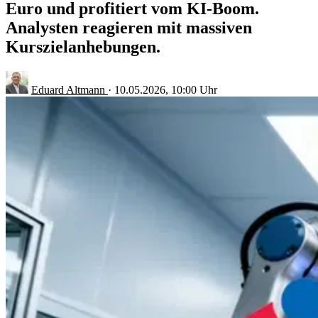
Euro und profitiert vom KI-Boom.
Analysten reagieren mit massiven
Kurszielanhebungen.
Eduard Altmann
·
10.05.2026, 10:00 Uhr