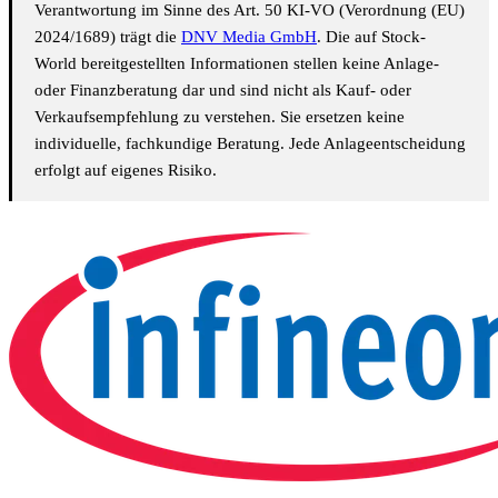
Verantwortung im Sinne des Art. 50 KI-VO (Verordnung (EU)
2024/1689) trägt die
DNV Media GmbH
. Die auf Stock-
World bereitgestellten Informationen stellen keine Anlage-
oder Finanzberatung dar und sind nicht als Kauf- oder
Verkaufsempfehlung zu verstehen. Sie ersetzen keine
individuelle, fachkundige Beratung. Jede Anlageentscheidung
erfolgt auf eigenes Risiko.