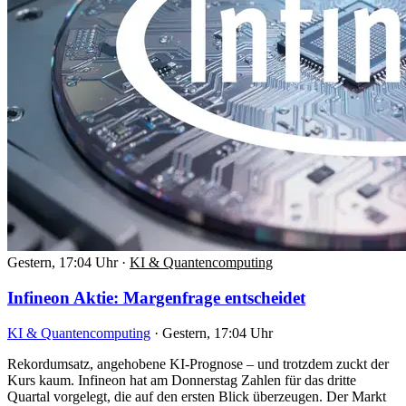
Gestern, 17:04 Uhr
·
KI & Quantencomputing
Infineon Aktie: Margenfrage entscheidet
KI & Quantencomputing
·
Gestern, 17:04 Uhr
Rekordumsatz, angehobene KI-Prognose – und trotzdem zuckt der
Kurs kaum. Infineon hat am Donnerstag Zahlen für das dritte
Quartal vorgelegt, die auf den ersten Blick überzeugen. Der Markt