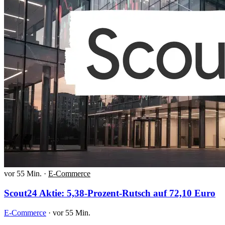
vor 55 Min.
·
E-Commerce
Scout24 Aktie: 5,38-Prozent-Rutsch auf 72,10 Euro
E-Commerce
·
vor 55 Min.