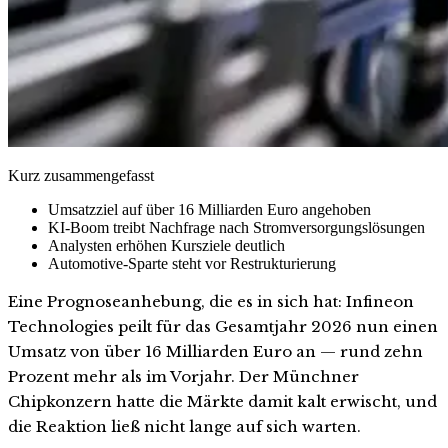
Kurz zusammengefasst
Umsatzziel auf über 16 Milliarden Euro angehoben
KI-Boom treibt Nachfrage nach Stromversorgungslösungen
Analysten erhöhen Kursziele deutlich
Automotive-Sparte steht vor Restrukturierung
Eine Prognoseanhebung, die es in sich hat: Infineon
Technologies peilt für das Gesamtjahr 2026 nun einen
Umsatz von über 16 Milliarden Euro an — rund zehn
Prozent mehr als im Vorjahr. Der Münchner
Chipkonzern hatte die Märkte damit kalt erwischt, und
die Reaktion ließ nicht lange auf sich warten.