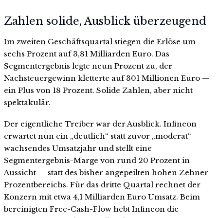
Zahlen solide, Ausblick überzeugend
Im zweiten Geschäftsquartal stiegen die Erlöse um
sechs Prozent auf 3,81 Milliarden Euro. Das
Segmentergebnis legte neun Prozent zu, der
Nachsteuergewinn kletterte auf 301 Millionen Euro —
ein Plus von 18 Prozent. Solide Zahlen, aber nicht
spektakulär.
Der eigentliche Treiber war der Ausblick. Infineon
erwartet nun ein „deutlich“ statt zuvor „moderat“
wachsendes Umsatzjahr und stellt eine
Segmentergebnis-Marge von rund 20 Prozent in
Aussicht — statt des bisher angepeilten hohen Zehner-
Prozentbereichs. Für das dritte Quartal rechnet der
Konzern mit etwa 4,1 Milliarden Euro Umsatz. Beim
bereinigten Free-Cash-Flow hebt Infineon die