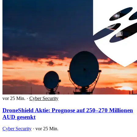
vor 25 Min.
·
Cyber Security
DroneShield Aktie: Prognose auf 250–270 Millionen
AUD gesenkt
Cyber Security
·
vor 25 Min.