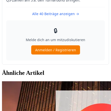
Ähnliche Artikel