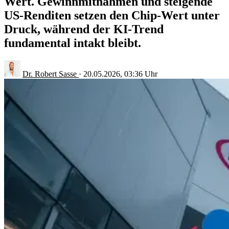
Wert. Gewinnmitnahmen und steigende
US-Renditen setzen den Chip-Wert unter
Druck, während der KI-Trend
fundamental intakt bleibt.
Dr. Robert Sasse
·
20.05.2026, 03:36 Uhr