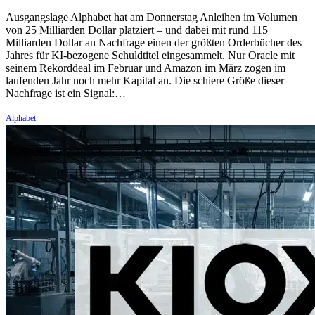
Ausgangslage Alphabet hat am Donnerstag Anleihen im Volumen
von 25 Milliarden Dollar platziert – und dabei mit rund 115
Milliarden Dollar an Nachfrage einen der größten Orderbücher des
Jahres für KI-bezogene Schuldtitel eingesammelt. Nur Oracle mit
seinem Rekorddeal im Februar und Amazon im März zogen im
laufenden Jahr noch mehr Kapital an. Die schiere Größe dieser
Nachfrage ist ein Signal:…
Alphabet