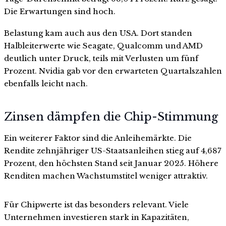
Die Erwartungen sind hoch.
Belastung kam auch aus den USA. Dort standen
Halbleiterwerte wie Seagate, Qualcomm und AMD
deutlich unter Druck, teils mit Verlusten um fünf
Prozent. Nvidia gab vor den erwarteten Quartalszahlen
ebenfalls leicht nach.
Zinsen dämpfen die Chip-Stimmung
Ein weiterer Faktor sind die Anleihemärkte. Die
Rendite zehnjähriger US-Staatsanleihen stieg auf 4,687
Prozent, den höchsten Stand seit Januar 2025. Höhere
Renditen machen Wachstumstitel weniger attraktiv.
Für Chipwerte ist das besonders relevant. Viele
Unternehmen investieren stark in Kapazitäten,