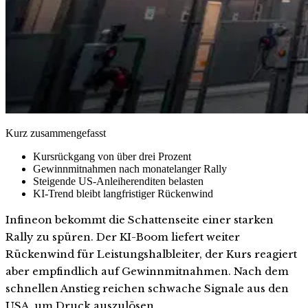
Kurz zusammengefasst
Kursrückgang von über drei Prozent
Gewinnmitnahmen nach monatelanger Rally
Steigende US-Anleiherenditen belasten
KI-Trend bleibt langfristiger Rückenwind
Infineon bekommt die Schattenseite einer starken
Rally zu spüren. Der KI-Boom liefert weiter
Rückenwind für Leistungshalbleiter, der Kurs reagiert
aber empfindlich auf Gewinnmitnahmen. Nach dem
schnellen Anstieg reichen schwache Signale aus den
USA, um Druck auszulösen.