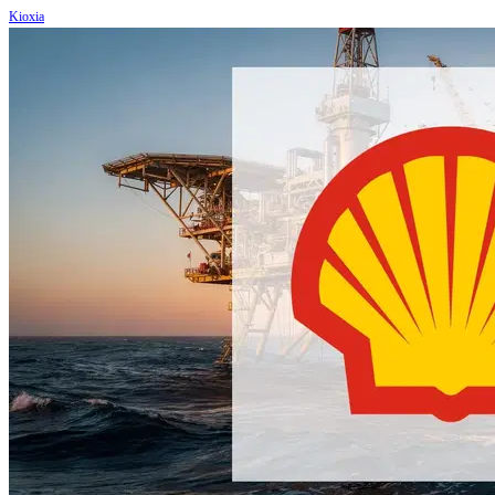
Kioxia