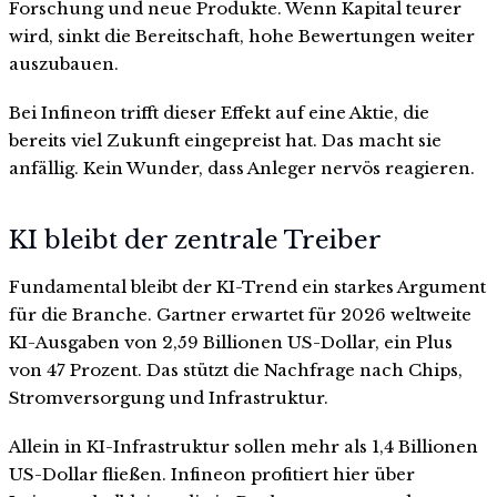
Forschung und neue Produkte. Wenn Kapital teurer
wird, sinkt die Bereitschaft, hohe Bewertungen weiter
auszubauen.
Bei Infineon trifft dieser Effekt auf eine Aktie, die
bereits viel Zukunft eingepreist hat. Das macht sie
anfällig. Kein Wunder, dass Anleger nervös reagieren.
KI bleibt der zentrale Treiber
Fundamental bleibt der KI-Trend ein starkes Argument
für die Branche. Gartner erwartet für 2026 weltweite
KI-Ausgaben von 2,59 Billionen US-Dollar, ein Plus
von 47 Prozent. Das stützt die Nachfrage nach Chips,
Stromversorgung und Infrastruktur.
Allein in KI-Infrastruktur sollen mehr als 1,4 Billionen
US-Dollar fließen. Infineon profitiert hier über