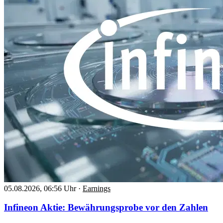
05.08.2026, 06:56 Uhr
·
Earnings
Infineon Aktie: Bewährungsprobe vor den Zahlen