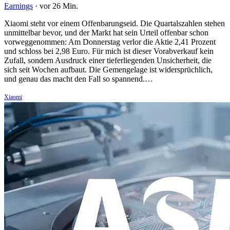
Earnings
·
vor 26 Min.
Xiaomi steht vor einem Offenbarungseid. Die Quartalszahlen stehen
unmittelbar bevor, und der Markt hat sein Urteil offenbar schon
vorweggenommen: Am Donnerstag verlor die Aktie 2,41 Prozent
und schloss bei 2,98 Euro. Für mich ist dieser Vorabverkauf kein
Zufall, sondern Ausdruck einer tieferliegenden Unsicherheit, die
sich seit Wochen aufbaut. Die Gemengelage ist widersprüchlich,
und genau das macht den Fall so spannend.…
Xiaomi