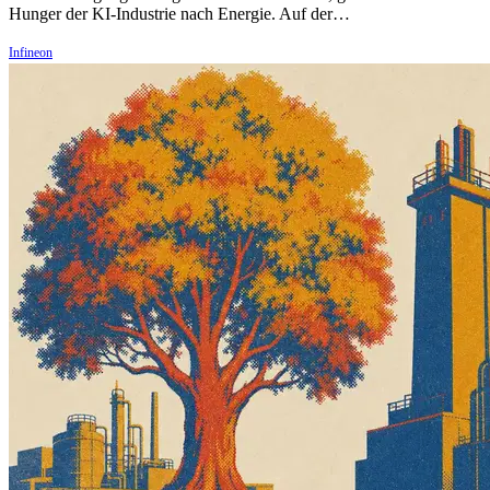
Hunger der KI-Industrie nach Energie. Auf der…
Infineon