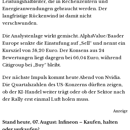
Leistungshalbleiter, die in Rechenzentren und
Energieanwendungen gebraucht werden. Der
langfristige Rückenwind ist damit nicht
verschwunden.
Die Analystenlage wirkt gemischt. AlphaValue/Baader
Europe senkte die Einstufung auf „Sell“ und nennt ein
Kursziel von 58,20 Euro. Der Konsens aus 24
Bewertungen liegt dagegen bei 66,04 Euro, während
Citigroup bei „Buy“ bleibt.
Der nächste Impuls kommt heute Abend von Nvidia.
Die Quartalszahlen des US-Konzerns dürften zeigen,
ob der KI-Handel weiter trägt oder ob der Sektor nach
der Rally erst einmal Luft holen muss.
Anzeige
Stand heute, 07. August: Infineon – Kaufen, halten
oder verkaufen?