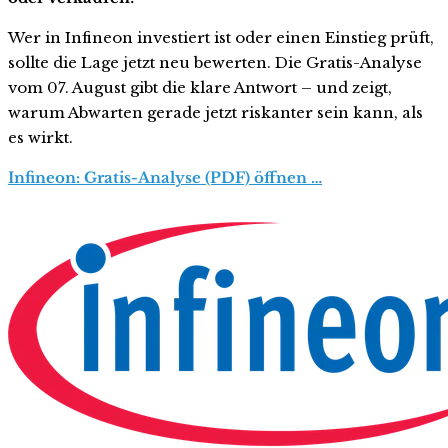
Wer in Infineon investiert ist oder einen Einstieg prüft,
sollte die Lage jetzt neu bewerten. Die Gratis-Analyse
vom 07. August gibt die klare Antwort – und zeigt,
warum Abwarten gerade jetzt riskanter sein kann, als
es wirkt.
Infineon: Gratis-Analyse (PDF) öffnen …