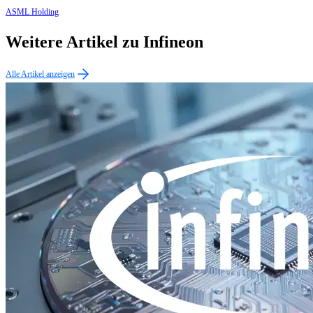
ASML Holding
Weitere Artikel zu Infineon
Alle Artikel anzeigen