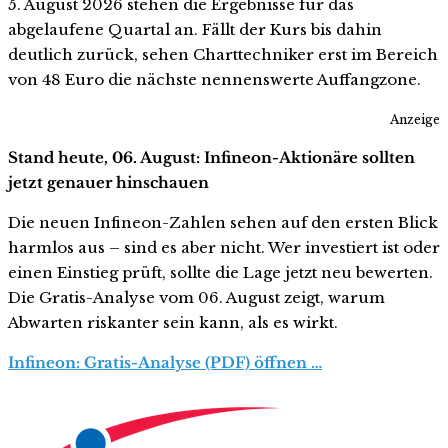
5. August 2026 stehen die Ergebnisse für das
abgelaufene Quartal an. Fällt der Kurs bis dahin
deutlich zurück, sehen Charttechniker erst im Bereich
von 48 Euro die nächste nennenswerte Auffangzone.
Anzeige
Stand heute, 06. August: Infineon-Aktionäre sollten
jetzt genauer hinschauen
Die neuen Infineon-Zahlen sehen auf den ersten Blick
harmlos aus – sind es aber nicht. Wer investiert ist oder
einen Einstieg prüft, sollte die Lage jetzt neu bewerten.
Die Gratis-Analyse vom 06. August zeigt, warum
Abwarten riskanter sein kann, als es wirkt.
Infineon: Gratis-Analyse (PDF) öffnen …