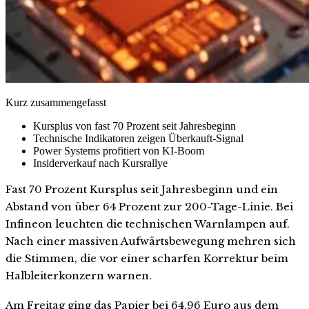
Kurz zusammengefasst
Kursplus von fast 70 Prozent seit Jahresbeginn
Technische Indikatoren zeigen Überkauft-Signal
Power Systems profitiert von KI-Boom
Insiderverkauf nach Kursrallye
Fast 70 Prozent Kursplus seit Jahresbeginn und ein
Abstand von über 64 Prozent zur 200-Tage-Linie. Bei
Infineon leuchten die technischen Warnlampen auf.
Nach einer massiven Aufwärtsbewegung mehren sich
die Stimmen, die vor einer scharfen Korrektur beim
Halbleiterkonzern warnen.
Am Freitag ging das Papier bei 64,96 Euro aus dem