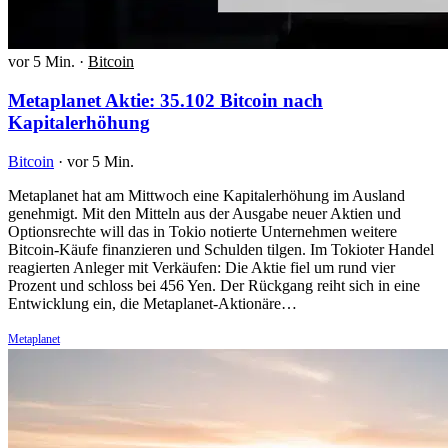
vor 5 Min.
·
Bitcoin
Metaplanet Aktie: 35.102 Bitcoin nach
Kapitalerhöhung
Bitcoin
·
vor 5 Min.
Metaplanet hat am Mittwoch eine Kapitalerhöhung im Ausland
genehmigt. Mit den Mitteln aus der Ausgabe neuer Aktien und
Optionsrechte will das in Tokio notierte Unternehmen weitere
Bitcoin-Käufe finanzieren und Schulden tilgen. Im Tokioter Handel
reagierten Anleger mit Verkäufen: Die Aktie fiel um rund vier
Prozent und schloss bei 456 Yen. Der Rückgang reiht sich in eine
Entwicklung ein, die Metaplanet-Aktionäre…
Metaplanet