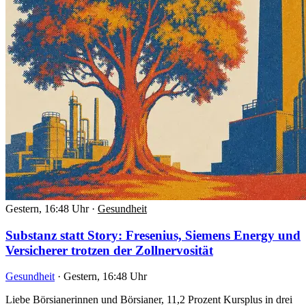
Gestern, 16:48 Uhr
·
Gesundheit
Substanz statt Story: Fresenius, Siemens Energy und
Versicherer trotzen der Zollnervosität
Gesundheit
·
Gestern, 16:48 Uhr
Liebe Börsianerinnen und Börsianer, 11,2 Prozent Kursplus in drei