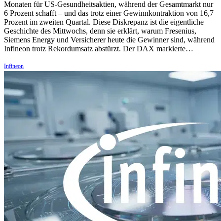
Monaten für US-Gesundheitsaktien, während der Gesamtmarkt nur
6 Prozent schafft – und das trotz einer Gewinnkontraktion von 16,7
Prozent im zweiten Quartal. Diese Diskrepanz ist die eigentliche
Geschichte des Mittwochs, denn sie erklärt, warum Fresenius,
Siemens Energy und Versicherer heute die Gewinner sind, während
Infineon trotz Rekordumsatz abstürzt. Der DAX markierte…
Infineon