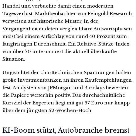
Handel und verbuchte damit einen moderaten
Tagesverlust. Marktbeobachter von Feingold Research
verweisen auf historische Muster. In der
Vergangenheit endeten vergleichbare Aufwärtsphasen
meist bei einem Aufschlag von rund 40 Prozent zum
langfristigen Durchschnitt. Ein Relative-Stärke-Index
von über 70 untermauert die aktuell überkaufte
Situation.
Ungeachtet der charttechnischen Spannungen halten
große Investmentbanken an ihren Kaufempfehlungen
fest. Analysten von JPMorgan und Barclays bewerten
die Papiere weiterhin positiv. Das durchschnittliche
Kursziel der Experten liegt mit gut 67 Euro nur knapp
über dem jüngsten 52-Wochen-Hoch.
KI-Boom stützt, Autobranche bremst