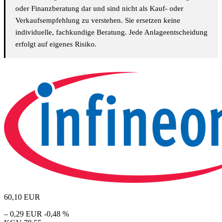
oder Finanzberatung dar und sind nicht als Kauf- oder
Verkaufsempfehlung zu verstehen. Sie ersetzen keine
individuelle, fachkundige Beratung. Jede Anlageentscheidung
erfolgt auf eigenes Risiko.
60,10
EUR
– 0,29 EUR
-0,48 %