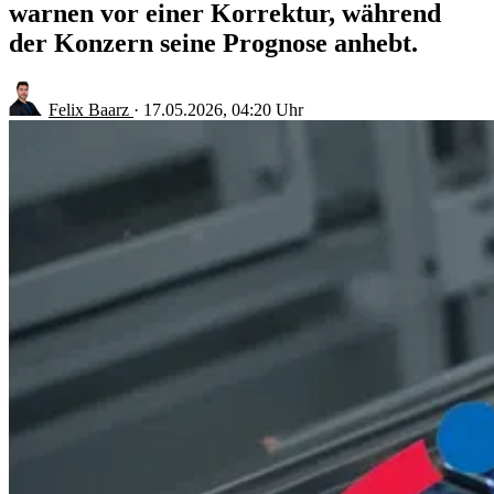
warnen vor einer Korrektur, während
der Konzern seine Prognose anhebt.
Felix Baarz
·
17.05.2026, 04:20 Uhr