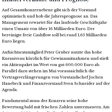
Auf Gesamtkonzernebene gibt sich der Vorstand
optimistisch und hob die Jahresprognose an. Das
Management erwartet für das laufende Geschäftsjahr
einen Umsatz von über 16 Milliarden Euro. Der
bereinigte freie Cashflow soll bei rund 1,65 Milliarden
Euro liegen.
Aufsichtsratsmitglied Peter Gruber nutzte das hohe
Kursniveau kürzlich für Gewinnmitnahmen und stieß
ein Aktienpaket im Wert von gut 600.000 Euro ab.
Parallel dazu stehen im Mai voraussichtlich die
Vertragsverlängerungen von Vorstandschef Jochen
Hanebeck und Finanzvorstand Sven Schneider auf der
Agenda.
Fundamental muss der Konzern seine hohe
Bewertung bald mit frischen Zahlen untermauern. Am