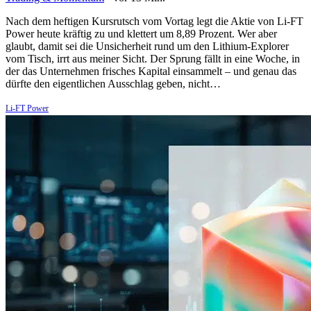
Nach dem heftigen Kursrutsch vom Vortag legt die Aktie von Li-FT
Power heute kräftig zu und klettert um 8,89 Prozent. Wer aber
glaubt, damit sei die Unsicherheit rund um den Lithium-Explorer
vom Tisch, irrt aus meiner Sicht. Der Sprung fällt in eine Woche, in
der das Unternehmen frisches Kapital einsammelt – und genau das
dürfte den eigentlichen Ausschlag geben, nicht…
Li-FT Power