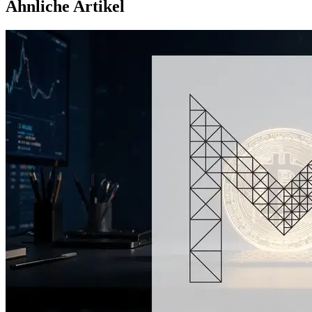
Ähnliche Artikel