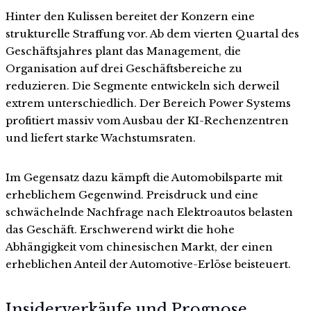
Hinter den Kulissen bereitet der Konzern eine
strukturelle Straffung vor. Ab dem vierten Quartal des
Geschäftsjahres plant das Management, die
Organisation auf drei Geschäftsbereiche zu
reduzieren. Die Segmente entwickeln sich derweil
extrem unterschiedlich. Der Bereich Power Systems
profitiert massiv vom Ausbau der KI-Rechenzentren
und liefert starke Wachstumsraten.
Im Gegensatz dazu kämpft die Automobilsparte mit
erheblichem Gegenwind. Preisdruck und eine
schwächelnde Nachfrage nach Elektroautos belasten
das Geschäft. Erschwerend wirkt die hohe
Abhängigkeit vom chinesischen Markt, der einen
erheblichen Anteil der Automotive-Erlöse beisteuert.
Insiderverkäufe und Prognose