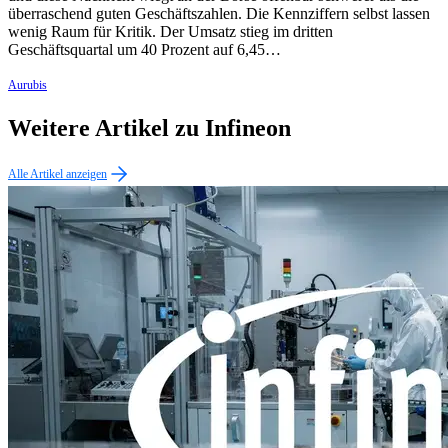
überraschend guten Geschäftszahlen. Die Kennziffern selbst lassen
wenig Raum für Kritik. Der Umsatz stieg im dritten
Geschäftsquartal um 40 Prozent auf 6,45…
Aurubis
Weitere Artikel zu Infineon
Alle Artikel anzeigen