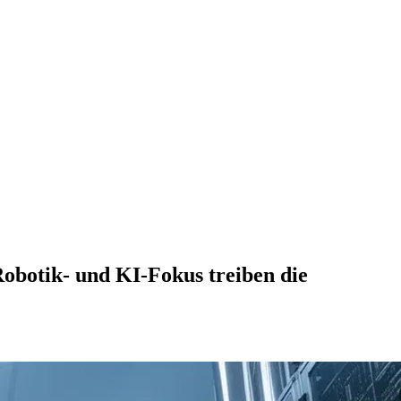
Robotik- und KI-Fokus treiben die