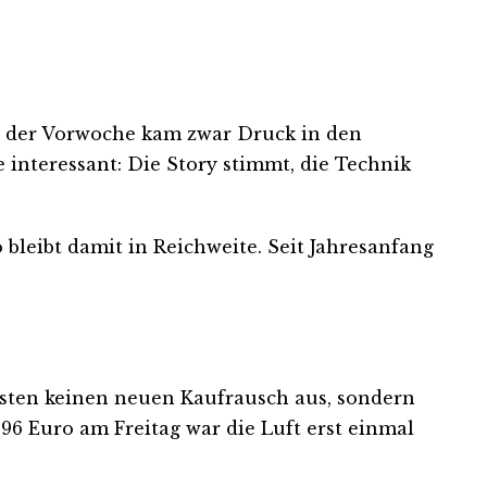
h der Vorwoche kam zwar Druck in den
e interessant: Die Story stimmt, die Technik
 bleibt damit in Reichweite. Seit Jahresanfang
lösten keinen neuen Kaufrausch aus, sondern
 Euro am Freitag war die Luft erst einmal