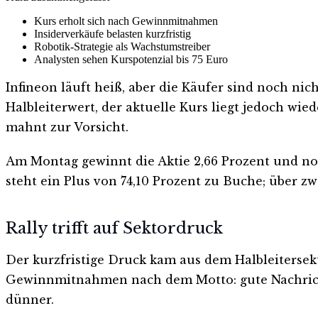
Kurs erholt sich nach Gewinnmitnahmen
Insiderverkäufe belasten kurzfristig
Robotik-Strategie als Wachstumstreiber
Analysten sehen Kurspotenzial bis 75 Euro
Infineon läuft heiß, aber die Käufer sind noch 
Halbleiterwert, der aktuelle Kurs liegt jedoch wie
mahnt zur Vorsicht.
Am Montag gewinnt die Aktie 2,66 Prozent und noti
steht ein Plus von 74,10 Prozent zu Buche; über zw
Rally trifft auf Sektordruck
Der kurzfristige Druck kam aus dem Halbleitersek
Gewinnmitnahmen nach dem Motto: gute Nachricht,
dünner.