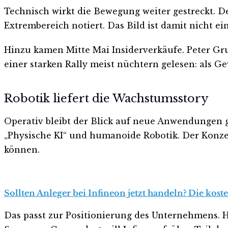
Technisch wirkt die Bewegung weiter gestreckt. De
Extrembereich notiert. Das Bild ist damit nicht ein
Hinzu kamen Mitte Mai Insiderverkäufe. Peter Gru
einer starken Rally meist nüchtern gelesen: als
Robotik liefert die Wachstumsstory
Operativ bleibt der Blick auf neue Anwendungen ge
„Physische KI“ und humanoide Robotik. Der Konz
können.
Sollten Anleger bei Infineon jetzt handeln? Die kost
Das passt zur Positionierung des Unternehmens. H