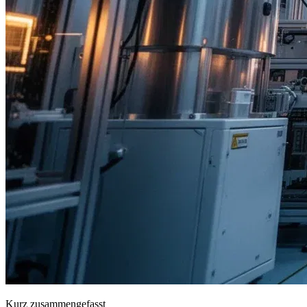
Kurz zusammengefasst