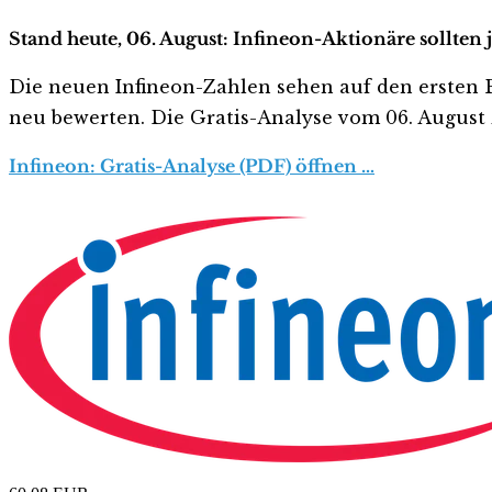
Stand heute, 06. August: Infineon-Aktionäre sollten 
Die neuen Infineon-Zahlen sehen auf den ersten Blic
neu bewerten. Die Gratis-Analyse vom 06. August z
Infineon: Gratis-Analyse (PDF) öffnen …