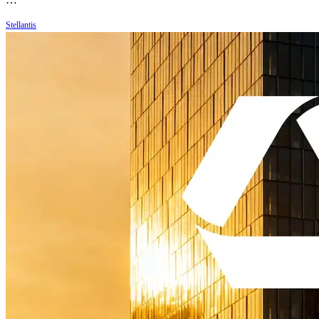
Stellantis