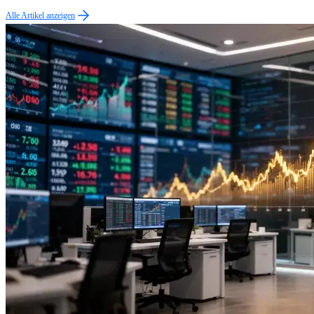
Alle Artikel anzeigen