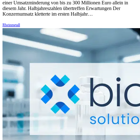
einer Umsatzminderung von bis zu 300 Millionen Euro allein in
diesem Jahr. Halbjahreszahlen übertreffen Erwartungen Der
Konzernumsatz kletterte im ersten Halbjahr…
Rheinmetall