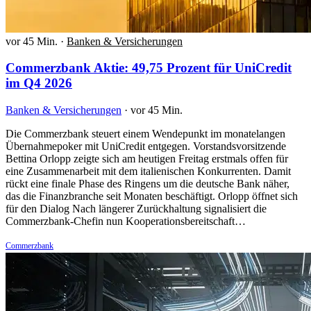
vor 45 Min.
·
Banken & Versicherungen
Commerzbank Aktie: 49,75 Prozent für UniCredit
im Q4 2026
Banken & Versicherungen
·
vor 45 Min.
Die Commerzbank steuert einem Wendepunkt im monatelangen
Übernahmepoker mit UniCredit entgegen. Vorstandsvorsitzende
Bettina Orlopp zeigte sich am heutigen Freitag erstmals offen für
eine Zusammenarbeit mit dem italienischen Konkurrenten. Damit
rückt eine finale Phase des Ringens um die deutsche Bank näher,
das die Finanzbranche seit Monaten beschäftigt. Orlopp öffnet sich
für den Dialog Nach längerer Zurückhaltung signalisiert die
Commerzbank-Chefin nun Kooperationsbereitschaft…
Commerzbank