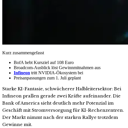
Kurz zusammengefasst
BofA hebt Kursziel auf 108 Euro
Broadcom-Ausblick löst Gewinnmitnahmen aus
Infineon
tritt NVIDIA-Ökosystem bei
Preisanpassungen zum 1. Juli geplant
Starke KI-Fantasie, schwächerer Halbleitersektor: Bei
Infineon prallen gerade zwei Kräfte aufeinander. Die
Bank of America sieht deutlich mehr Potenzial im
Geschäft mit Stromversorgung für KI-Rechenzentren.
Der Markt nimmt nach der starken Rallye trotzdem
Gewinne mit.