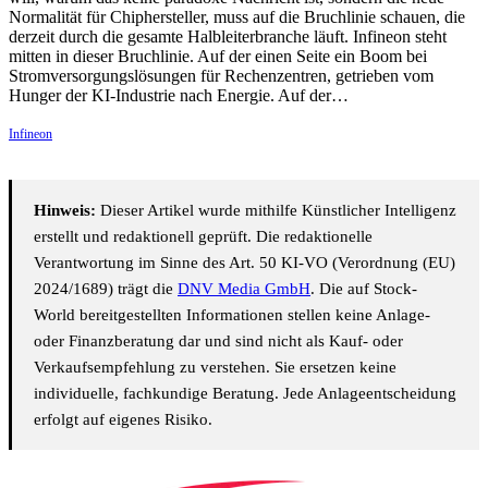
Normalität für Chiphersteller, muss auf die Bruchlinie schauen, die
derzeit durch die gesamte Halbleiterbranche läuft. Infineon steht
mitten in dieser Bruchlinie. Auf der einen Seite ein Boom bei
Stromversorgungslösungen für Rechenzentren, getrieben vom
Hunger der KI-Industrie nach Energie. Auf der…
Infineon
Hinweis:
Dieser Artikel wurde mithilfe Künstlicher Intelligenz
erstellt und redaktionell geprüft. Die redaktionelle
Verantwortung im Sinne des Art. 50 KI-VO (Verordnung (EU)
2024/1689) trägt die
DNV Media GmbH
. Die auf Stock-
World bereitgestellten Informationen stellen keine Anlage-
oder Finanzberatung dar und sind nicht als Kauf- oder
Verkaufsempfehlung zu verstehen. Sie ersetzen keine
individuelle, fachkundige Beratung. Jede Anlageentscheidung
erfolgt auf eigenes Risiko.