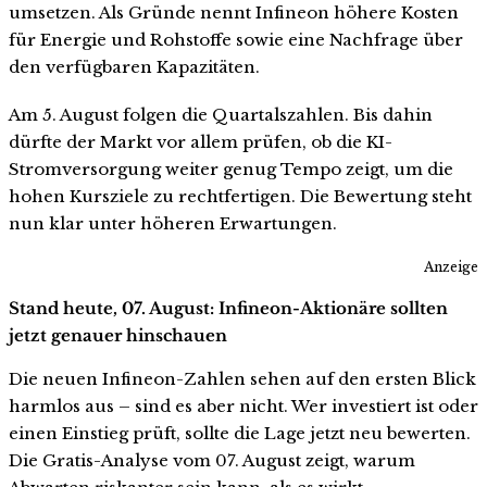
umsetzen. Als Gründe nennt Infineon höhere Kosten
für Energie und Rohstoffe sowie eine Nachfrage über
den verfügbaren Kapazitäten.
Am 5. August folgen die Quartalszahlen. Bis dahin
dürfte der Markt vor allem prüfen, ob die KI-
Stromversorgung weiter genug Tempo zeigt, um die
hohen Kursziele zu rechtfertigen. Die Bewertung steht
nun klar unter höheren Erwartungen.
Anzeige
Stand heute, 07. August: Infineon-Aktionäre sollten
jetzt genauer hinschauen
Die neuen Infineon-Zahlen sehen auf den ersten Blick
harmlos aus – sind es aber nicht. Wer investiert ist oder
einen Einstieg prüft, sollte die Lage jetzt neu bewerten.
Die Gratis-Analyse vom 07. August zeigt, warum