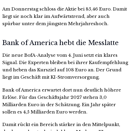
Am Donnerstag schloss die Aktie bei 85,46 Euro. Damit
liegt sie noch klar im Aufwärtstrend, aber auch
spürbar unter dem jüngsten Mehrjahreshoch.
Bank of America hebt die Messlatte
Die neue BofA-Analyse vom 4. Juni setzt ein klares
Signal. Die Experten bleiben bei ihrer Kaufempfehlung
und heben das Kursziel auf 108 Euro an. Der Grund
liegt im Geschäft mit KI-Stromversorgung.
Bank of America erwartet dort nun deutlich höhere
Erlöse. Für das Geschäftsjahr 2027 stehen 3,0
Milliarden Euro in der Schätzung. Ein Jahr später
sollen es 4,5 Milliarden Euro werden.
Damit rückt ein Bereich stärker in den Mittelpunkt,