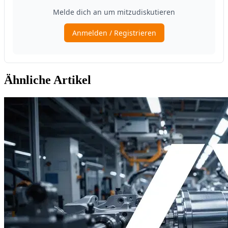
Ähnliche Artikel