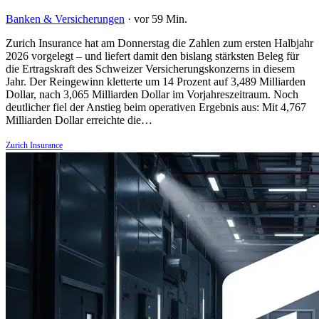
Banken & Versicherungen
·
vor 59 Min.
Zurich Insurance hat am Donnerstag die Zahlen zum ersten Halbjahr
2026 vorgelegt – und liefert damit den bislang stärksten Beleg für
die Ertragskraft des Schweizer Versicherungskonzerns in diesem
Jahr. Der Reingewinn kletterte um 14 Prozent auf 3,489 Milliarden
Dollar, nach 3,065 Milliarden Dollar im Vorjahreszeitraum. Noch
deutlicher fiel der Anstieg beim operativen Ergebnis aus: Mit 4,767
Milliarden Dollar erreichte die…
Zurich Insurance