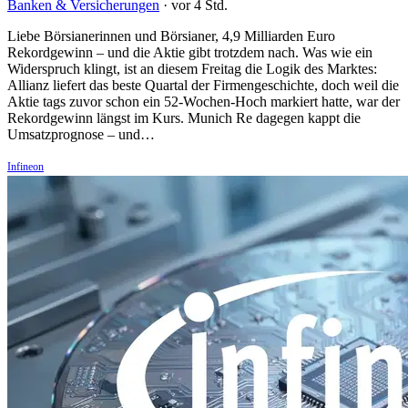
Banken & Versicherungen
·
vor 4 Std.
Liebe Börsianerinnen und Börsianer, 4,9 Milliarden Euro
Rekordgewinn – und die Aktie gibt trotzdem nach. Was wie ein
Widerspruch klingt, ist an diesem Freitag die Logik des Marktes:
Allianz liefert das beste Quartal der Firmengeschichte, doch weil die
Aktie tags zuvor schon ein 52-Wochen-Hoch markiert hatte, war der
Rekordgewinn längst im Kurs. Munich Re dagegen kappt die
Umsatzprognose – und…
Infineon