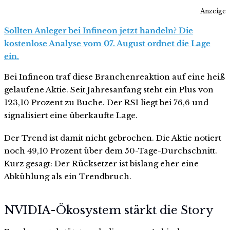
Anzeige
Sollten Anleger bei Infineon jetzt handeln? Die
kostenlose Analyse vom 07. August ordnet die Lage
ein.
Bei Infineon traf diese Branchenreaktion auf eine heiß
gelaufene Aktie. Seit Jahresanfang steht ein Plus von
123,10 Prozent zu Buche. Der RSI liegt bei 76,6 und
signalisiert eine überkaufte Lage.
Der Trend ist damit nicht gebrochen. Die Aktie notiert
noch 49,10 Prozent über dem 50-Tage-Durchschnitt.
Kurz gesagt: Der Rücksetzer ist bislang eher eine
Abkühlung als ein Trendbruch.
NVIDIA-Ökosystem stärkt die Story