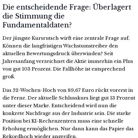
Die entscheidende Frage: Überlagert
die Stimmung die
Fundamentaldaten?
Der jüngste Kursrutsch wirft eine zentrale Frage auf.
Können die langfristigen Wachstumstreiber den
aktuellen Bewertungsdruck überwinden? Seit
Jahresanfang verzeichnet die Aktie immerhin ein Plus
von gut 103 Prozent. Die Fallhöhe ist entsprechend
groß.
Das 52-Wochen-Hoch von 89,67 Euro rückt vorerst in
die Ferne. Der aktuelle Schlusskurs liegt gut 13 Prozent
unter dieser Marke. Entscheidend wird nun die
konkrete Nachfrage aus der Industrie sein. Die starke
Position bei KI-Rechenzentren muss eine schnelle
Erholung ermöglichen. Nur dann kann das Papier das
Rekordhoch wieder angreifen.