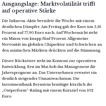
Ausgangslage: Marktvolatilität trifft
auf operative Stärke
Die Infineon-Aktie beendete die Woche mit einem
deutlichen Dämpfer. Am Freitag gab der Kurs um 5,16
Prozent auf 77,90 Euro nach. Auf Wochensicht steht
ein Minus von knapp fünf Prozent. Allgemeine
Nervosität im globalen Chipsektor und Schwächen an
den asiatischen Märkten drückten auf die Stimmung.
Dieser Rücksetzer steht im Kontrast zur operativen
Entwicklung. Erst im Mai hob das Management die
Jahresprognose an. Das Unternehmen erwartet ein
deutlich steigendes Umsatzwachstum. Die
Investmentbank Bernstein bestätigte kürzlich ihr
„Outperform“-Rating mit einem Kursziel von 102
Euro.