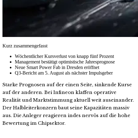
Kurz zusammengefasst
Wöchentlicher Kursverlust von knapp fünf Prozent
Management bestätigt optimistische Jahresprognose
Neue Smart Power Fab in Dresden eröffnet
Q3-Bericht am 5. August als nächster Impulsgeber
Starke Prognosen auf der einen Seite, sinkende Kurse
auf der anderen. Bei Infineon klaffen operative
Realität und Marktstimmung aktuell weit auseinander.
Der Halbleiterkonzern baut seine Kapazitäten massiv
aus. Die Anleger reagieren indes nervös auf die hohe
Bewertung im Chipsektor.