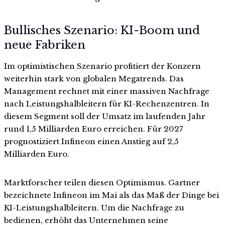
Bullisches Szenario: KI-Boom und
neue Fabriken
Im optimistischen Szenario profitiert der Konzern
weiterhin stark von globalen Megatrends. Das
Management rechnet mit einer massiven Nachfrage
nach Leistungshalbleitern für KI-Rechenzentren. In
diesem Segment soll der Umsatz im laufenden Jahr
rund 1,5 Milliarden Euro erreichen. Für 2027
prognostiziert Infineon einen Anstieg auf 2,5
Milliarden Euro.
Marktforscher teilen diesen Optimismus. Gartner
bezeichnete Infineon im Mai als das Maß der Dinge bei
KI-Leistungshalbleitern. Um die Nachfrage zu
bedienen, erhöht das Unternehmen seine