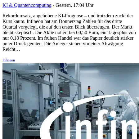
KI & Quantencomputing
·
Gestern, 17:04 Uhr
Rekordumsatz, angehobene KI-Prognose – und trotzdem zuckt der
Kurs kaum. Infineon hat am Donnerstag Zahlen für das dritte
Quartal vorgelegt, die auf den ersten Blick überzeugen. Der Markt
bleibt skeptisch. Die Aktie notiert bei 60,50 Euro, ein Tagesplus von
nur 0,18 Prozent. Im frühen Handel war das Papier deutlich stärker
unter Druck geraten. Die Anleger stehen vor einer Abwägung.
Reicht…
Infineon