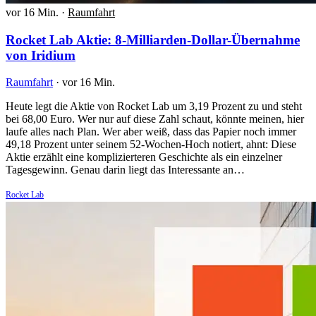
vor 16 Min.
·
Raumfahrt
Rocket Lab Aktie: 8-Milliarden-Dollar-Übernahme
von Iridium
Raumfahrt
·
vor 16 Min.
Heute legt die Aktie von Rocket Lab um 3,19 Prozent zu und steht
bei 68,00 Euro. Wer nur auf diese Zahl schaut, könnte meinen, hier
laufe alles nach Plan. Wer aber weiß, dass das Papier noch immer
49,18 Prozent unter seinem 52-Wochen-Hoch notiert, ahnt: Diese
Aktie erzählt eine komplizierteren Geschichte als ein einzelner
Tagesgewinn. Genau darin liegt das Interessante an…
Rocket Lab