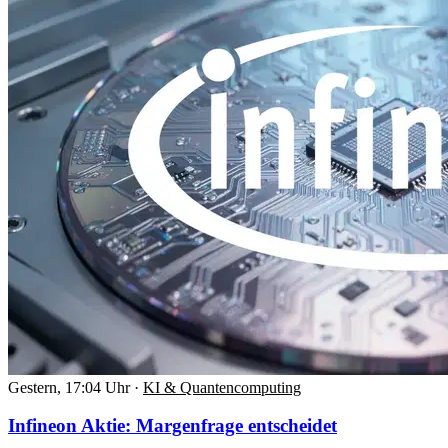
Gestern, 17:04 Uhr
·
KI & Quantencomputing
Infineon Aktie: Margenfrage entscheidet