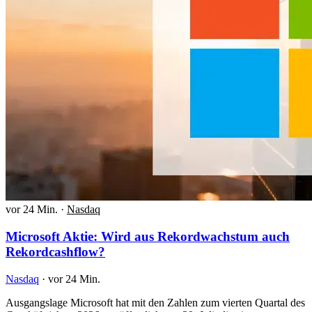
vor 24 Min.
·
Nasdaq
Microsoft Aktie: Wird aus Rekordwachstum auch
Rekordcashflow?
Nasdaq
·
vor 24 Min.
Ausgangslage Microsoft hat mit den Zahlen zum vierten Quartal des