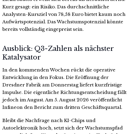
Kurz gesagt: ein Risiko. Das durchschnittliche
Analysten-Kursziel von 78,58 Euro bietet kaum noch
Aufwärtspotenzial. Das Wachstumspotenzial könnte
bereits vollständig eingepreist sein.
Ausblick: Q3-Zahlen als nächster
Katalysator
In den kommenden Wochen rückt die operative
Entwicklung in den Fokus. Die Eröffnung der
Dresdner Fabrik am Donnerstag liefert kurzfristige
Impulse. Die eigentliche Richtungsentscheidung fällt
jedoch im August. Am 5. August 2026 veröffentlicht
Infineon den Bericht zum dritten Geschäftsquartal.
Bleibt die Nachfrage nach KI-Chips und
Autoelektronik hoch, setzt sich der Wachstumspfad