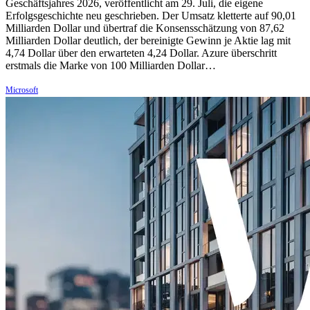
Geschäftsjahres 2026, veröffentlicht am 29. Juli, die eigene
Erfolgsgeschichte neu geschrieben. Der Umsatz kletterte auf 90,01
Milliarden Dollar und übertraf die Konsensschätzung von 87,62
Milliarden Dollar deutlich, der bereinigte Gewinn je Aktie lag mit
4,74 Dollar über den erwarteten 4,24 Dollar. Azure überschritt
erstmals die Marke von 100 Milliarden Dollar…
Microsoft