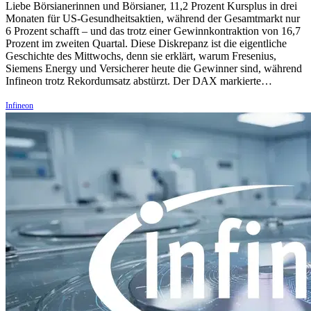
Liebe Börsianerinnen und Börsianer, 11,2 Prozent Kursplus in drei
Monaten für US-Gesundheitsaktien, während der Gesamtmarkt nur
6 Prozent schafft – und das trotz einer Gewinnkontraktion von 16,7
Prozent im zweiten Quartal. Diese Diskrepanz ist die eigentliche
Geschichte des Mittwochs, denn sie erklärt, warum Fresenius,
Siemens Energy und Versicherer heute die Gewinner sind, während
Infineon trotz Rekordumsatz abstürzt. Der DAX markierte…
Infineon