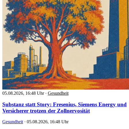
05.08.2026, 16:48 Uhr
·
Gesundheit
Substanz statt Story: Fresenius, Siemens Energy und
Versicherer trotzen der Zollnervosität
Gesundheit
·
05.08.2026, 16:48 Uhr