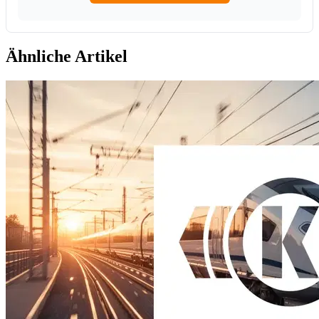
Ähnliche Artikel