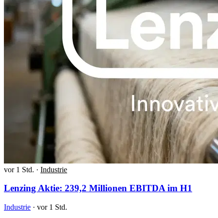
vor 1 Std.
·
Industrie
Lenzing Aktie: 239,2 Millionen EBITDA im H1
Industrie
·
vor 1 Std.