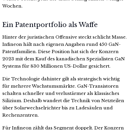
Wochen.
Ein Patentportfolio als Waffe
Hinter der juristischen Offensive steckt schlicht Masse.
Infineon hält nach eigenen Angaben rund 450 GaN-
Patentfamilien. Diese Position hat sich der Konzern
2023 mit dem Kauf des kanadischen Spezialisten GaN
Systems für 830 Millionen US-Dollar gesichert.
Die Technologie dahinter gilt als strategisch wichtig
für mehrere Wachstumsmärkte. GaN-Transistoren
schalten schneller und verlustärmer als klassisches
Silizium. Deshalb wandert die Technik von Netzteilen
über Solarwechselrichter bis zu Ladesäulen und
Rechenzentren.
Für Infineon zählt das Segment doppelt. Der Konzern