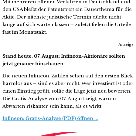
Mit mehreren offenen Verfahren in Deutschland und
den USA bleibt der Patentstreit ein Dauerthema für die
Aktie. Der nächste juristische Termin dürfte nicht
lange auf sich warten lassen – zuletzt fielen die Urteile
fast im Monatstakt.
Anzeige
Stand heute, 07. August: Infineon-Aktionäre sollten
jetzt genauer hinschauen
Die neuen Infineon-Zahlen sehen auf den ersten Blick
harmlos aus – sind es aber nicht. Wer investiert ist oder
einen Einstieg prüft, sollte die Lage jetzt neu bewerten.
Die Gratis-Analyse vom 07. August zeigt, warum
Abwarten riskanter sein kann, als es wirkt.
Infineon: Gratis-Analyse (PDF) öffnen …