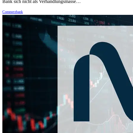
Bank sich nicht als Verhandlungsmasse…
Commerzbank