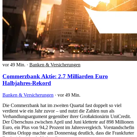
vor 49 Min.
·
Banken & Versicherungen
Commerzbank Aktie: 2,7 Milliarden Euro
Halbjahres-Rekord
Banken & Versicherungen
·
vor 49 Min.
Die Commerzbank hat im zweiten Quartal fast doppelt so viel
verdient wie ein Jahr zuvor – und nutzt die Zahlen nun als
Verhandlungsargument gegenüber ihrer Großaktionärin UniCredit.
Der Überschuss zwischen April und Juni kletterte auf 898 Millionen
Euro, ein Plus von 94,2 Prozent im Jahresvergleich. Vorstandschefin
Bettina Orlopp machte am Donnerstag deutlich, dass die Frankfurter