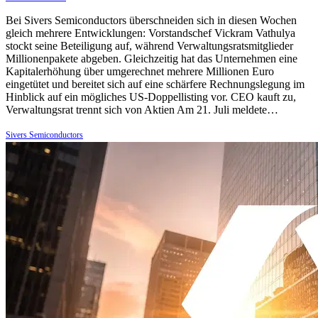
Bei Sivers Semiconductors überschneiden sich in diesen Wochen
gleich mehrere Entwicklungen: Vorstandschef Vickram Vathulya
stockt seine Beteiligung auf, während Verwaltungsratsmitglieder
Millionenpakete abgeben. Gleichzeitig hat das Unternehmen eine
Kapitalerhöhung über umgerechnet mehrere Millionen Euro
eingetütet und bereitet sich auf eine schärfere Rechnungslegung im
Hinblick auf ein mögliches US-Doppellisting vor. CEO kauft zu,
Verwaltungsrat trennt sich von Aktien Am 21. Juli meldete…
Sivers Semiconductors