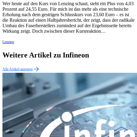
Wer heute auf den Kurs von Lenzing schaut, sieht ein Plus von 4,03
Prozent auf 24,55 Euro. Für mich ist das mehr als eine technische
Erholung nach dem gestrigen Schlusskurs von 23,60 Euro – es ist
die Reaktion auf einen Halbjahresbericht, der zeigt, dass der radikale
Umbau des Faserherstellers zumindest auf der Ergebnisseite bereits
Wirkung zeigt. Doch zwischen dieser Kursreaktion…
Lenzing
Weitere Artikel zu Infineon
Alle Artikel anzeigen