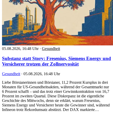
05.08.2026, 16:48 Uhr
·
Gesundheit
Substanz statt Story: Fresenius, Siemens Energy und
Versicherer trotzen der Zollnervosität
Gesundheit
·
05.08.2026, 16:48 Uhr
Liebe Börsianerinnen und Börsianer, 11,2 Prozent Kursplus in drei
Monaten für US-Gesundheitsaktien, während der Gesamtmarkt nur
6 Prozent schafft – und das trotz einer Gewinnkontraktion von 16,7
Prozent im zweiten Quartal. Diese Diskrepanz ist die eigentliche
Geschichte des Mittwochs, denn sie erklärt, warum Fresenius,
Siemens Energy und Versicherer heute die Gewinner sind, während
Infineon trotz Rekordumsatz abstürzt. Der DAX markierte…