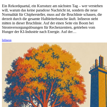
Ein Rekordquartal, ein Kurssturz am nächsten Tag – wer verstehen
will, warum das keine paradoxe Nachricht ist, sondern die neue
Normalität für Chiphersteller, muss auf die Bruchlinie schauen, die
derzeit durch die gesamte Halbleiterbranche läuft. Infineon steht
mitten in dieser Bruchlinie. Auf der einen Seite ein Boom bei
Stromversorgungslösungen für Rechenzentren, getrieben vom
Hunger der KI-Industrie nach Energie. Auf der…
Infineon