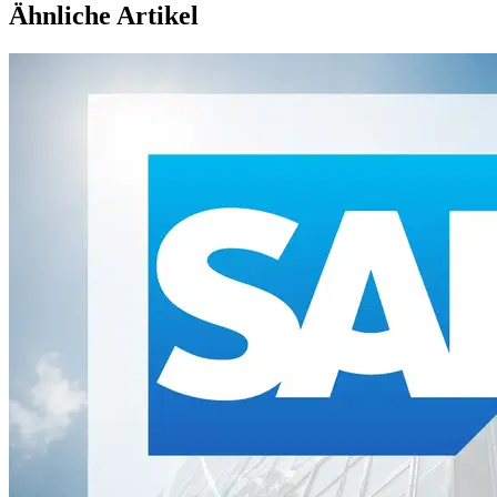
Ähnliche Artikel