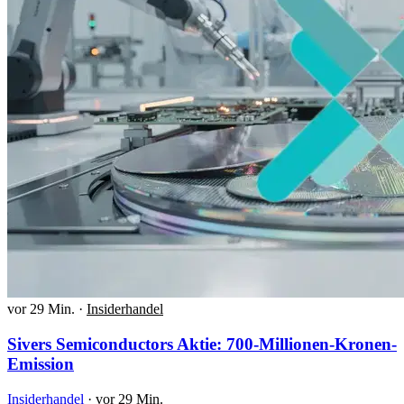
vor 29 Min.
·
Insiderhandel
Sivers Semiconductors Aktie: 700-Millionen-Kronen-
Emission
Insiderhandel
·
vor 29 Min.