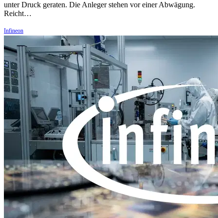
unter Druck geraten. Die Anleger stehen vor einer Abwägung.
Reicht…
Infineon