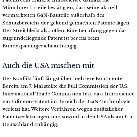
Münchner Urteile bestätigten, dass seine aktuell
vermarkteten GaN-Bauteile außerhalb des
Schutzbereichs der geltend gemachten Patente lägen.
Der Streit bleibt also offen. Eine Berufung gegen das
zugrundeliegende Patent ist bereits beim
Bundespatentgericht anhängig.
Auch die USA mischen mit
Der Konflikt läuft längst über mehrere Kontinente.
Bereits am 7. Mai stellte die Full Commission der U.S.
International Trade Commission fest, dass Innoscience
ein Infineon-Patent im Bereich der GaN-Technologie
verletzt hat. Weitere Verfahren wegen zusätzlicher
Patentverletzungen sind sowohl in den USA als auch in
Deutschland anhängig.