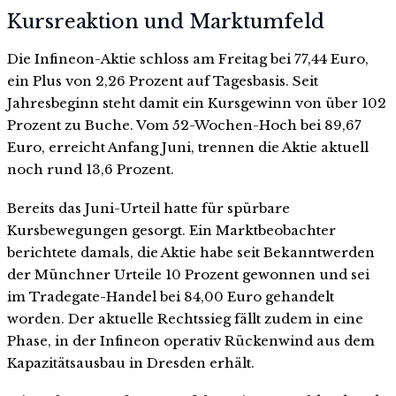
Kursreaktion und Marktumfeld
Die Infineon-Aktie schloss am Freitag bei 77,44 Euro,
ein Plus von 2,26 Prozent auf Tagesbasis. Seit
Jahresbeginn steht damit ein Kursgewinn von über 102
Prozent zu Buche. Vom 52-Wochen-Hoch bei 89,67
Euro, erreicht Anfang Juni, trennen die Aktie aktuell
noch rund 13,6 Prozent.
Bereits das Juni-Urteil hatte für spürbare
Kursbewegungen gesorgt. Ein Marktbeobachter
berichtete damals, die Aktie habe seit Bekanntwerden
der Münchner Urteile 10 Prozent gewonnen und sei
im Tradegate-Handel bei 84,00 Euro gehandelt
worden. Der aktuelle Rechtssieg fällt zudem in eine
Phase, in der Infineon operativ Rückenwind aus dem
Kapazitätsausbau in Dresden erhält.