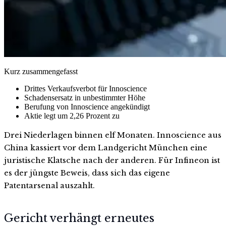
Kurz zusammengefasst
Drittes Verkaufsverbot für Innoscience
Schadensersatz in unbestimmter Höhe
Berufung von Innoscience angekündigt
Aktie legt um 2,26 Prozent zu
Drei Niederlagen binnen elf Monaten. Innoscience aus
China kassiert vor dem Landgericht München eine
juristische Klatsche nach der anderen. Für Infineon ist
es der jüngste Beweis, dass sich das eigene
Patentarsenal auszahlt.
Gericht verhängt erneutes