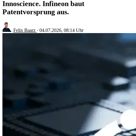
Innoscience. Infineon baut
Patentvorsprung aus.
Felix Baarz
·
04.07.2026, 08:14 Uhr