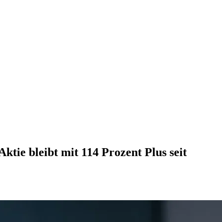
ktie bleibt mit 114 Prozent Plus seit