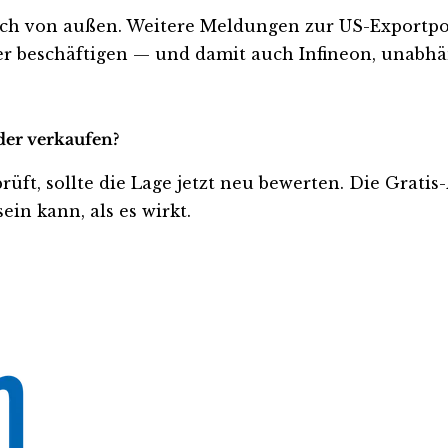
ch von außen. Weitere Meldungen zur US-Exportpol
r beschäftigen — und damit auch Infineon, unabhä
oder verkaufen?
prüft, sollte die Lage jetzt neu bewerten. Die Grati
ein kann, als es wirkt.