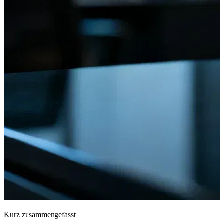
Kurz zusammengefasst