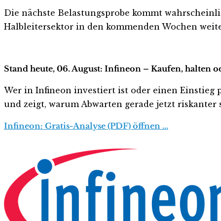
Die nächste Belastungsprobe kommt wahrscheinli
Halbleitersektor in den kommenden Wochen weite
Stand heute, 06. August: Infineon – Kaufen, halten 
Wer in Infineon investiert ist oder einen Einstieg 
und zeigt, warum Abwarten gerade jetzt riskanter s
Infineon: Gratis-Analyse (PDF) öffnen …