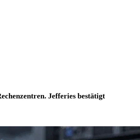
chenzentren. Jefferies bestätigt