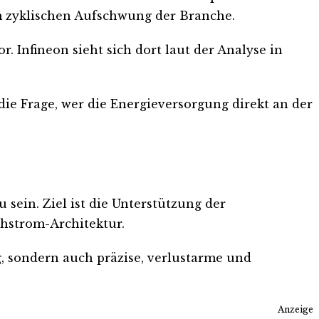
 zyklischen Aufschwung der Branche.
. Infineon sieht sich dort laut der Analyse in
die Frage, wer die Energieversorgung direkt an der
sein. Ziel ist die Unterstützung der
chstrom-Architektur.
g, sondern auch präzise, verlustarme und
Anzeige