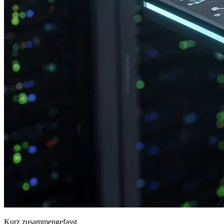
Kurz zusammengefasst