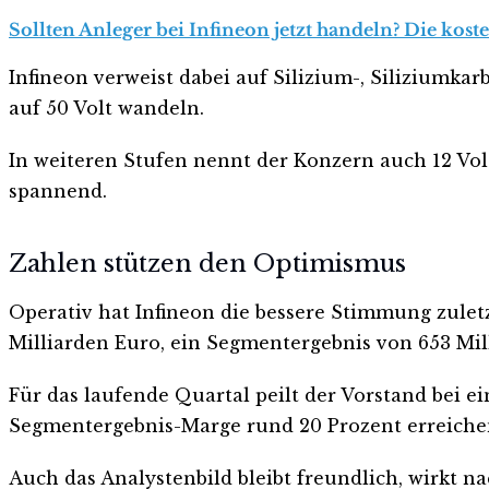
Sollten Anleger bei Infineon jetzt handeln? Die kost
Infineon verweist dabei auf Silizium-, Silizium
auf 50 Volt wandeln.
In weiteren Stufen nennt der Konzern auch 12 Vol
spannend.
Zahlen stützen den Optimismus
Operativ hat Infineon die bessere Stimmung zuletz
Milliarden Euro, ein Segmentergebnis von 653 Mil
Für das laufende Quartal peilt der Vorstand bei e
Segmentergebnis-Marge rund 20 Prozent erreiche
Auch das Analystenbild bleibt freundlich, wirkt n