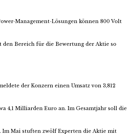
en Power-Management-Lösungen können 800 Volt
 den Bereich für die Bewertung der Aktie so
l meldete der Konzern einen Umsatz von 3,812
a 4,1 Milliarden Euro an. Im Gesamtjahr soll die
 Im Mai stuften zwölf Experten die Aktie mit