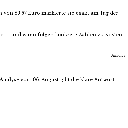
h von 89,67 Euro markierte sie exakt am Tag der
lle — und wann folgen konkrete Zahlen zu Kosten
Anzeige
s-Analyse vom 06. August gibt die klare Antwort –