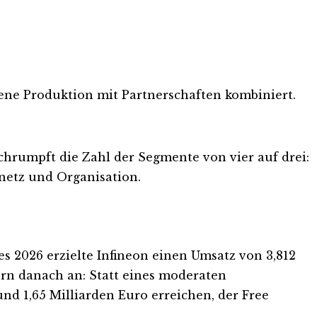
eigene Produktion mit Partnerschaften kombiniert.
schrumpft die Zahl der Segmente von vier auf drei:
netz und Organisation.
res 2026 erzielte Infineon einen Umsatz von 3,812
rn danach an: Statt eines moderaten
nd 1,65 Milliarden Euro erreichen, der Free