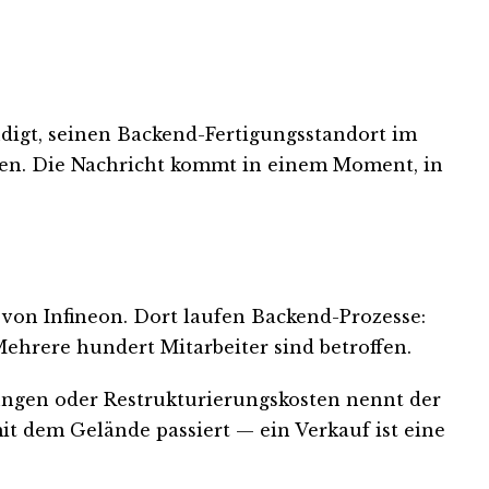
digt, seinen Backend-Fertigungsstandort im
ilen. Die Nachricht kommt in einem Moment, in
l von Infineon. Dort laufen Backend-Prozesse:
Mehrere hundert Mitarbeiter sind betroffen.
rungen oder Restrukturierungskosten nennt der
it dem Gelände passiert — ein Verkauf ist eine