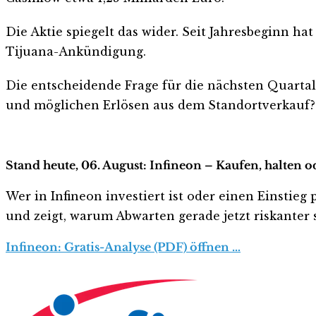
Die Aktie spiegelt das wider. Seit Jahresbeginn h
Tijuana-Ankündigung.
Die entscheidende Frage für die nächsten Quarta
und möglichen Erlösen aus dem Standortverkauf?
Stand heute, 06. August: Infineon – Kaufen, halten 
Wer in Infineon investiert ist oder einen Einstieg 
und zeigt, warum Abwarten gerade jetzt riskanter s
Infineon: Gratis-Analyse (PDF) öffnen …