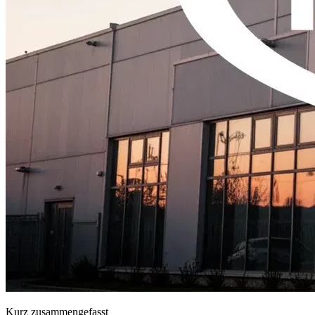
Kurz zusammengefasst