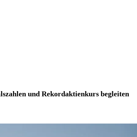
alszahlen und Rekordaktienkurs begleiten