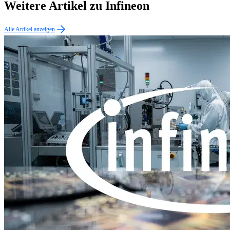
Weitere Artikel zu Infineon
Alle Artikel anzeigen