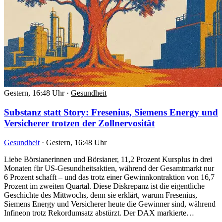
Gestern, 16:48 Uhr
·
Gesundheit
Substanz statt Story: Fresenius, Siemens Energy und
Versicherer trotzen der Zollnervosität
Gesundheit
·
Gestern, 16:48 Uhr
Liebe Börsianerinnen und Börsianer, 11,2 Prozent Kursplus in drei
Monaten für US-Gesundheitsaktien, während der Gesamtmarkt nur
6 Prozent schafft – und das trotz einer Gewinnkontraktion von 16,7
Prozent im zweiten Quartal. Diese Diskrepanz ist die eigentliche
Geschichte des Mittwochs, denn sie erklärt, warum Fresenius,
Siemens Energy und Versicherer heute die Gewinner sind, während
Infineon trotz Rekordumsatz abstürzt. Der DAX markierte…