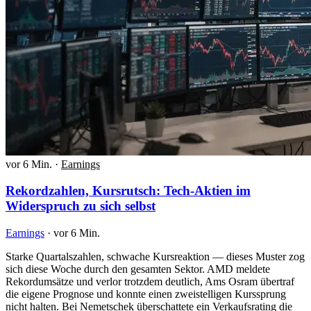
vor 6 Min.
·
Earnings
Rekordzahlen, Kursrutsch: Tech-Aktien im
Widerspruch zu sich selbst
Earnings
·
vor 6 Min.
Starke Quartalszahlen, schwache Kursreaktion — dieses Muster zog
sich diese Woche durch den gesamten Sektor. AMD meldete
Rekordumsätze und verlor trotzdem deutlich, Ams Osram übertraf
die eigene Prognose und konnte einen zweistelligen Kurssprung
nicht halten. Bei Nemetschek überschattete ein Verkaufsrating die