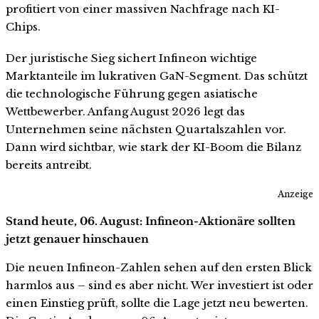
profitiert von einer massiven Nachfrage nach KI-
Chips.
Der juristische Sieg sichert Infineon wichtige
Marktanteile im lukrativen GaN-Segment. Das schützt
die technologische Führung gegen asiatische
Wettbewerber. Anfang August 2026 legt das
Unternehmen seine nächsten Quartalszahlen vor.
Dann wird sichtbar, wie stark der KI-Boom die Bilanz
bereits antreibt.
Anzeige
Stand heute, 06. August: Infineon-Aktionäre sollten
jetzt genauer hinschauen
Die neuen Infineon-Zahlen sehen auf den ersten Blick
harmlos aus – sind es aber nicht. Wer investiert ist oder
einen Einstieg prüft, sollte die Lage jetzt neu bewerten.