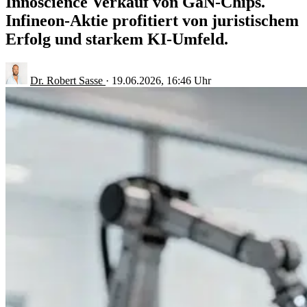
Innoscience Verkauf von GaN-Chips.
Infineon-Aktie profitiert von juristischem
Erfolg und starkem KI-Umfeld.
Dr. Robert Sasse
·
19.06.2026, 16:46 Uhr