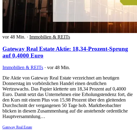
vor 48 Min.
·
Immobilien & REITs
Gateway Real Estate Aktie: 18,34-Prozent-Sprung
auf 0,4000 Euro
Immobilien & REITs
·
vor 48 Min.
Die Aktie von Gateway Real Estate verzeichnet am heutigen
Donnerstag im vorbörslichen Handel einen deutlichen
Wertzuwachs. Das Papier kletterte um 18,34 Prozent auf 0,4000
Euro. Damit setzt das Unternehmen eine Erholungstendenz fort, die
den Kurs mit einem Plus von 15,98 Prozent über den gleitenden
Durchschnitt der vergangenen 50 Tage hob. Marktbeobachter
blicken in diesem Zusammenhang auf die anstehende ordentliche
Hauptversammlung…
Gateway Real Estate