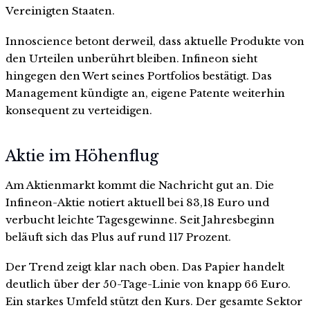
Vereinigten Staaten.
Innoscience betont derweil, dass aktuelle Produkte von
den Urteilen unberührt bleiben. Infineon sieht
hingegen den Wert seines Portfolios bestätigt. Das
Management kündigte an, eigene Patente weiterhin
konsequent zu verteidigen.
Aktie im Höhenflug
Am Aktienmarkt kommt die Nachricht gut an. Die
Infineon-Aktie notiert aktuell bei 83,18 Euro und
verbucht leichte Tagesgewinne. Seit Jahresbeginn
beläuft sich das Plus auf rund 117 Prozent.
Der Trend zeigt klar nach oben. Das Papier handelt
deutlich über der 50-Tage-Linie von knapp 66 Euro.
Ein starkes Umfeld stützt den Kurs. Der gesamte Sektor