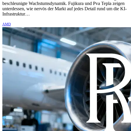
beschleunigte Wachstumsdynamik. Fujikura und Pva Tepla zeigen
unterdessen, wie nervös der Markt auf jedes Detail rund um die KI-
Infrastruktur…
AMD