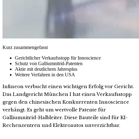
Kurz zusammengefasst
Gerichtlicher Verkaufsstopp für Innoscience
Schutz von Galliumnitrid-Patenten
Aktie mit deutlichem Jahresplus
Weitere Verfahren in den USA
Infineon verbucht einen wichtigen Erfolg vor Gericht.
Das Landgericht München I hat einen Verkaufsstopp
gegen den chinesischen Konkurrenten Innoscience
verhängt. Es geht um wertvolle Patente für
Galliumnitrid-Halbleiter. Diese Bauteile sind für KI-
Rechenzentren und Elektroautos unverzichtbar.