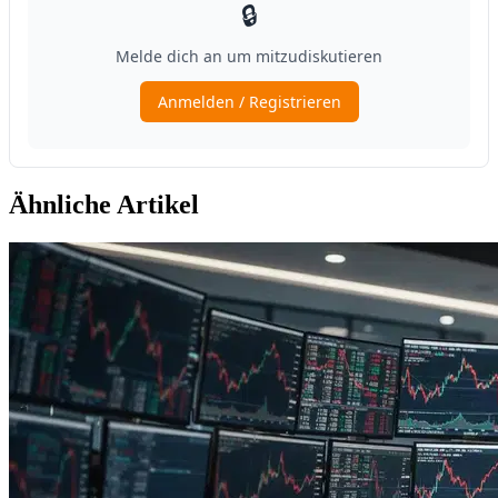
Ähnliche Artikel