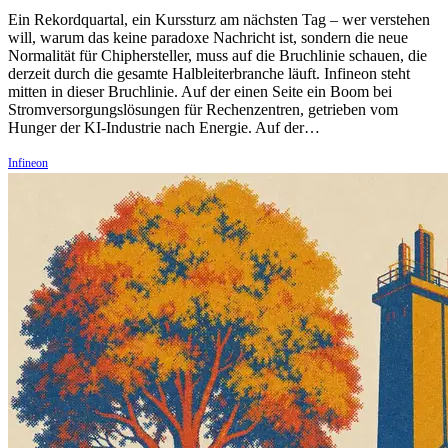
Ein Rekordquartal, ein Kurssturz am nächsten Tag – wer verstehen
will, warum das keine paradoxe Nachricht ist, sondern die neue
Normalität für Chiphersteller, muss auf die Bruchlinie schauen, die
derzeit durch die gesamte Halbleiterbranche läuft. Infineon steht
mitten in dieser Bruchlinie. Auf der einen Seite ein Boom bei
Stromversorgungslösungen für Rechenzentren, getrieben vom
Hunger der KI-Industrie nach Energie. Auf der…
Infineon