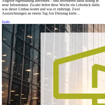
Angriffe eigenständig abwehren – und investieren dafür kräftig in
neue Infrastruktur. Zscaler liefert diese Woche ein Lehrstück dafür,
was dieser Umbau kostet und was er einbringt. Zwei
Auszeichnungen an einem Tag Am Dienstag kürte…
Zscaler