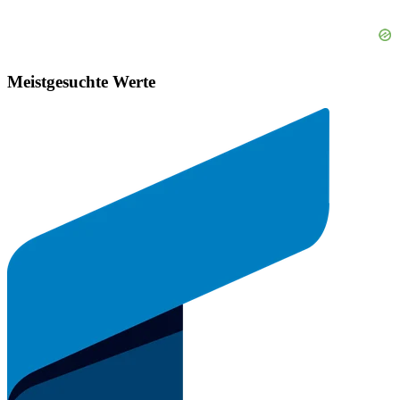
Meistgesuchte Werte