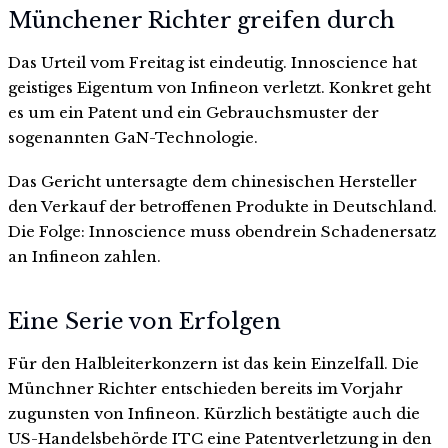
Münchener Richter greifen durch
Das Urteil vom Freitag ist eindeutig. Innoscience hat
geistiges Eigentum von Infineon verletzt. Konkret geht
es um ein Patent und ein Gebrauchsmuster der
sogenannten GaN-Technologie.
Das Gericht untersagte dem chinesischen Hersteller
den Verkauf der betroffenen Produkte in Deutschland.
Die Folge: Innoscience muss obendrein Schadenersatz
an Infineon zahlen.
Eine Serie von Erfolgen
Für den Halbleiterkonzern ist das kein Einzelfall. Die
Münchner Richter entschieden bereits im Vorjahr
zugunsten von Infineon. Kürzlich bestätigte auch die
US-Handelsbehörde ITC eine Patentverletzung in den