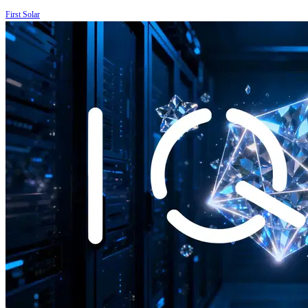
First Solar