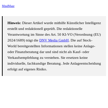
MindMaze
Hinweis:
Dieser Artikel wurde mithilfe Künstlicher Intelligenz
erstellt und redaktionell geprüft. Die redaktionelle
Verantwortung im Sinne des Art. 50 KI-VO (Verordnung (EU)
2024/1689) trägt die
DNV Media GmbH
. Die auf Stock-
World bereitgestellten Informationen stellen keine Anlage-
oder Finanzberatung dar und sind nicht als Kauf- oder
Verkaufsempfehlung zu verstehen. Sie ersetzen keine
individuelle, fachkundige Beratung. Jede Anlageentscheidung
erfolgt auf eigenes Risiko.