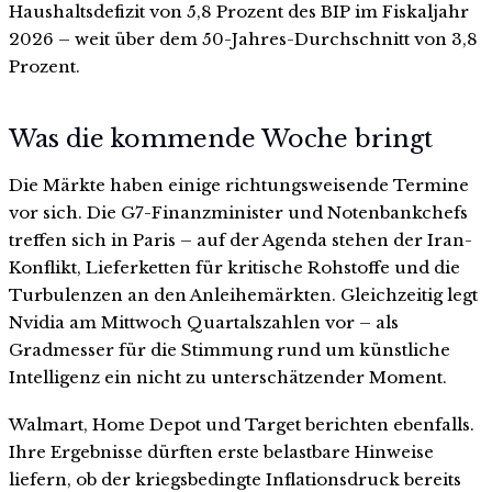
Haushaltsdefizit von 5,8 Prozent des BIP im Fiskaljahr
2026 – weit über dem 50-Jahres-Durchschnitt von 3,8
Prozent.
Was die kommende Woche bringt
Die Märkte haben einige richtungsweisende Termine
vor sich. Die G7-Finanzminister und Notenbankchefs
treffen sich in Paris – auf der Agenda stehen der Iran-
Konflikt, Lieferketten für kritische Rohstoffe und die
Turbulenzen an den Anleihemärkten. Gleichzeitig legt
Nvidia am Mittwoch Quartalszahlen vor – als
Gradmesser für die Stimmung rund um künstliche
Intelligenz ein nicht zu unterschätzender Moment.
Walmart, Home Depot und Target berichten ebenfalls.
Ihre Ergebnisse dürften erste belastbare Hinweise
liefern, ob der kriegsbedingte Inflationsdruck bereits