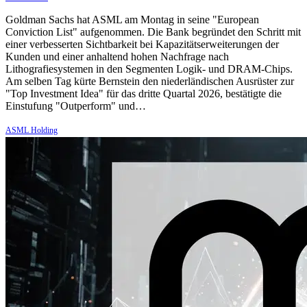
Goldman Sachs hat ASML am Montag in seine "European
Conviction List" aufgenommen. Die Bank begründet den Schritt mit
einer verbesserten Sichtbarkeit bei Kapazitätserweiterungen der
Kunden und einer anhaltend hohen Nachfrage nach
Lithografiesystemen in den Segmenten Logik- und DRAM-Chips.
Am selben Tag kürte Bernstein den niederländischen Ausrüster zur
"Top Investment Idea" für das dritte Quartal 2026, bestätigte die
Einstufung "Outperform" und…
ASML Holding