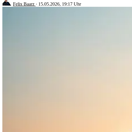
Felix Baarz
·
15.05.2026, 19:17 Uhr