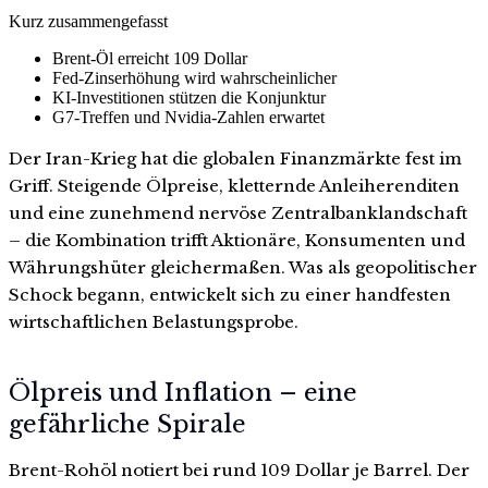
Kurz zusammengefasst
Brent-Öl erreicht 109 Dollar
Fed-Zinserhöhung wird wahrscheinlicher
KI-Investitionen stützen die Konjunktur
G7-Treffen und Nvidia-Zahlen erwartet
Der Iran-Krieg hat die globalen Finanzmärkte fest im
Griff. Steigende Ölpreise, kletternde Anleiherenditen
und eine zunehmend nervöse Zentralbanklandschaft
– die Kombination trifft Aktionäre, Konsumenten und
Währungshüter gleichermaßen. Was als geopolitischer
Schock begann, entwickelt sich zu einer handfesten
wirtschaftlichen Belastungsprobe.
Ölpreis und Inflation – eine
gefährliche Spirale
Brent-Rohöl notiert bei rund 109 Dollar je Barrel. Der