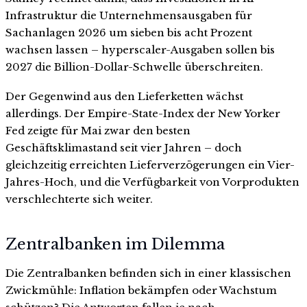
Infrastruktur die Unternehmensausgaben für
Sachanlagen 2026 um sieben bis acht Prozent
wachsen lassen – hyperscaler-Ausgaben sollen bis
2027 die Billion-Dollar-Schwelle überschreiten.
Der Gegenwind aus den Lieferketten wächst
allerdings. Der Empire-State-Index der New Yorker
Fed zeigte für Mai zwar den besten
Geschäftsklimastand seit vier Jahren – doch
gleichzeitig erreichten Lieferverzögerungen ein Vier-
Jahres-Hoch, und die Verfügbarkeit von Vorprodukten
verschlechterte sich weiter.
Zentralbanken im Dilemma
Die Zentralbanken befinden sich in einer klassischen
Zwickmühle: Inflation bekämpfen oder Wachstum