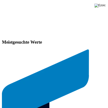
Meistgesuchte Werte