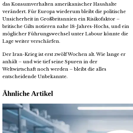
das Konsumverhalten amerikanischer Haushalte
verändert. Für Europa wiederum bleibt die politische
Unsicherheit in Großbritannien ein Risikofaktor –
britische Gilts notieren nahe 18-Jahres-Hochs, und ein
möglicher Führungswechsel unter Labour könnte die
Lage weiter verschärfen.
Der Iran-Krieg ist erst zwölf Wochen alt. Wie lange er
anhält – und wie tief seine Spuren in der
Weltwirtschaft noch werden – bleibt die alles
entscheidende Unbekannte.
Ähnliche Artikel