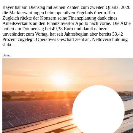
Bayer hat am Dienstag mit seinen Zahlen zum zweiten Quartal 2026
die Markterwartungen beim operativen Ergebnis übertroffen.
Zugleich rückte der Konzern seine Finanzplanung dank eines
Anteilsverkaufs an den Finanzinvestor Apollo nach vorne. Die Aktie
notiert am Donnerstag bei 49,38 Euro und damit nahezu
unverändert zum Vortag, hat seit Jahresbeginn aber bereits 33,42
Prozent zugelegt. Operatives Geschäft zieht an, Nettoverschuldung
sinkt…
Bayer