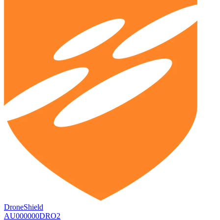
DroneShield
AU000000DRO2