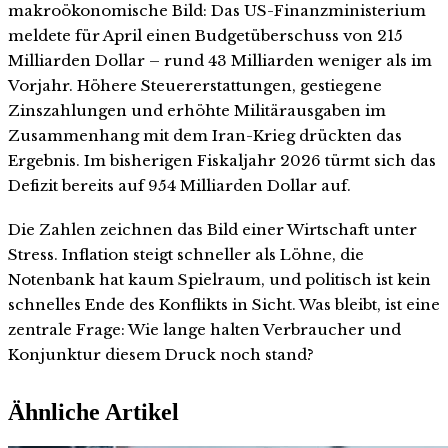
makroökonomische Bild: Das US-Finanzministerium
meldete für April einen Budgetüberschuss von 215
Milliarden Dollar – rund 43 Milliarden weniger als im
Vorjahr. Höhere Steuererstattungen, gestiegene
Zinszahlungen und erhöhte Militärausgaben im
Zusammenhang mit dem Iran-Krieg drückten das
Ergebnis. Im bisherigen Fiskaljahr 2026 türmt sich das
Defizit bereits auf 954 Milliarden Dollar auf.
Die Zahlen zeichnen das Bild einer Wirtschaft unter
Stress. Inflation steigt schneller als Löhne, die
Notenbank hat kaum Spielraum, und politisch ist kein
schnelles Ende des Konflikts in Sicht. Was bleibt, ist eine
zentrale Frage: Wie lange halten Verbraucher und
Konjunktur diesem Druck noch stand?
Ähnliche Artikel