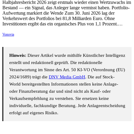
Halbjahresbericht 2026 zeigt erstmals wieder einen Wertzuwachs im
Bestand — ein Signal, das Anleger lange vermisst haben. Portfolio-
Aufwertung markiert die Wende Zum 30. Juni 2026 lag der
Verkehrswert des Portfolios bei 81,8 Milliarden Euro. Ohne
Investitionen ergibt das ein organisches Plus von 1,1 Prozent.…
Vonovia
Hinweis:
Dieser Artikel wurde mithilfe Künstlicher Intelligenz
erstellt und redaktionell geprüft. Die redaktionelle
Verantwortung im Sinne des Art. 50 KI-VO (Verordnung (EU)
2024/1689) trägt die
DNV Media GmbH
. Die auf Stock-
World bereitgestellten Informationen stellen keine Anlage-
oder Finanzberatung dar und sind nicht als Kauf- oder
Verkaufsempfehlung zu verstehen. Sie ersetzen keine
individuelle, fachkundige Beratung. Jede Anlageentscheidung
erfolgt auf eigenes Risiko.