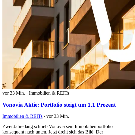
vor 33 Min.
·
Immobilien & REITs
Vonovia Aktie: Portfolio steigt um 1,1 Prozent
Immobilien & REITs
·
vor 33 Min.
Zwei Jahre lang schrieb Vonovia sein Immobilienportfolio
konsequent nach unten. Jetzt dreht sich das Bild. Der