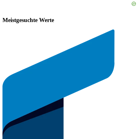
Meistgesuchte Werte