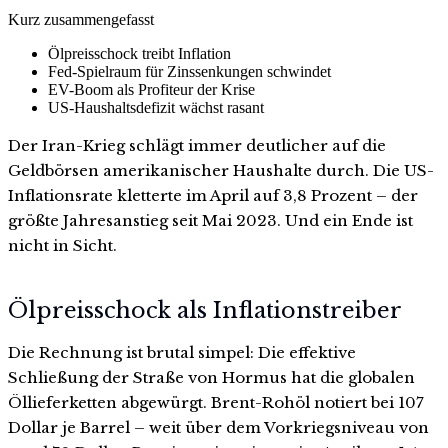
Kurz zusammengefasst
Ölpreisschock treibt Inflation
Fed-Spielraum für Zinssenkungen schwindet
EV-Boom als Profiteur der Krise
US-Haushaltsdefizit wächst rasant
Der Iran-Krieg schlägt immer deutlicher auf die
Geldbörsen amerikanischer Haushalte durch. Die US-
Inflationsrate kletterte im April auf 3,8 Prozent – der
größte Jahresanstieg seit Mai 2023. Und ein Ende ist
nicht in Sicht.
Ölpreisschock als Inflationstreiber
Die Rechnung ist brutal simpel: Die effektive
Schließung der Straße von Hormus hat die globalen
Öllieferketten abgewürgt. Brent-Rohöl notiert bei 107
Dollar je Barrel – weit über dem Vorkriegsniveau von