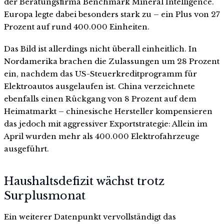
der Beratungsfirma Benchmark Mineral Intelligence.
Europa legte dabei besonders stark zu – ein Plus von 27
Prozent auf rund 400.000 Einheiten.
Das Bild ist allerdings nicht überall einheitlich. In
Nordamerika brachen die Zulassungen um 28 Prozent
ein, nachdem das US-Steuerkreditprogramm für
Elektroautos ausgelaufen ist. China verzeichnete
ebenfalls einen Rückgang von 8 Prozent auf dem
Heimatmarkt – chinesische Hersteller kompensieren
das jedoch mit aggressiver Exportstrategie: Allein im
April wurden mehr als 400.000 Elektrofahrzeuge
ausgeführt.
Haushaltsdefizit wächst trotz
Surplusmonat
Ein weiterer Datenpunkt vervollständigt das