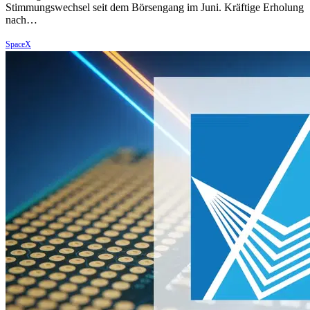
Stimmungswechsel seit dem Börsengang im Juni. Kräftige Erholung
nach…
SpaceX