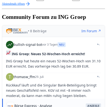
Aktiendetails öffnen
Community Forum zu ING Groep