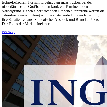
technologischem Fortschritt behaupten muss, rücken bei der
niederländischen Großbank nun konkrete Termine in den
Vordergrund. Neben einer wichtigen Branchenkonferenz werfen die
Jahreshauptversammlung und die anstehende Dividendenzahlung
ihre Schatten voraus. Strategischer Ausblick und Branchenfokus
Der Fokus der Marktteilnehmer…
ING Groep