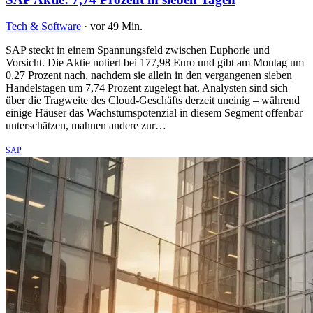
Tech & Software
·
vor 49 Min.
SAP steckt in einem Spannungsfeld zwischen Euphorie und
Vorsicht. Die Aktie notiert bei 177,98 Euro und gibt am Montag um
0,27 Prozent nach, nachdem sie allein in den vergangenen sieben
Handelstagen um 7,74 Prozent zugelegt hat. Analysten sind sich
über die Tragweite des Cloud-Geschäfts derzeit uneinig – während
einige Häuser das Wachstumspotenzial in diesem Segment offenbar
unterschätzen, mahnen andere zur…
SAP