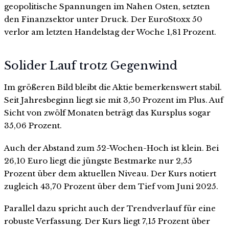
geopolitische Spannungen im Nahen Osten, setzten
den Finanzsektor unter Druck. Der EuroStoxx 50
verlor am letzten Handelstag der Woche 1,81 Prozent.
Solider Lauf trotz Gegenwind
Im größeren Bild bleibt die Aktie bemerkenswert stabil.
Seit Jahresbeginn liegt sie mit 3,50 Prozent im Plus. Auf
Sicht von zwölf Monaten beträgt das Kursplus sogar
35,06 Prozent.
Auch der Abstand zum 52-Wochen-Hoch ist klein. Bei
26,10 Euro liegt die jüngste Bestmarke nur 2,55
Prozent über dem aktuellen Niveau. Der Kurs notiert
zugleich 43,70 Prozent über dem Tief vom Juni 2025.
Parallel dazu spricht auch der Trendverlauf für eine
robuste Verfassung. Der Kurs liegt 7,15 Prozent über