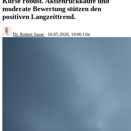
Kurse robust. Aktienrückkäufe und
moderate Bewertung stützen den
positiven Langzeittrend.
Dr. Robert Sasse
·
16.05.2026, 19:06 Uhr