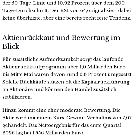
der 50-Tage-Linie und 10,92 Prozent über dem 200-
Tage-Durchschnitt. Der RSI von 64,6 signalisiert dabei
keine überhitzte, aber eine bereits recht feste Tendenz.
Aktienrückkauf und Bewertung im
Blick
Für zusätzliche Aufmerksamkeit sorgt das laufende
Aktienrückkaufprogramm über 1,0 Milliarden Euro.
Bis Mitte Mai waren davon rund 6,6 Prozent umgesetzt.
Solche Rückkäufe stützen oft die Kapitalrückführung
an Aktionäre und können den Handel zusätzlich
stabilisieren.
Hinzu kommt eine eher moderate Bewertung. Die
Aktie wird mit einem Kurs-Gewinn-Verhältnis von 7,07
gehandelt. Das Nettoergebnis für das erste Quartal
2026 lag bei 1,556 Milliarden Euro.