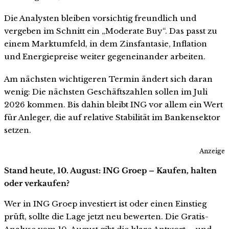
Die Analysten bleiben vorsichtig freundlich und
vergeben im Schnitt ein „Moderate Buy“. Das passt zu
einem Marktumfeld, in dem Zinsfantasie, Inflation
und Energiepreise weiter gegeneinander arbeiten.
Am nächsten wichtigeren Termin ändert sich daran
wenig: Die nächsten Geschäftszahlen sollen im Juli
2026 kommen. Bis dahin bleibt ING vor allem ein Wert
für Anleger, die auf relative Stabilität im Bankensektor
setzen.
Anzeige
Stand heute, 10. August: ING Groep – Kaufen, halten
oder verkaufen?
Wer in ING Groep investiert ist oder einen Einstieg
prüft, sollte die Lage jetzt neu bewerten. Die Gratis-