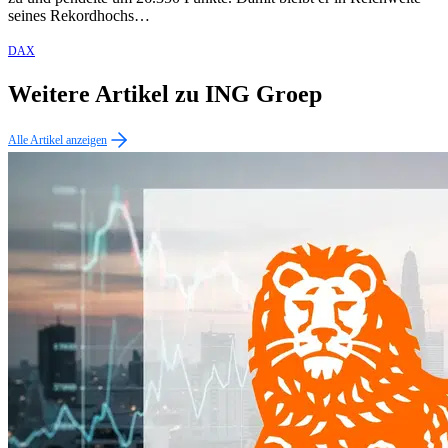
seines Rekordhochs…
DAX
Weitere Artikel zu ING Groep
Alle Artikel anzeigen