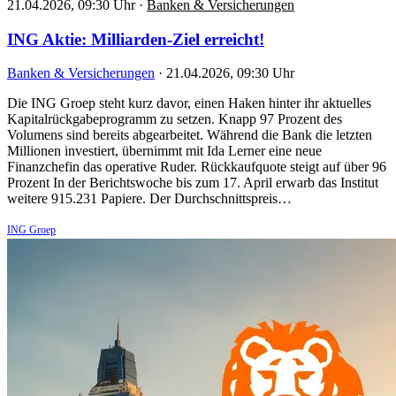
21.04.2026, 09:30 Uhr
·
Banken & Versicherungen
ING Aktie: Milliarden-Ziel erreicht!
Banken & Versicherungen
·
21.04.2026, 09:30 Uhr
Die ING Groep steht kurz davor, einen Haken hinter ihr aktuelles
Kapitalrückgabeprogramm zu setzen. Knapp 97 Prozent des
Volumens sind bereits abgearbeitet. Während die Bank die letzten
Millionen investiert, übernimmt mit Ida Lerner eine neue
Finanzchefin das operative Ruder. Rückkaufquote steigt auf über 96
Prozent In der Berichtswoche bis zum 17. April erwarb das Institut
weitere 915.231 Papiere. Der Durchschnittspreis…
ING Groep