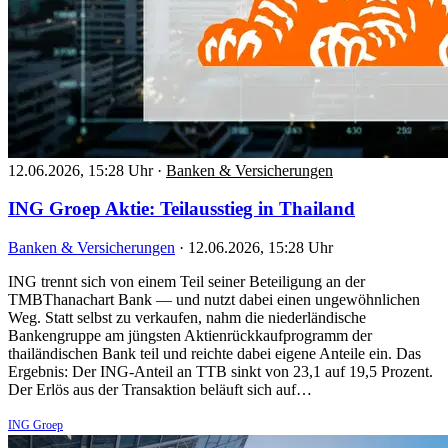
12.06.2026, 15:28 Uhr
·
Banken & Versicherungen
ING Groep Aktie: Teilausstieg in Thailand
Banken & Versicherungen
·
12.06.2026, 15:28 Uhr
ING trennt sich von einem Teil seiner Beteiligung an der
TMBThanachart Bank — und nutzt dabei einen ungewöhnlichen
Weg. Statt selbst zu verkaufen, nahm die niederländische
Bankengruppe am jüngsten Aktienrückkaufprogramm der
thailändischen Bank teil und reichte dabei eigene Anteile ein. Das
Ergebnis: Der ING-Anteil an TTB sinkt von 23,1 auf 19,5 Prozent.
Der Erlös aus der Transaktion beläuft sich auf…
ING Groep