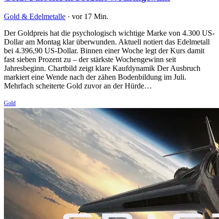
Gold & Edelmetalle
·
vor 17 Min.
Der Goldpreis hat die psychologisch wichtige Marke von 4.300 US-
Dollar am Montag klar überwunden. Aktuell notiert das Edelmetall
bei 4.396,90 US-Dollar. Binnen einer Woche legt der Kurs damit
fast sieben Prozent zu – der stärkste Wochengewinn seit
Jahresbeginn. Chartbild zeigt klare Kaufdynamik Der Ausbruch
markiert eine Wende nach der zähen Bodenbildung im Juli.
Mehrfach scheiterte Gold zuvor an der Hürde…
Gold