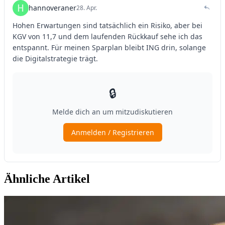
Ähnliche Artikel