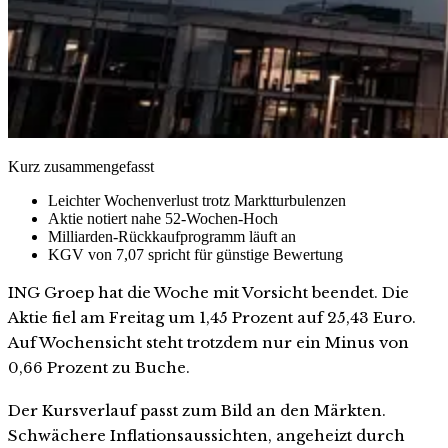
Kurz zusammengefasst
Leichter Wochenverlust trotz Marktturbulenzen
Aktie notiert nahe 52-Wochen-Hoch
Milliarden-Rückkaufprogramm läuft an
KGV von 7,07 spricht für günstige Bewertung
ING Groep hat die Woche mit Vorsicht beendet. Die
Aktie fiel am Freitag um 1,45 Prozent auf 25,43 Euro.
Auf Wochensicht steht trotzdem nur ein Minus von
0,66 Prozent zu Buche.
Der Kursverlauf passt zum Bild an den Märkten.
Schwächere Inflationsaussichten, angeheizt durch