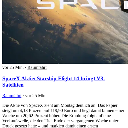
vor 25 Min.
·
Raumfahrt
SpaceX Aktie: Starship Flight 14 bringt V3-
Satelliten
Raumfahrt
·
vor 25 Min.
Die Aktie von SpaceX zieht am Montag deutlich an. Das Papier
steigt um 4,13 Prozent auf 119,90 Euro und liegt damit binnen einer
Woche um 20,62 Prozent höher. Die Erholung folgt auf eine
Verkaufswelle, die den Titel Ende der vergangenen Woche unter
Druck gesetzt hatte – und markiert damit einen ersten