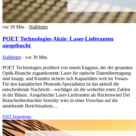
vor 39 Min.
·
Halbleiter
POET Technologies Aktie: Laser-Lieferanten
ausgebucht
Halbleiter
·
vor 39 Min.
POET Technologies profitiert von einem Engpass, der der gesamten
Optik-Branche zugutekommt: Laser für optische Datenübertragung
sind knapp, und Kunden sichern sich Kapazitäten weit im Voraus.
Für den kanadischen Photonik-Spezialisten ist das aktuell die
entscheidende Nachricht – wichtiger als die weiterhin roten Zahlen
in der Bilanz. Ausgebuchte Laser-Lieferanten als Rückenwind Der
Branchenbeobachter Serenity wies in einer Vorschau auf die
anstehende Berichtssaison…
POET Technologies