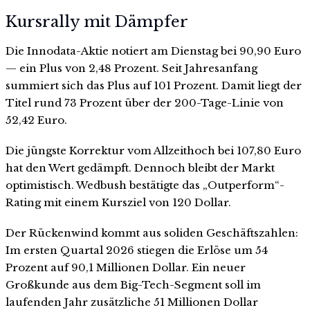
Kursrally mit Dämpfer
Die Innodata-Aktie notiert am Dienstag bei 90,90 Euro
— ein Plus von 2,48 Prozent. Seit Jahresanfang
summiert sich das Plus auf 101 Prozent. Damit liegt der
Titel rund 73 Prozent über der 200-Tage-Linie von
52,42 Euro.
Die jüngste Korrektur vom Allzeithoch bei 107,80 Euro
hat den Wert gedämpft. Dennoch bleibt der Markt
optimistisch. Wedbush bestätigte das „Outperform“-
Rating mit einem Kursziel von 120 Dollar.
Der Rückenwind kommt aus soliden Geschäftszahlen:
Im ersten Quartal 2026 stiegen die Erlöse um 54
Prozent auf 90,1 Millionen Dollar. Ein neuer
Großkunde aus dem Big-Tech-Segment soll im
laufenden Jahr zusätzliche 51 Millionen Dollar