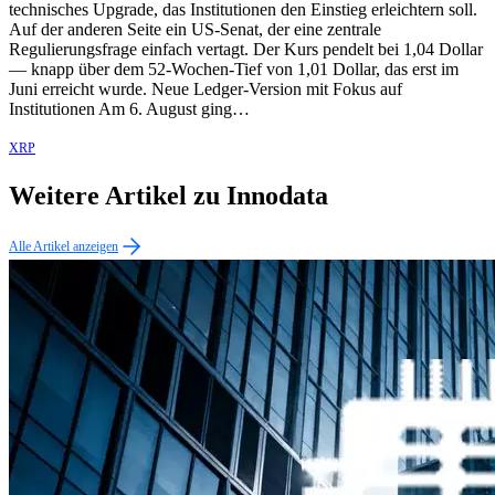
technisches Upgrade, das Institutionen den Einstieg erleichtern soll.
Auf der anderen Seite ein US-Senat, der eine zentrale
Regulierungsfrage einfach vertagt. Der Kurs pendelt bei 1,04 Dollar
— knapp über dem 52-Wochen-Tief von 1,01 Dollar, das erst im
Juni erreicht wurde. Neue Ledger-Version mit Fokus auf
Institutionen Am 6. August ging…
XRP
Weitere Artikel zu Innodata
Alle Artikel anzeigen