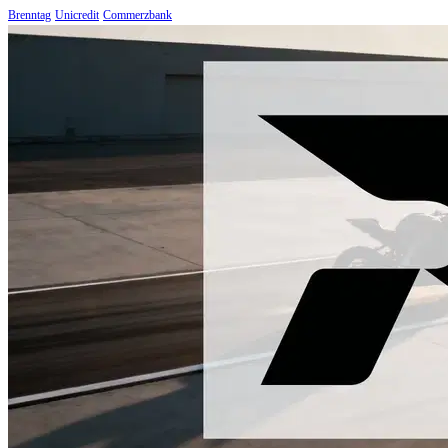
Brenntag
Unicredit
Commerzbank