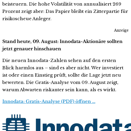
beisteuern. Die hohe Volatilität von annualisiert 269
Prozent zeigt aber: Das Papier bleibt ein Zitterpartie für
risikoscheue Anleger.
Anzeige
Stand heute, 09. August: Innodata-Aktionäre sollten
jetzt genauer hinschauen
Die neuen Innodata-Zahlen sehen auf den ersten
Blick harmlos aus – sind es aber nicht. Wer investiert
ist oder einen Einstieg prüft, sollte die Lage jetzt neu
bewerten. Die Gratis-Analyse vom 09. August zeigt,
warum Abwarten riskanter sein kann, als es wirkt.
Innodata: Gratis-Analyse (PDF) öffnen …