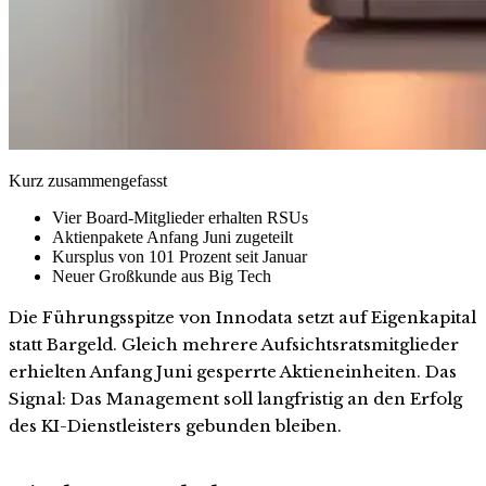
Kurz zusammengefasst
Vier Board-Mitglieder erhalten RSUs
Aktienpakete Anfang Juni zugeteilt
Kursplus von 101 Prozent seit Januar
Neuer Großkunde aus Big Tech
Die Führungsspitze von Innodata setzt auf Eigenkapital
statt Bargeld. Gleich mehrere Aufsichtsratsmitglieder
erhielten Anfang Juni gesperrte Aktieneinheiten. Das
Signal: Das Management soll langfristig an den Erfolg
des KI-Dienstleisters gebunden bleiben.