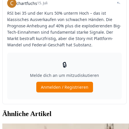
Ähnliche Artikel