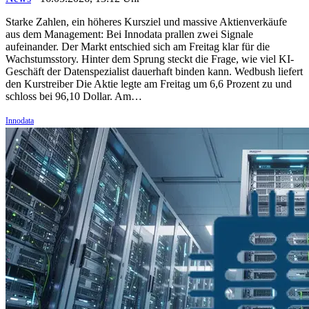
Starke Zahlen, ein höheres Kursziel und massive Aktienverkäufe
aus dem Management: Bei Innodata prallen zwei Signale
aufeinander. Der Markt entschied sich am Freitag klar für die
Wachstumsstory. Hinter dem Sprung steckt die Frage, wie viel KI-
Geschäft der Datenspezialist dauerhaft binden kann. Wedbush liefert
den Kurstreiber Die Aktie legte am Freitag um 6,6 Prozent zu und
schloss bei 96,10 Dollar. Am…
Innodata