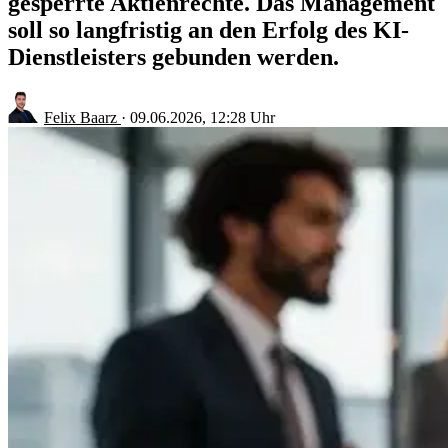
gesperrte Aktienrechte. Das Management
soll so langfristig an den Erfolg des KI-
Dienstleisters gebunden werden.
Felix Baarz
·
09.06.2026, 12:28 Uhr