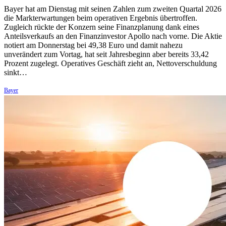
Bayer hat am Dienstag mit seinen Zahlen zum zweiten Quartal 2026
die Markterwartungen beim operativen Ergebnis übertroffen.
Zugleich rückte der Konzern seine Finanzplanung dank eines
Anteilsverkaufs an den Finanzinvestor Apollo nach vorne. Die Aktie
notiert am Donnerstag bei 49,38 Euro und damit nahezu
unverändert zum Vortag, hat seit Jahresbeginn aber bereits 33,42
Prozent zugelegt. Operatives Geschäft zieht an, Nettoverschuldung
sinkt…
Bayer