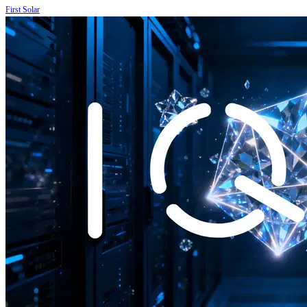
First Solar