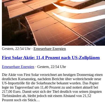
Gestern, 22:54 Uhr
·
Erneuerbare Energien
First Solar Aktie: 11,4 Prozent nach US-Zollplänen
Erneuerbare Energien
·
Gestern, 22:54 Uhr
Die Aktie von First Solar verzeichnet am heutigen Donnerstag einen
deutlichen Kursanstieg, nachdem Berichte über weitreichende neue
US-Importzölle für die Solarbranche bekannt wurden. Das Papier
legte im Tagesverlauf um 11,40 Prozent zu und notiert aktuell bei
217,00 Euro. Damit setzt sich der Titel deutlich von seinen jüngsten
Tiefstständen ab, bleibt jedoch mit einem Abstand von 21,52
Prozent noch ein Stück…