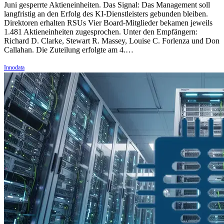
Juni gesperrte Aktieneinheiten. Das Signal: Das Management soll
langfristig an den Erfolg des KI-Dienstleisters gebunden bleiben.
Direktoren erhalten RSUs Vier Board-Mitglieder bekamen jeweils
1.481 Aktieneinheiten zugesprochen. Unter den Empfängern:
Richard D. Clarke, Stewart R. Massey, Louise C. Forlenza und Don
Callahan. Die Zuteilung erfolgte am 4.…
Innodata