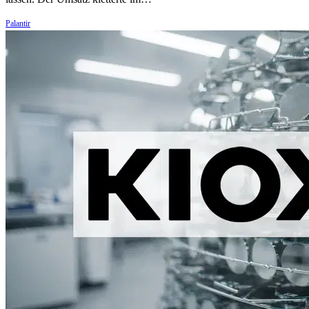
Palantir