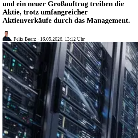
und ein neuer Großauftrag treiben die
Aktie, trotz umfangreicher
Aktienverkäufe durch das Management.
Felix Baarz
·
16.05.2026, 13:12 Uhr