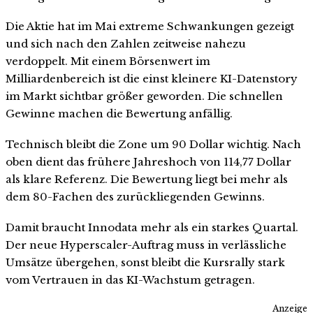
Die Aktie hat im Mai extreme Schwankungen gezeigt
und sich nach den Zahlen zeitweise nahezu
verdoppelt. Mit einem Börsenwert im
Milliardenbereich ist die einst kleinere KI-Datenstory
im Markt sichtbar größer geworden. Die schnellen
Gewinne machen die Bewertung anfällig.
Technisch bleibt die Zone um 90 Dollar wichtig. Nach
oben dient das frühere Jahreshoch von 114,77 Dollar
als klare Referenz. Die Bewertung liegt bei mehr als
dem 80-Fachen des zurückliegenden Gewinns.
Damit braucht Innodata mehr als ein starkes Quartal.
Der neue Hyperscaler-Auftrag muss in verlässliche
Umsätze übergehen, sonst bleibt die Kursrally stark
vom Vertrauen in das KI-Wachstum getragen.
Anzeige