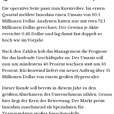
Die operative Seite passt zum Kurstreiber. Im ersten
Quartal meldete Innodata einen Umsatz von 90,1
Millionen Dollar. Analysten hatten nur mit etwa 72,1
Millionen Dollar gerechnet. Der Gewinn je Aktie
erreichte 0,42 Dollar und lag damit fast doppelt so
hoch wie im Vorjahr.
Nach den Zahlen hob das Management die Prognose
für das laufende Geschäftsjahr an. Der Umsatz soll
nun um mindestens 40 Prozent wachsen statt um 35
Prozent. Rückenwind liefert ein neuer Auftrag über 51
Millionen Dollar von einem großen Hyperscaler.
Dieser Kunde soll bereits in diesem Jahr zu den
größten Abnehmern des Unternehmens zählen. Genau
hier liegt der Kern der Bewertung: Der Markt preist
Innodata zunehmend als Spezialisten für
Trainingsdaten großer Sprachmodelle.