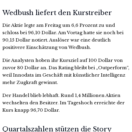
Wedbush liefert den Kurstreiber
Die Aktie legte am Freitag um 6,6 Prozent zu und
schloss bei 96,10 Dollar. Am Vortag hatte sie noch bei
90,15 Dollar notiert. Auslöser war eine deutlich
positivere Einschätzung von Wedbush.
Die Analysten hoben ihr Kursziel auf 100 Dollar von
zuvor 80 Dollar an. Das Rating bleibt bei „Outperform“,
weil Innodata im Geschäft mit künstlicher Intelligenz
mehr Zugkraft gewinnt.
Der Handel blieb lebhaft. Rund 1,4 Millionen Aktien
wechselten den Besitzer. Im Tageshoch erreichte der
Kurs knapp 96,70 Dollar.
Quartalszahlen stützen die Story