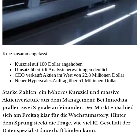
Kurz zusammengefasst
Kursziel auf 100 Dollar angehoben
Umsatz übertrifft Analystenerwartungen deutlich
CEO verkauft Aktien im Wert von 22,8 Millionen Dollar
Neuer Hyperscaler-Auftrag über 51 Millionen Dollar
Starke Zahlen, ein höheres Kursziel und massive
Aktienverkäufe aus dem Management: Bei Innodata
prallen zwei Signale aufeinander. Der Markt entschied
sich am Freitag klar für die Wachstumsstory. Hinter
dem Sprung steckt die Frage, wie viel KI-Geschäft der
Datenspezialist dauerhaft binden kann.