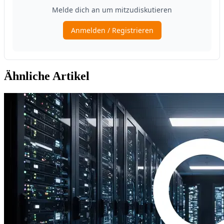
Ähnliche Artikel