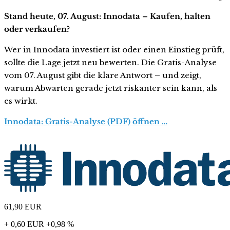
Stand heute, 07. August: Innodata – Kaufen, halten
oder verkaufen?
Wer in Innodata investiert ist oder einen Einstieg prüft,
sollte die Lage jetzt neu bewerten. Die Gratis-Analyse
vom 07. August gibt die klare Antwort – und zeigt,
warum Abwarten gerade jetzt riskanter sein kann, als
es wirkt.
Innodata: Gratis-Analyse (PDF) öffnen …
61,90
EUR
+ 0,60 EUR
+0,98 %