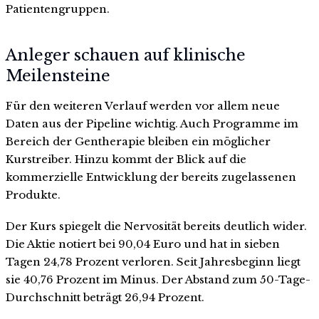
Patientengruppen.
Anleger schauen auf klinische
Meilensteine
Für den weiteren Verlauf werden vor allem neue
Daten aus der Pipeline wichtig. Auch Programme im
Bereich der Gentherapie bleiben ein möglicher
Kurstreiber. Hinzu kommt der Blick auf die
kommerzielle Entwicklung der bereits zugelassenen
Produkte.
Der Kurs spiegelt die Nervosität bereits deutlich wider.
Die Aktie notiert bei 90,04 Euro und hat in sieben
Tagen 24,78 Prozent verloren. Seit Jahresbeginn liegt
sie 40,76 Prozent im Minus. Der Abstand zum 50-Tage-
Durchschnitt beträgt 26,94 Prozent.