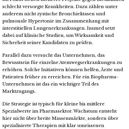
schlecht versorgte Krankheiten. Dazu zählen unter
anderem nicht zystische Bronchiektasen und
pulmonale Hypertonie im Zusammenhang mit
interstitiellen Lungenerkrankungen. Insmed setzt
dabei auf klinische Studien, um Wirksamkeit und
Sicherheit seiner Kandidaten zu prüfen.
Parallel dazu versucht das Unternehmen, das
Bewusstsein für einzelne Atemwegserkrankungen zu
erhöhen. Solche Initiativen können helfen, Ärzte und
Patienten früher zu erreichen. Für ein Biopharma-
Unternehmen ist das ein wichtiger Teil des
Marktzugangs.
Die Strategie ist typisch für kleine bis mittlere
Spezialwerte im Pharmasektor. Wachstum entsteht
hier nicht über breite Massenmärkte, sondern über
spezialisierte Therapien mit klar umrissenen