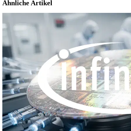
Ähnliche Artikel