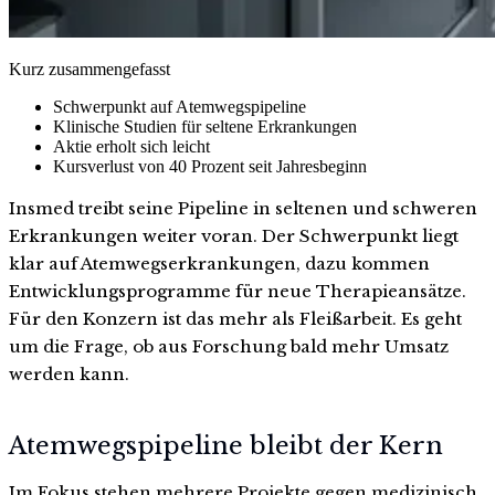
Kurz zusammengefasst
Schwerpunkt auf Atemwegspipeline
Klinische Studien für seltene Erkrankungen
Aktie erholt sich leicht
Kursverlust von 40 Prozent seit Jahresbeginn
Insmed treibt seine Pipeline in seltenen und schweren
Erkrankungen weiter voran. Der Schwerpunkt liegt
klar auf Atemwegserkrankungen, dazu kommen
Entwicklungsprogramme für neue Therapieansätze.
Für den Konzern ist das mehr als Fleißarbeit. Es geht
um die Frage, ob aus Forschung bald mehr Umsatz
werden kann.
Atemwegspipeline bleibt der Kern
Im Fokus stehen mehrere Projekte gegen medizinisch