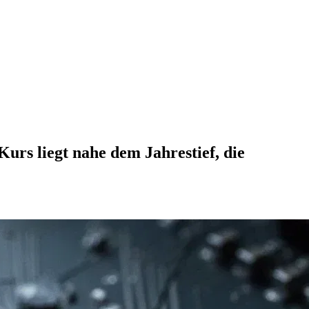
Kurs liegt nahe dem Jahrestief, die