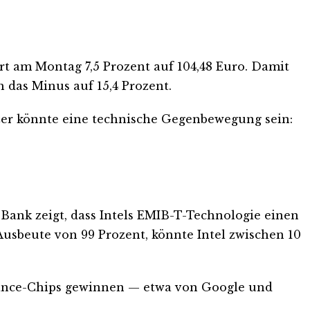
rt am Montag 7,5 Prozent auf 104,48 Euro. Damit
 das Minus auf 15,4 Prozent.
tzer könnte eine technische Gegenbewegung sein:
h-Bank zeigt, dass Intels EMIB-T-Technologie einen
sbeute von 99 Prozent, könnte Intel zwischen 10
ormance-Chips gewinnen — etwa von Google und