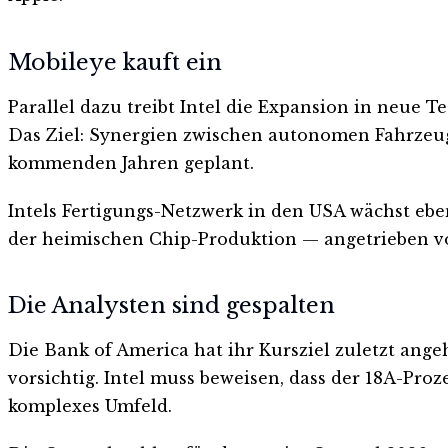
Mobileye kauft ein
Parallel dazu treibt Intel die Expansion in neue 
Das Ziel: Synergien zwischen autonomen Fahrzeu
kommenden Jahren geplant.
Intels Fertigungs-Netzwerk in den USA wächst eb
der heimischen Chip-Produktion — angetrieben v
Die Analysten sind gespalten
Die Bank of America hat ihr Kursziel zuletzt ang
vorsichtig. Intel muss beweisen, dass der 18A-Proz
komplexes Umfeld.