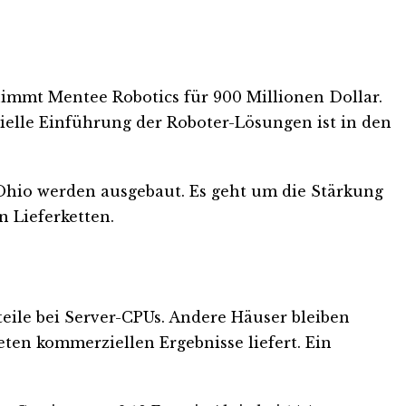
rnimmt Mentee Robotics für 900 Millionen Dollar.
lle Einführung der Roboter-Lösungen ist in den
 Ohio werden ausgebaut. Es geht um die Stärkung
 Lieferketten.
eile bei Server-CPUs. Andere Häuser bleiben
eten kommerziellen Ergebnisse liefert. Ein