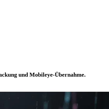
erpackung und Mobileye-Übernahme.