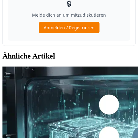
Ähnliche Artikel