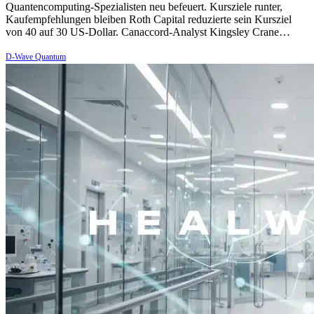
Quantencomputing-Spezialisten neu befeuert. Kursziele runter,
Kaufempfehlungen bleiben Roth Capital reduzierte sein Kursziel
von 40 auf 30 US-Dollar. Canaccord-Analyst Kingsley Crane…
D-Wave Quantum