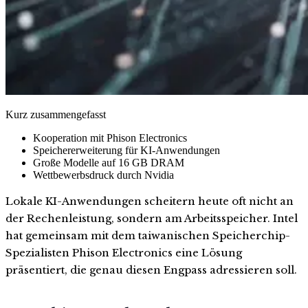
Kurz zusammengefasst
Kooperation mit Phison Electronics
Speichererweiterung für KI-Anwendungen
Große Modelle auf 16 GB DRAM
Wettbewerbsdruck durch Nvidia
Lokale KI-Anwendungen scheitern heute oft nicht an
der Rechenleistung, sondern am Arbeitsspeicher. Intel
hat gemeinsam mit dem taiwanischen Speicherchip-
Spezialisten Phison Electronics eine Lösung
präsentiert, die genau diesen Engpass adressieren soll.