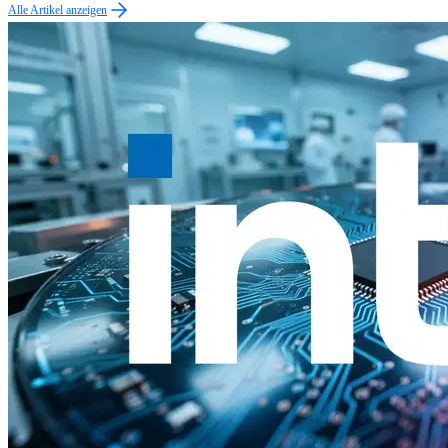
Alle Artikel anzeigen