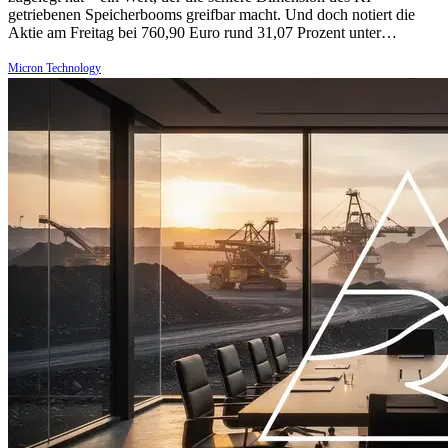
getriebenen Speicherbooms greifbar macht. Und doch notiert die
Aktie am Freitag bei 760,90 Euro rund 31,07 Prozent unter…
Micron Technology