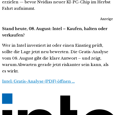
erzielen — bevor Nvidias neuer KI-PC-Chip im Herbst
Fahrt aufnimmt.
Anzeige
Stand heute, 08. August: Intel – Kaufen, halten oder
verkaufen?
Wer in Intel investiert ist oder einen Einstieg prüft,
sollte die Lage jetzt neu bewerten. Die Gratis-Analyse
vom 08. August gibt die klare Antwort – und zeigt,
warum Abwarten gerade jetzt riskanter sein kann, als
es wirkt.
Intel: Gratis-Analyse (PDF) öffnen …