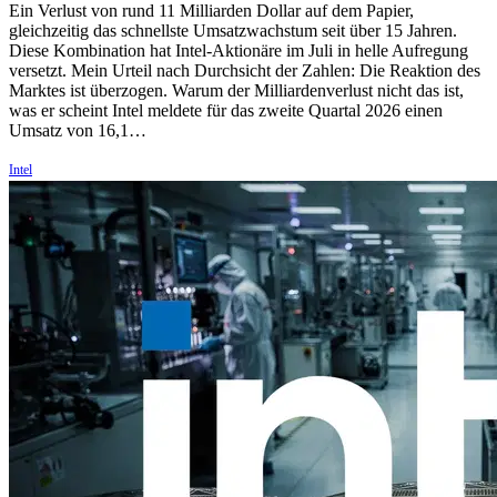
Ein Verlust von rund 11 Milliarden Dollar auf dem Papier,
gleichzeitig das schnellste Umsatzwachstum seit über 15 Jahren.
Diese Kombination hat Intel-Aktionäre im Juli in helle Aufregung
versetzt. Mein Urteil nach Durchsicht der Zahlen: Die Reaktion des
Marktes ist überzogen. Warum der Milliardenverlust nicht das ist,
was er scheint Intel meldete für das zweite Quartal 2026 einen
Umsatz von 16,1…
Intel