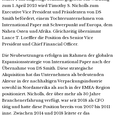
zum 1. April 2025 wird Timothy S. Nicholls zum
Executive Vice President und Präsidenten von DS
Smith befördert, einem Tochterunternehmen von
International Paper mit Schwerpunkt auf Europa, dem
Nahen Osten und Afrika. Gleichzeitig übernimmt
Lance T. Loeffler die Position des Senior Vice
President und Chief Financial Officer.
Die Neubesetzungen erfolgen im Rahmen der globalen
Expansionsstrategie von International Paper nach der
Übernahme von DS Smith. Diese strategische
Akquisition hat das Unternehmen als bedeutenden
Akteur in der nachhaltigen Verpackungsindustrie
sowohl in Nordamerika als auch in der EMEA-Region
positioniert. Nicholls, der über mehr als 30 Jahre
Branchenerfahrung verfügt, war seit 2018 als CFO
tätig und hatte diese Position bereits von 2007 bis 2011
inne. Zwischen 2014 und 2018 leitete er das