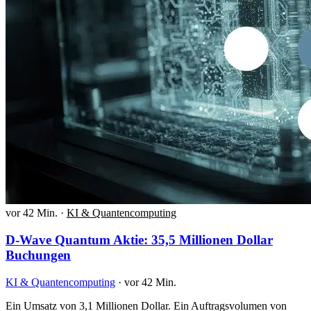
vor 42 Min.
·
KI & Quantencomputing
D-Wave Quantum Aktie: 35,5 Millionen Dollar
Buchungen
KI & Quantencomputing
·
vor 42 Min.
Ein Umsatz von 3,1 Millionen Dollar. Ein Auftragsvolumen von