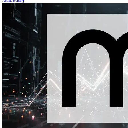
ASML Holding