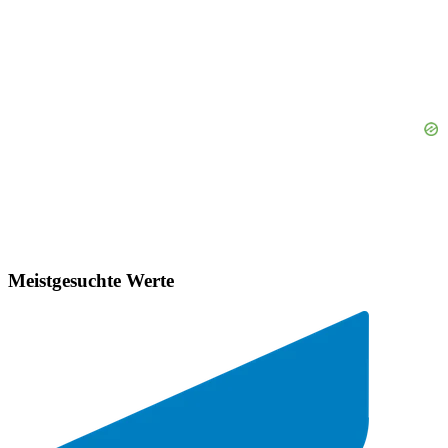
Meistgesuchte Werte