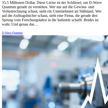
35,5 Millionen Dollar. Diese Lücke ist der Schlüssel, um D-Wave
Quantum gerade zu verstehen. Wer nur auf die Gewinn- und
Verlustrechnung schaut, sieht ein Unternehmen im Stillstand. Wer
auf die Auftragsbücher schaut, sieht eine Firma, die gerade den
Sprung vom Forschungslabor in die Industrie schafft. Beides ist
wahr. Und genau das…
D-Wave Quantum