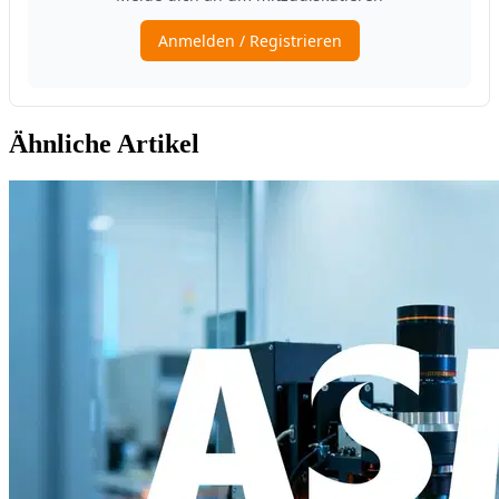
Ähnliche Artikel