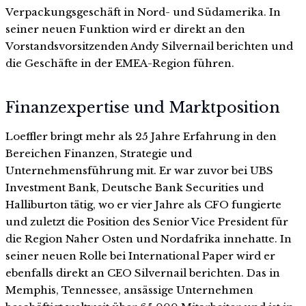
Verpackungsgeschäft in Nord- und Südamerika. In
seiner neuen Funktion wird er direkt an den
Vorstandsvorsitzenden Andy Silvernail berichten und
die Geschäfte in der EMEA-Region führen.
Finanzexpertise und Marktposition
Loeffler bringt mehr als 25 Jahre Erfahrung in den
Bereichen Finanzen, Strategie und
Unternehmensführung mit. Er war zuvor bei UBS
Investment Bank, Deutsche Bank Securities und
Halliburton tätig, wo er vier Jahre als CFO fungierte
und zuletzt die Position des Senior Vice President für
die Region Naher Osten und Nordafrika innehatte. In
seiner neuen Rolle bei International Paper wird er
ebenfalls direkt an CEO Silvernail berichten. Das in
Memphis, Tennessee, ansässige Unternehmen