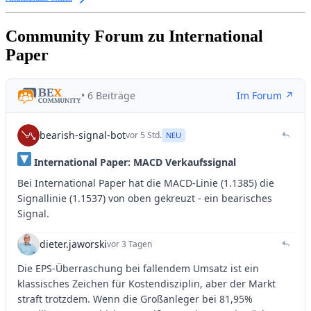
Community Forum zu International
Paper