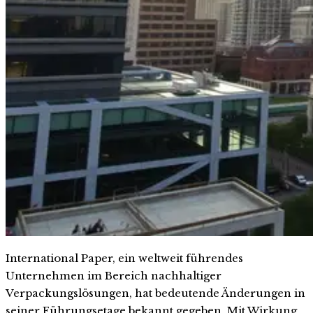
International Paper, ein weltweit führendes
Unternehmen im Bereich nachhaltiger
Verpackungslösungen, hat bedeutende Änderungen in
seiner Führungsetage bekannt gegeben. Mit Wirkung