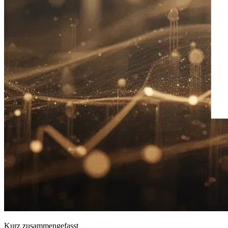
Kurz zusammengefasst