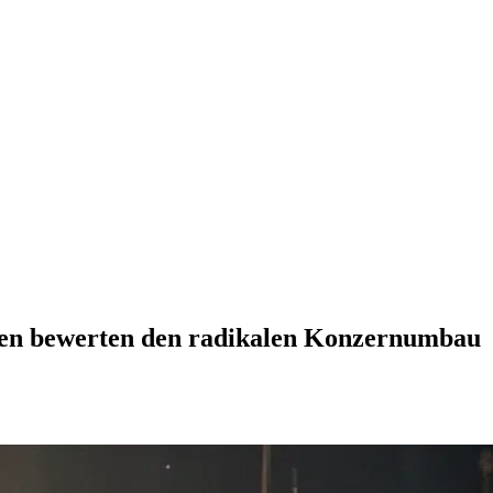
ysten bewerten den radikalen Konzernumbau