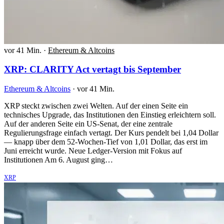
vor 41 Min.
·
Ethereum & Altcoins
XRP: CLARITY Act vertagt bis September
Ethereum & Altcoins
·
vor 41 Min.
XRP steckt zwischen zwei Welten. Auf der einen Seite ein
technisches Upgrade, das Institutionen den Einstieg erleichtern soll.
Auf der anderen Seite ein US-Senat, der eine zentrale
Regulierungsfrage einfach vertagt. Der Kurs pendelt bei 1,04 Dollar
— knapp über dem 52-Wochen-Tief von 1,01 Dollar, das erst im
Juni erreicht wurde. Neue Ledger-Version mit Fokus auf
Institutionen Am 6. August ging…
XRP