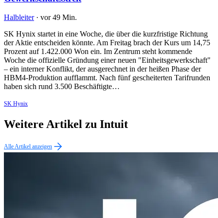
Halbleiter
·
vor 49 Min.
SK Hynix startet in eine Woche, die über die kurzfristige Richtung
der Aktie entscheiden könnte. Am Freitag brach der Kurs um 14,75
Prozent auf 1.422.000 Won ein. Im Zentrum steht kommende
Woche die offizielle Gründung einer neuen "Einheitsgewerkschaft"
– ein interner Konflikt, der ausgerechnet in der heißen Phase der
HBM4-Produktion aufflammt. Nach fünf gescheiterten Tarifrunden
haben sich rund 3.500 Beschäftigte…
SK Hynix
Weitere Artikel zu Intuit
Alle Artikel anzeigen