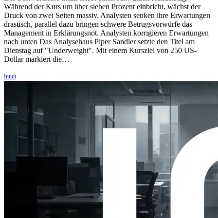
Während der Kurs um über sieben Prozent einbricht, wächst der
Druck von zwei Seiten massiv. Analysten senken ihre Erwartungen
drastisch, parallel dazu bringen schwere Betrugsvorwürfe das
Management in Erklärungsnot. Analysten korrigieren Erwartungen
nach unten Das Analysehaus Piper Sandler setzte den Titel am
Dienstag auf "Underweight". Mit einem Kursziel von 250 US-
Dollar markiert die…
Intuit