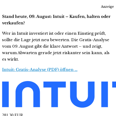
Anzeige
Stand heute, 09. August: Intuit – Kaufen, halten oder
verkaufen?
Wer in Intuit investiert ist oder einen Einstieg prüft,
sollte die Lage jetzt neu bewerten. Die Gratis-Analyse
vom 09. August gibt die klare Antwort – und zeigt,
warum Abwarten gerade jetzt riskanter sein kann, als
es wirkt.
Intuit: Gratis-Analyse (PDF) öffnen …
281,30
EUR