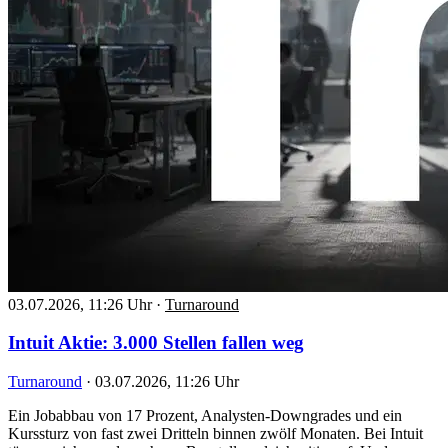
03.07.2026, 11:26 Uhr
·
Turnaround
Intuit Aktie: 3.000 Stellen fallen weg
Turnaround
·
03.07.2026, 11:26 Uhr
Ein Jobabbau von 17 Prozent, Analysten-Downgrades und ein
Kurssturz von fast zwei Dritteln binnen zwölf Monaten. Bei Intuit