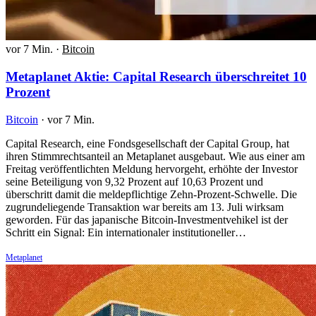
vor 7 Min.
·
Bitcoin
Metaplanet Aktie: Capital Research überschreitet 10
Prozent
Bitcoin
·
vor 7 Min.
Capital Research, eine Fondsgesellschaft der Capital Group, hat
ihren Stimmrechtsanteil an Metaplanet ausgebaut. Wie aus einer am
Freitag veröffentlichten Meldung hervorgeht, erhöhte der Investor
seine Beteiligung von 9,32 Prozent auf 10,63 Prozent und
überschritt damit die meldepflichtige Zehn-Prozent-Schwelle. Die
zugrundeliegende Transaktion war bereits am 13. Juli wirksam
geworden. Für das japanische Bitcoin-Investmentvehikel ist der
Schritt ein Signal: Ein internationaler institutioneller…
Metaplanet