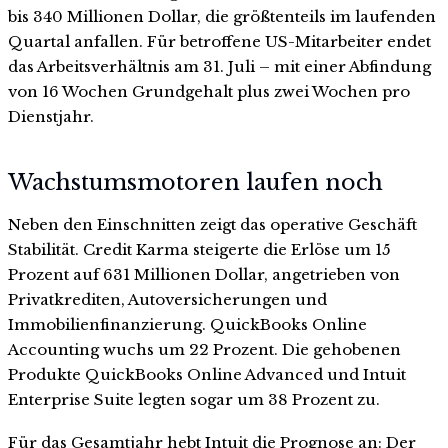
bis 340 Millionen Dollar, die größtenteils im laufenden
Quartal anfallen. Für betroffene US-Mitarbeiter endet
das Arbeitsverhältnis am 31. Juli – mit einer Abfindung
von 16 Wochen Grundgehalt plus zwei Wochen pro
Dienstjahr.
Wachstumsmotoren laufen noch
Neben den Einschnitten zeigt das operative Geschäft
Stabilität. Credit Karma steigerte die Erlöse um 15
Prozent auf 631 Millionen Dollar, angetrieben von
Privatkrediten, Autoversicherungen und
Immobilienfinanzierung. QuickBooks Online
Accounting wuchs um 22 Prozent. Die gehobenen
Produkte QuickBooks Online Advanced und Intuit
Enterprise Suite legten sogar um 38 Prozent zu.
Für das Gesamtjahr hebt Intuit die Prognose an: Der