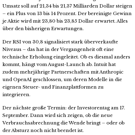
Umsatz soll auf 21,34 bis 21,37 Milliarden Dollar steigen
– ein Plus von 13 bis 14 Prozent. Der bereinigte Gewinn
je Aktie wird mit 23,80 bis 23,85 Dollar erwartet. Alles
über den bisherigen Erwartungen.
Der RSI von 30,8 signalisiert stark überverkaufte
Niveaus – das hat in der Vergangenheit oft eine
technische Erholung eingeleitet. Ob es diesmal anders
kommt, hängt vom August-Launch ab. Intuit hat
zudem mehrjährige Partnerschaften mit Anthropic
und OpenAI geschlossen, um deren Modelle in die
eigenen Steuer- und Finanzplattformen zu
integrieren.
Der nächste große Termin: der Investorentag am 17.
September. Dann wird sich zeigen, ob die neue
Verbrauchsabrechnung die Wende bringt – oder ob
der Absturz noch nicht beendet ist.