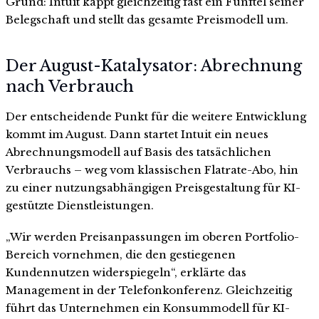
Grund: Intuit kappt gleichzeitig fast ein Fünftel seiner
Belegschaft und stellt das gesamte Preismodell um.
Der August-Katalysator: Abrechnung
nach Verbrauch
Der entscheidende Punkt für die weitere Entwicklung
kommt im August. Dann startet Intuit ein neues
Abrechnungsmodell auf Basis des tatsächlichen
Verbrauchs – weg vom klassischen Flatrate-Abo, hin
zu einer nutzungsabhängigen Preisgestaltung für KI-
gestützte Dienstleistungen.
„Wir werden Preisanpassungen im oberen Portfolio-
Bereich vornehmen, die den gestiegenen
Kundennutzen widerspiegeln“, erklärte das
Management in der Telefonkonferenz. Gleichzeitig
führt das Unternehmen ein Konsummodell für KI-