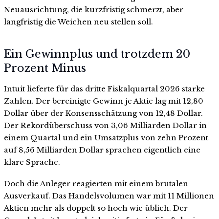
Neuausrichtung, die kurzfristig schmerzt, aber
langfristig die Weichen neu stellen soll.
Ein Gewinnplus und trotzdem 20
Prozent Minus
Intuit lieferte für das dritte Fiskalquartal 2026 starke
Zahlen. Der bereinigte Gewinn je Aktie lag mit 12,80
Dollar über der Konsensschätzung von 12,48 Dollar.
Der Rekordüberschuss von 3,06 Milliarden Dollar in
einem Quartal und ein Umsatzplus von zehn Prozent
auf 8,56 Milliarden Dollar sprachen eigentlich eine
klare Sprache.
Doch die Anleger reagierten mit einem brutalen
Ausverkauf. Das Handelsvolumen war mit 11 Millionen
Aktien mehr als doppelt so hoch wie üblich. Der