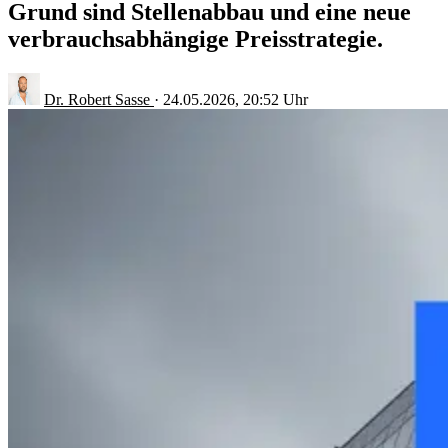
Grund sind Stellenabbau und eine neue
verbrauchsabhängige Preisstrategie.
Dr. Robert Sasse
·
24.05.2026, 20:52 Uhr