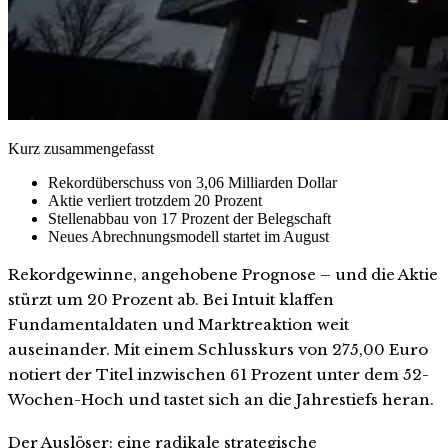
Kurz zusammengefasst
Rekordüberschuss von 3,06 Milliarden Dollar
Aktie verliert trotzdem 20 Prozent
Stellenabbau von 17 Prozent der Belegschaft
Neues Abrechnungsmodell startet im August
Rekordgewinne, angehobene Prognose – und die Aktie
stürzt um 20 Prozent ab. Bei Intuit klaffen
Fundamentaldaten und Marktreaktion weit
auseinander. Mit einem Schlusskurs von 275,00 Euro
notiert der Titel inzwischen 61 Prozent unter dem 52-
Wochen-Hoch und tastet sich an die Jahrestiefs heran.
Der Auslöser: eine radikale strategische