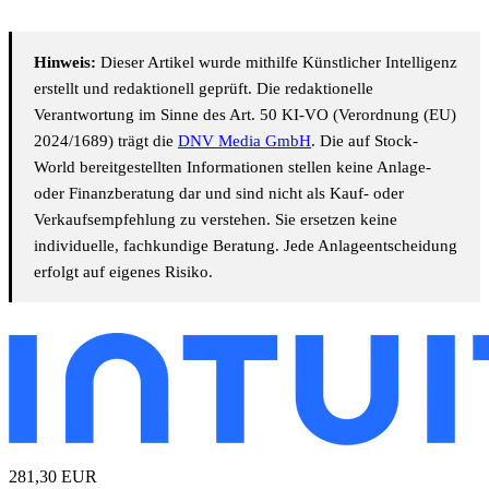
Hinweis:
Dieser Artikel wurde mithilfe Künstlicher Intelligenz
erstellt und redaktionell geprüft. Die redaktionelle
Verantwortung im Sinne des Art. 50 KI-VO (Verordnung (EU)
2024/1689) trägt die
DNV Media GmbH
. Die auf Stock-
World bereitgestellten Informationen stellen keine Anlage-
oder Finanzberatung dar und sind nicht als Kauf- oder
Verkaufsempfehlung zu verstehen. Sie ersetzen keine
individuelle, fachkundige Beratung. Jede Anlageentscheidung
erfolgt auf eigenes Risiko.
281,30
EUR