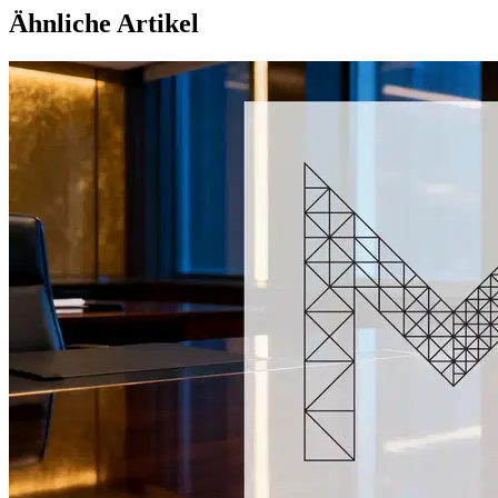
Ähnliche Artikel