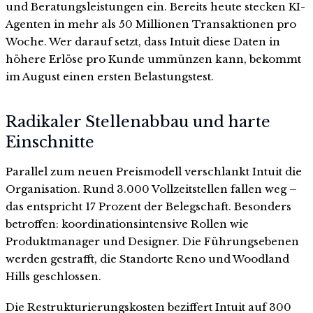
und Beratungsleistungen ein. Bereits heute stecken KI-
Agenten in mehr als 50 Millionen Transaktionen pro
Woche. Wer darauf setzt, dass Intuit diese Daten in
höhere Erlöse pro Kunde ummünzen kann, bekommt
im August einen ersten Belastungstest.
Radikaler Stellenabbau und harte
Einschnitte
Parallel zum neuen Preismodell verschlankt Intuit die
Organisation. Rund 3.000 Vollzeitstellen fallen weg –
das entspricht 17 Prozent der Belegschaft. Besonders
betroffen: koordinationsintensive Rollen wie
Produktmanager und Designer. Die Führungsebenen
werden gestrafft, die Standorte Reno und Woodland
Hills geschlossen.
Die Restrukturierungskosten beziffert Intuit auf 300