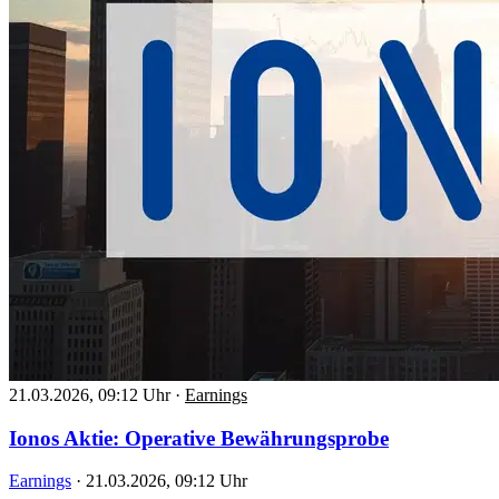
21.03.2026, 09:12 Uhr
·
Earnings
Ionos Aktie: Operative Bewährungsprobe
Earnings
·
21.03.2026, 09:12 Uhr