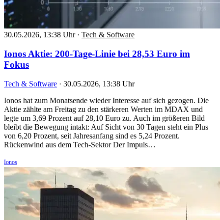
30.05.2026, 13:38 Uhr
·
Tech & Software
Ionos Aktie: 200-Tage-Linie bei 28,53 Euro im
Fokus
Tech & Software
·
30.05.2026, 13:38 Uhr
Ionos hat zum Monatsende wieder Interesse auf sich gezogen. Die
Aktie zählte am Freitag zu den stärkeren Werten im MDAX und
legte um 3,69 Prozent auf 28,10 Euro zu. Auch im größeren Bild
bleibt die Bewegung intakt: Auf Sicht von 30 Tagen steht ein Plus
von 6,20 Prozent, seit Jahresanfang sind es 5,24 Prozent.
Rückenwind aus dem Tech-Sektor Der Impuls…
Ionos