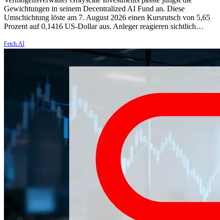
Gewichtungen in seinem Decentralized AI Fund an. Diese
Umschichtung löste am 7. August 2026 einen Kursrutsch von 5,65
Prozent auf 0,1416 US-Dollar aus. Anleger reagieren sichtlich…
Fetch.AI