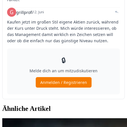
Ähnliche Artikel