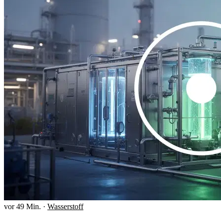
vor 49 Min.
·
Wasserstoff