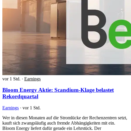
vor 1 Std.
·
Earnings
Bloom Energy Aktie: Scandium-Klage belastet
Rekordquartal
Earnings
·
vor 1 Std.
Wer in diesen Monaten auf die Stromlücke der Rechenzentren setzt,
kauft sich zwangsläufig auch fremde Abhängigkeiten mit ein.
Bloom Energy liefert dafür gerade ein Lehrstück. Der