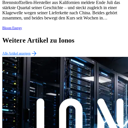
Brennstoffzellen-Hersteller aus Kalifornien meldete Ende Juli das
stärkste Quartal seiner Geschichte – und steckt zugleich in einer
Klagewelle wegen seiner Lieferkette nach China. Beides gehört
zusammen, und beides bewegt den Kurs seit Wochen in…
Bloom Energy
Weitere Artikel zu Ionos
Alle Artikel anzeigen