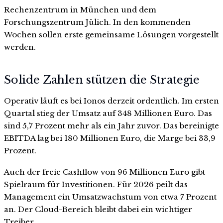
Rechenzentrum in München und dem
Forschungszentrum Jülich. In den kommenden
Wochen sollen erste gemeinsame Lösungen vorgestellt
werden.
Solide Zahlen stützen die Strategie
Operativ läuft es bei Ionos derzeit ordentlich. Im ersten
Quartal stieg der Umsatz auf 348 Millionen Euro. Das
sind 5,7 Prozent mehr als ein Jahr zuvor. Das bereinigte
EBITDA lag bei 180 Millionen Euro, die Marge bei 33,9
Prozent.
Auch der freie Cashflow von 96 Millionen Euro gibt
Spielraum für Investitionen. Für 2026 peilt das
Management ein Umsatzwachstum von etwa 7 Prozent
an. Der Cloud-Bereich bleibt dabei ein wichtiger
Treiber.