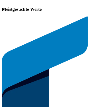
Meistgesuchte Werte