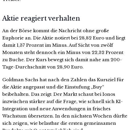
Aktie reagiert verhalten
An der Börse kommt die Nachricht ohne große
Euphorie an. Die Aktie notiert bei 28,82 Euro und liegt
damit 1,37 Prozent im Minus. Auf Sicht von zwölf
Monaten steht dennoch ein Minus von 22,32 Prozent
zu Buche. Der Kurs bewegt sich damit nahe am 200-
Tage-Durchschnitt von 28,90 Euro.
Goldman Sachs hat nach den Zahlen das Kursziel für
die Aktie angepasst und die Einstufung „Buy“
beibehalten. Das zeigt: Der Markt schaut bei Ionos
inzwischen stärker auf die Frage, wie schnell sich KI-
Integration und neue Anwendungen in frisches
Wachstum übersetzen. In den nächsten Wochen dürfte
sich zeigen, wie belastbar die ersten gemeinsamen