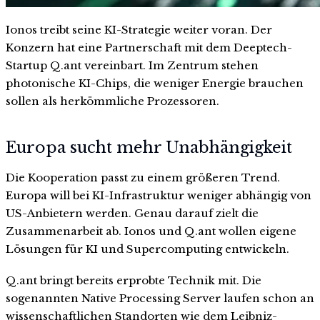
Ionos treibt seine KI-Strategie weiter voran. Der
Konzern hat eine Partnerschaft mit dem Deeptech-
Startup Q.ant vereinbart. Im Zentrum stehen
photonische KI-Chips, die weniger Energie brauchen
sollen als herkömmliche Prozessoren.
Europa sucht mehr Unabhängigkeit
Die Kooperation passt zu einem größeren Trend.
Europa will bei KI-Infrastruktur weniger abhängig von
US-Anbietern werden. Genau darauf zielt die
Zusammenarbeit ab. Ionos und Q.ant wollen eigene
Lösungen für KI und Supercomputing entwickeln.
Q.ant bringt bereits erprobte Technik mit. Die
sogenannten Native Processing Server laufen schon an
wissenschaftlichen Standorten wie dem Leibniz-