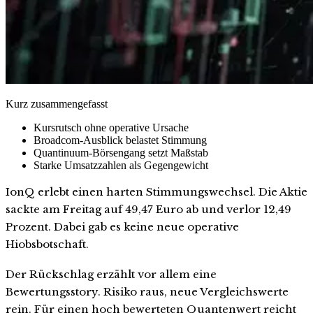
Kurz zusammengefasst
Kursrutsch ohne operative Ursache
Broadcom-Ausblick belastet Stimmung
Quantinuum-Börsengang setzt Maßstab
Starke Umsatzzahlen als Gegengewicht
IonQ erlebt einen harten Stimmungswechsel. Die Aktie
sackte am Freitag auf 49,47 Euro ab und verlor 12,49
Prozent. Dabei gab es keine neue operative
Hiobsbotschaft.
Der Rückschlag erzählt vor allem eine
Bewertungsstory. Risiko raus, neue Vergleichswerte
rein. Für einen hoch bewerteten Quantenwert reicht