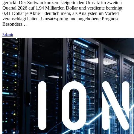
gerückt. Der Softwarekonzern steigerte den Umsatz im zweiten
Quartal 2026 auf 1,94 Milliarden Dollar und verdiente bereinigt
0,41 Dollar je Aktie – deutlich mehr, als Analysten im Vorfeld
veranschlagt hatten. Umsatzsprung und angehobene Prognose
Besonders…
Palantir