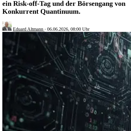
ein Risk-off-Tag und der Börsengang von
Konkurrent Quantinuum.
Eduard Altmann
·
06.06.2026, 08:00 Uhr