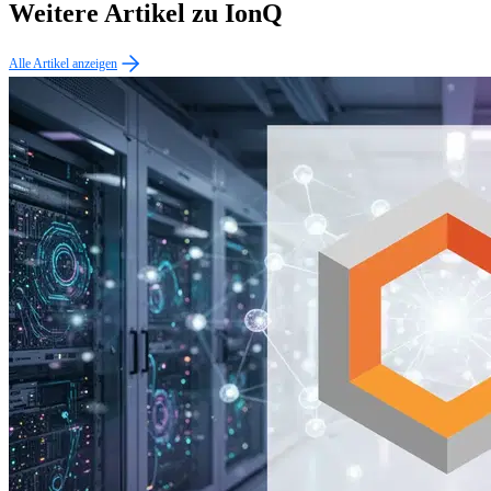
Weitere Artikel zu IonQ
Alle Artikel anzeigen