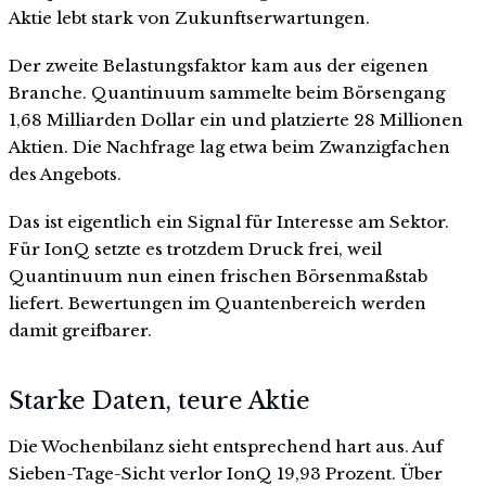
Aktie lebt stark von Zukunftserwartungen.
Der zweite Belastungsfaktor kam aus der eigenen
Branche. Quantinuum sammelte beim Börsengang
1,68 Milliarden Dollar ein und platzierte 28 Millionen
Aktien. Die Nachfrage lag etwa beim Zwanzigfachen
des Angebots.
Das ist eigentlich ein Signal für Interesse am Sektor.
Für IonQ setzte es trotzdem Druck frei, weil
Quantinuum nun einen frischen Börsenmaßstab
liefert. Bewertungen im Quantenbereich werden
damit greifbarer.
Starke Daten, teure Aktie
Die Wochenbilanz sieht entsprechend hart aus. Auf
Sieben-Tage-Sicht verlor IonQ 19,93 Prozent. Über