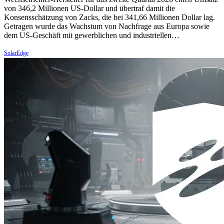
von 346,2 Millionen US-Dollar und übertraf damit die
Konsensschätzung von Zacks, die bei 341,66 Millionen Dollar lag.
Getragen wurde das Wachstum von Nachfrage aus Europa sowie
dem US-Geschäft mit gewerblichen und industriellen…
SolarEdge