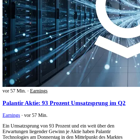
vor 57 Min.
·
Earnings
Palantir Aktie: 93 Prozent Umsatzsprung im Q2
Earnings
·
vor 57 Min.
Ein Umsatzsprung von 93 Prozent und ein weit über den
Erwartungen liegender Gewinn je Aktie haben Palantir
Technologies am Donnerstag in den Mittelpunkt des Marktes