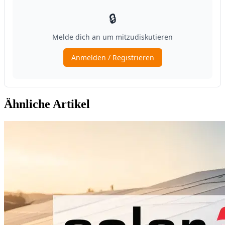
Ähnliche Artikel