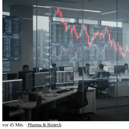
vor 45 Min.
·
Pharma & Biotech