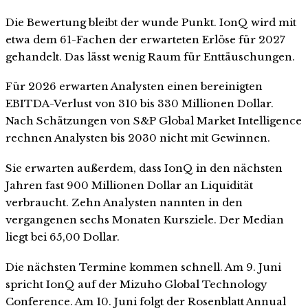
Die Bewertung bleibt der wunde Punkt. IonQ wird mit
etwa dem 61-Fachen der erwarteten Erlöse für 2027
gehandelt. Das lässt wenig Raum für Enttäuschungen.
Für 2026 erwarten Analysten einen bereinigten
EBITDA-Verlust von 310 bis 330 Millionen Dollar.
Nach Schätzungen von S&P Global Market Intelligence
rechnen Analysten bis 2030 nicht mit Gewinnen.
Sie erwarten außerdem, dass IonQ in den nächsten
Jahren fast 900 Millionen Dollar an Liquidität
verbraucht. Zehn Analysten nannten in den
vergangenen sechs Monaten Kursziele. Der Median
liegt bei 65,00 Dollar.
Die nächsten Termine kommen schnell. Am 9. Juni
spricht IonQ auf der Mizuho Global Technology
Conference. Am 10. Juni folgt der Rosenblatt Annual