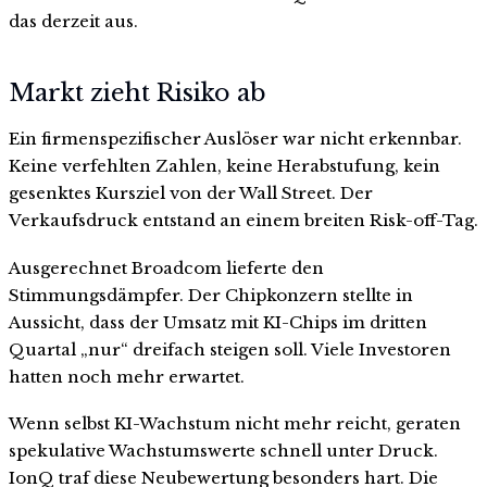
das derzeit aus.
Markt zieht Risiko ab
Ein firmenspezifischer Auslöser war nicht erkennbar.
Keine verfehlten Zahlen, keine Herabstufung, kein
gesenktes Kursziel von der Wall Street. Der
Verkaufsdruck entstand an einem breiten Risk-off-Tag.
Ausgerechnet Broadcom lieferte den
Stimmungsdämpfer. Der Chipkonzern stellte in
Aussicht, dass der Umsatz mit KI-Chips im dritten
Quartal „nur“ dreifach steigen soll. Viele Investoren
hatten noch mehr erwartet.
Wenn selbst KI-Wachstum nicht mehr reicht, geraten
spekulative Wachstumswerte schnell unter Druck.
IonQ traf diese Neubewertung besonders hart. Die