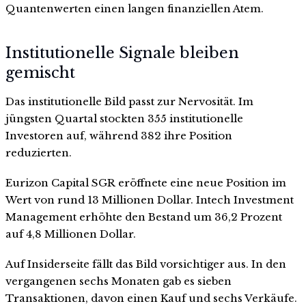
Quantenwerten einen langen finanziellen Atem.
Institutionelle Signale bleiben
gemischt
Das institutionelle Bild passt zur Nervosität. Im
jüngsten Quartal stockten 355 institutionelle
Investoren auf, während 382 ihre Position
reduzierten.
Eurizon Capital SGR eröffnete eine neue Position im
Wert von rund 13 Millionen Dollar. Intech Investment
Management erhöhte den Bestand um 36,2 Prozent
auf 4,8 Millionen Dollar.
Auf Insiderseite fällt das Bild vorsichtiger aus. In den
vergangenen sechs Monaten gab es sieben
Transaktionen, davon einen Kauf und sechs Verkäufe.