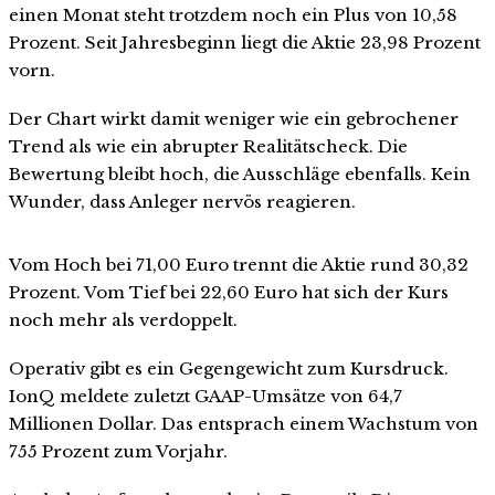
einen Monat steht trotzdem noch ein Plus von 10,58
Prozent. Seit Jahresbeginn liegt die Aktie 23,98 Prozent
vorn.
Der Chart wirkt damit weniger wie ein gebrochener
Trend als wie ein abrupter Realitätscheck. Die
Bewertung bleibt hoch, die Ausschläge ebenfalls. Kein
Wunder, dass Anleger nervös reagieren.
Vom Hoch bei 71,00 Euro trennt die Aktie rund 30,32
Prozent. Vom Tief bei 22,60 Euro hat sich der Kurs
noch mehr als verdoppelt.
Operativ gibt es ein Gegengewicht zum Kursdruck.
IonQ meldete zuletzt GAAP-Umsätze von 64,7
Millionen Dollar. Das entsprach einem Wachstum von
755 Prozent zum Vorjahr.