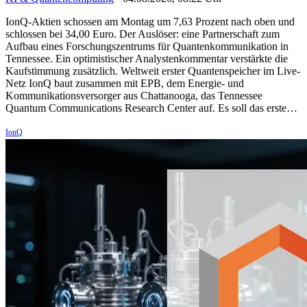
IonQ-Aktien schossen am Montag um 7,63 Prozent nach oben und
schlossen bei 34,00 Euro. Der Auslöser: eine Partnerschaft zum
Aufbau eines Forschungszentrums für Quantenkommunikation in
Tennessee. Ein optimistischer Analystenkommentar verstärkte die
Kaufstimmung zusätzlich. Weltweit erster Quantenspeicher im Live-
Netz IonQ baut zusammen mit EPB, dem Energie- und
Kommunikationsversorger aus Chattanooga, das Tennessee
Quantum Communications Research Center auf. Es soll das erste…
IonQ