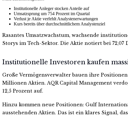
Institutionelle Anleger stocken Anteile auf
Umsatzsprung um 754 Prozent im Quartal
Verlust je Aktie verfehlt Analystenerwartungen
Kurs bereits über durchschnittlichem Analystenziel
Rasantes Umsatzwachstum, wachsende institutionel
Storys im Tech-Sektor. Die Aktie notiert bei 72,07
Institutionelle Investoren kaufen mass
Große Vermögensverwalter bauen ihre Positionen a
Millionen Aktien. AQR Capital Management verdopp
12,5 Prozent auf.
Hinzu kommen neue Positionen: Gulf International 
ausstehenden Aktien. Das ist ein klares Signal, das