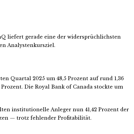
Q liefert gerade eine der widersprüchlichsten
hen Analystenkursziel.
ten Quartal 2025 um 48,5 Prozent auf rund 1,36
 Prozent. Die Royal Bank of Canada stockte um
ten institutionelle Anleger nun 41,42 Prozent der
en — trotz fehlender Profitabilität.