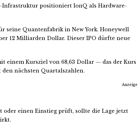
Infrastruktur positioniert IonQ als Hardware-
für seine Quantenfabrik in New York. Honeywell
r 12 Milliarden Dollar. Dieser IPO dürfte neue
it einem Kursziel von 68,63 Dollar — das der Kurs
it den nächsten Quartalszahlen.
Anzeige
oder einen Einstieg prüft, sollte die Lage jetzt
rkt.