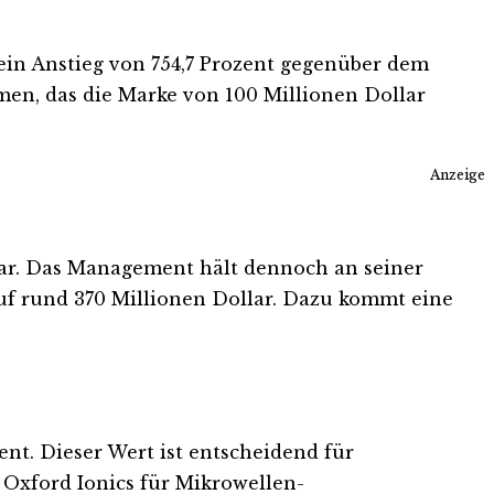
ein Anstieg von 754,7 Prozent gegenüber dem
en, das die Marke von 100 Millionen Dollar
Anzeige
llar. Das Management hält dennoch an seiner
 auf rund 370 Millionen Dollar. Dazu kommt eine
nt. Dieser Wert ist entscheidend für
Oxford Ionics für Mikrowellen-