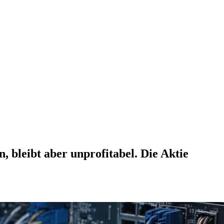
, bleibt aber unprofitabel. Die Aktie