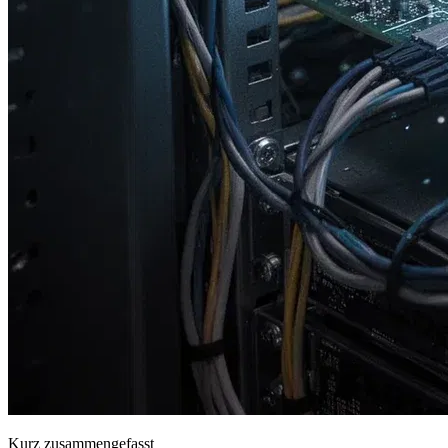
Kurz zusammengefasst