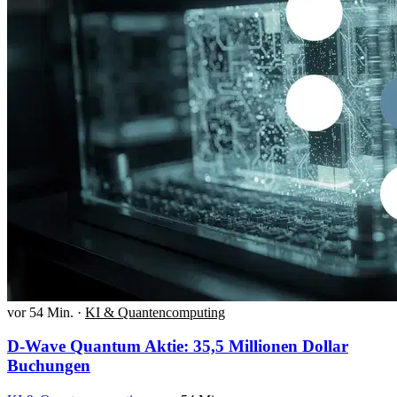
vor 54 Min.
·
KI & Quantencomputing
D-Wave Quantum Aktie: 35,5 Millionen Dollar
Buchungen