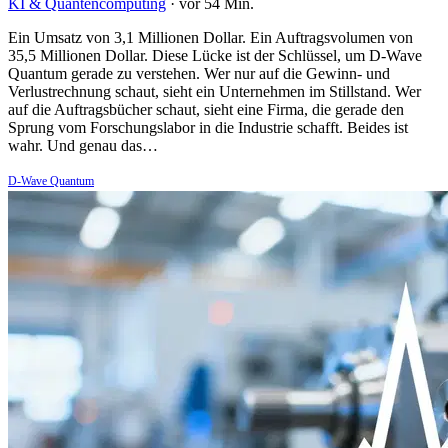
KI & Quantencomputing
·
vor 54 Min.
Ein Umsatz von 3,1 Millionen Dollar. Ein Auftragsvolumen von
35,5 Millionen Dollar. Diese Lücke ist der Schlüssel, um D-Wave
Quantum gerade zu verstehen. Wer nur auf die Gewinn- und
Verlustrechnung schaut, sieht ein Unternehmen im Stillstand. Wer
auf die Auftragsbücher schaut, sieht eine Firma, die gerade den
Sprung vom Forschungslabor in die Industrie schafft. Beides ist
wahr. Und genau das…
D-Wave Quantum