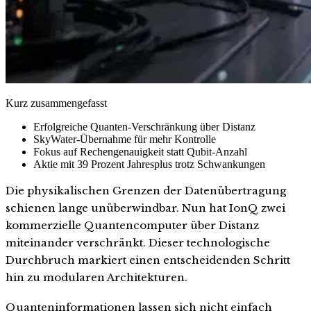
Kurz zusammengefasst
Erfolgreiche Quanten-Verschränkung über Distanz
SkyWater-Übernahme für mehr Kontrolle
Fokus auf Rechengenauigkeit statt Qubit-Anzahl
Aktie mit 39 Prozent Jahresplus trotz Schwankungen
Die physikalischen Grenzen der Datenübertragung
schienen lange unüberwindbar. Nun hat IonQ zwei
kommerzielle Quantencomputer über Distanz
miteinander verschränkt. Dieser technologische
Durchbruch markiert einen entscheidenden Schritt
hin zu modularen Architekturen.
Quanteninformationen lassen sich nicht einfach