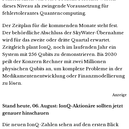
dieses Niveau als zwingende Voraussetzung für
fehlertolerantes Quantencomputing.
Der Zeitplan für die kommenden Monate steht fest.
Der behördliche Abschluss der SkyWater-Übernahme
wird für das zweite oder dritte Quartal erwartet.
Zeitgleich plant IonQ, noch im laufenden Jahr ein
System mit 256 Qubits zu demonstrieren. Bis 2030
peilt der Konzern Rechner mit zwei Millionen
physischen Qubits an, um komplexe Probleme in der
Medikamentenentwicklung oder Finanzmodellierung
zu lösen.
Anzeige
Stand heute, 06. August: IonQ-Aktionäre sollten jetzt
genauer hinschauen
Die neuen IonQ-Zahlen sehen auf den ersten Blick