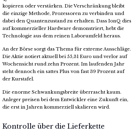
kopieren oder verstärken. Die Verschränkung bleibt
die einzige Methode, Prozessoren zu verbinden und
dabei den Quantenzustand zu erhalten. Dass IonQ dies
auf kommerzieller Hardware demonstriert, hebt die
Technologie aus dem reinen Laborumfeld heraus.
An der Börse sorgt das Thema für extreme Ausschläge.
Die Aktie notiert aktuell bei 55,31 Euro und verlor auf
Wochensicht rund zehn Prozent. Im laufenden Jahr
steht dennoch ein sattes Plus von fast 39 Prozent auf
der Kurstafel.
Die enorme Schwankungsbreite überrascht kaum.
Anleger preisen bei dem Entwickler eine Zukunft ein,
die erst in Jahren kommerziell skalieren wird.
Kontrolle über die Lieferkette