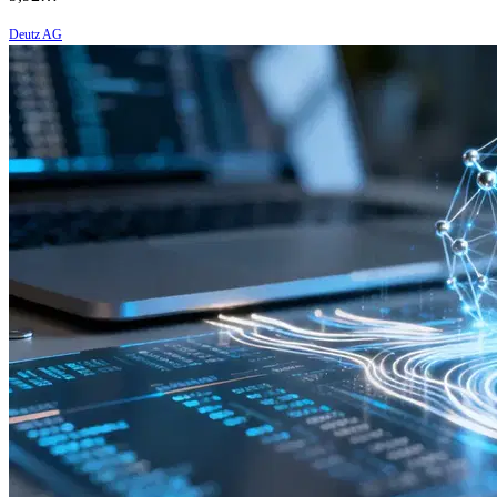
Deutz AG