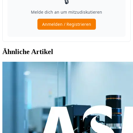
Ähnliche Artikel