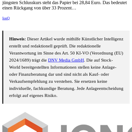
jüngsten Schlusskurs steht das Papier bei 28,84 Euro. Das bedeutet
einen Rückgang von über 33 Prozent…
IonQ
Hinweis:
Dieser Artikel wurde mithilfe Künstlicher Intelligenz
erstellt und redaktionell geprüft. Die redaktionelle
Verantwortung im Sinne des Art. 50 KI-VO (Verordnung (EU)
2024/1689) trägt die
DNV Media GmbH
. Die auf Stock-
World bereitgestellten Informationen stellen keine Anlage-
oder Finanzberatung dar und sind nicht als Kauf- oder
Verkaufsempfehlung zu verstehen. Sie ersetzen keine
individuelle, fachkundige Beratung. Jede Anlageentscheidung
erfolgt auf eigenes Risiko.