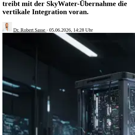
treibt mit der SkyWater-Übernahme die
vertikale Integration voran.
Dr. Robert Sasse
·
05.06.2026, 14:28 Uhr