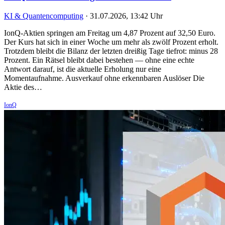
KI & Quantencomputing
·
31.07.2026, 13:42 Uhr
IonQ-Aktien springen am Freitag um 4,87 Prozent auf 32,50 Euro.
Der Kurs hat sich in einer Woche um mehr als zwölf Prozent erholt.
Trotzdem bleibt die Bilanz der letzten dreißig Tage tiefrot: minus 28
Prozent. Ein Rätsel bleibt dabei bestehen — ohne eine echte
Antwort darauf, ist die aktuelle Erholung nur eine
Momentaufnahme. Ausverkauf ohne erkennbaren Auslöser Die
Aktie des…
IonQ