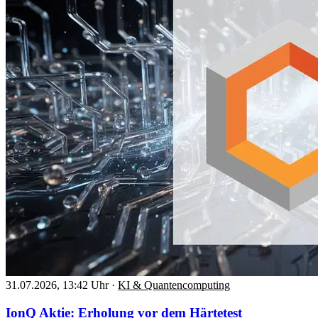
31.07.2026, 13:42 Uhr
·
KI & Quantencomputing
IonQ Aktie: Erholung vor dem Härtetest