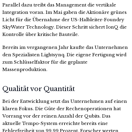
Parallel dazu treibt das Management die vertikale
Integration voran. Im Mai gaben die Aktionäre grünes
Licht für die Übernahme der US-Halbleiter-Foundry
SkyWater Technology. Dieser Schritt sichert IonQ die
Kontrolle über kritische Bauteile.
Bereits im vergangenen Jahr kaufte das Unternehmen
den Spezialisten Lightsynq. Die eigene Fertigung wird
zum Schlüsselfaktor für die geplante
Massenproduktion.
Qualität vor Quantität
Bei der Entwicklung setzt das Unternehmen auf einen
klaren Fokus. Die Güte der Rechenoperationen hat
Vorrang vor der reinen Anzahl der Qubits. Das
aktuelle Tempo-System erreichte bereits eine
Fehlerfreiheit von 99,99 Prozent. Forscher werten