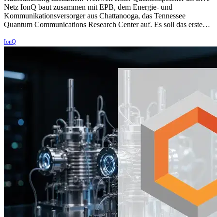
Netz IonQ baut zusammen mit EPB, dem Energie- und
Kommunikationsversorger aus Chattanooga, das Tennessee
Quantum Communications Research Center auf. Es soll das erste…
IonQ