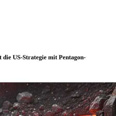
 die US-Strategie mit Pentagon-