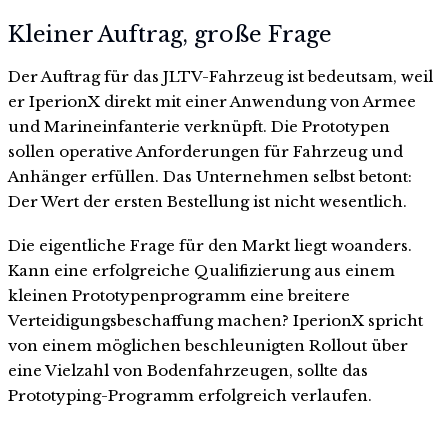
Kleiner Auftrag, große Frage
Der Auftrag für das JLTV-Fahrzeug ist bedeutsam, weil
er IperionX direkt mit einer Anwendung von Armee
und Marineinfanterie verknüpft. Die Prototypen
sollen operative Anforderungen für Fahrzeug und
Anhänger erfüllen. Das Unternehmen selbst betont:
Der Wert der ersten Bestellung ist nicht wesentlich.
Die eigentliche Frage für den Markt liegt woanders.
Kann eine erfolgreiche Qualifizierung aus einem
kleinen Prototypenprogramm eine breitere
Verteidigungsbeschaffung machen? IperionX spricht
von einem möglichen beschleunigten Rollout über
eine Vielzahl von Bodenfahrzeugen, sollte das
Prototyping-Programm erfolgreich verlaufen.