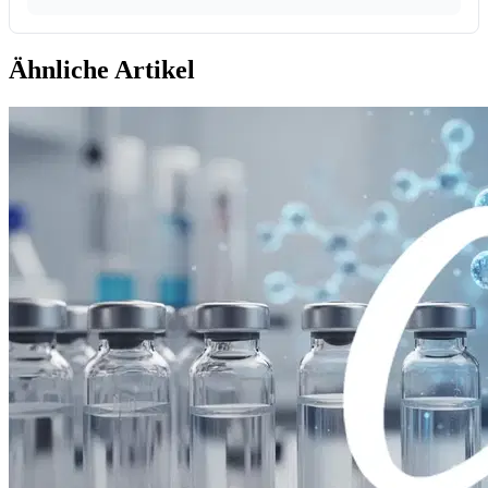
Ähnliche Artikel