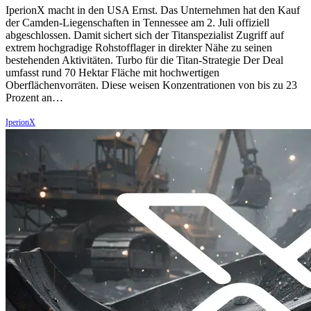
IperionX macht in den USA Ernst. Das Unternehmen hat den Kauf
der Camden-Liegenschaften in Tennessee am 2. Juli offiziell
abgeschlossen. Damit sichert sich der Titanspezialist Zugriff auf
extrem hochgradige Rohstofflager in direkter Nähe zu seinen
bestehenden Aktivitäten. Turbo für die Titan-Strategie Der Deal
umfasst rund 70 Hektar Fläche mit hochwertigen
Oberflächenvorräten. Diese weisen Konzentrationen von bis zu 23
Prozent an…
IperionX