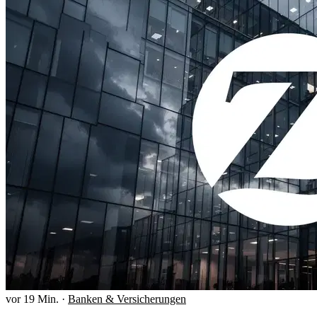
vor 19 Min.
·
Banken & Versicherungen