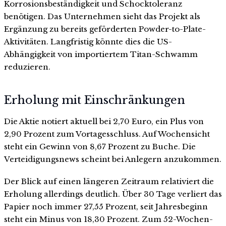
Korrosionsbeständigkeit und Schocktoleranz
benötigen. Das Unternehmen sieht das Projekt als
Ergänzung zu bereits geförderten Powder-to-Plate-
Aktivitäten. Langfristig könnte dies die US-
Abhängigkeit von importiertem Titan-Schwamm
reduzieren.
Erholung mit Einschränkungen
Die Aktie notiert aktuell bei 2,70 Euro, ein Plus von
2,90 Prozent zum Vortagesschluss. Auf Wochensicht
steht ein Gewinn von 8,67 Prozent zu Buche. Die
Verteidigungsnews scheint bei Anlegern anzukommen.
Der Blick auf einen längeren Zeitraum relativiert die
Erholung allerdings deutlich. Über 30 Tage verliert das
Papier noch immer 27,55 Prozent, seit Jahresbeginn
steht ein Minus von 18,30 Prozent. Zum 52-Wochen-