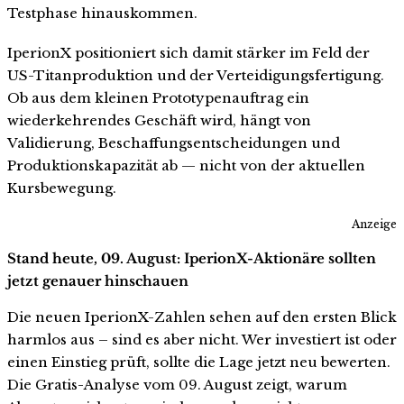
Testphase hinauskommen.
IperionX positioniert sich damit stärker im Feld der
US-Titanproduktion und der Verteidigungsfertigung.
Ob aus dem kleinen Prototypenauftrag ein
wiederkehrendes Geschäft wird, hängt von
Validierung, Beschaffungsentscheidungen und
Produktionskapazität ab — nicht von der aktuellen
Kursbewegung.
Anzeige
Stand heute, 09. August: IperionX-Aktionäre sollten
jetzt genauer hinschauen
Die neuen IperionX-Zahlen sehen auf den ersten Blick
harmlos aus – sind es aber nicht. Wer investiert ist oder
einen Einstieg prüft, sollte die Lage jetzt neu bewerten.
Die Gratis-Analyse vom 09. August zeigt, warum