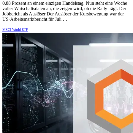
0,88 Prozent an einem einzigen Handelstag. Nun steht eine Woche
voller Wirtschaftsdaten an, die zeigen wird, ob die Rally trägt. Der
Jobbericht als Auslöser Der Auslöser der Kursbewegung war der
US-Arbeitsmarktbericht für Juli.…
MSCI World ETF