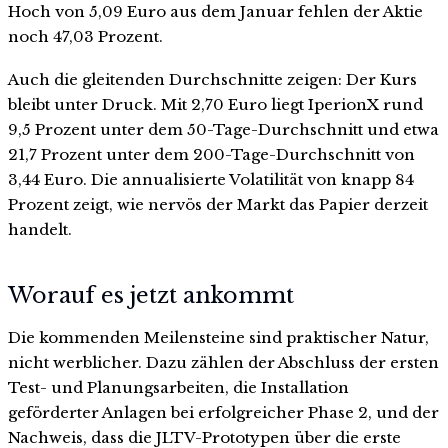
Hoch von 5,09 Euro aus dem Januar fehlen der Aktie
noch 47,03 Prozent.
Auch die gleitenden Durchschnitte zeigen: Der Kurs
bleibt unter Druck. Mit 2,70 Euro liegt IperionX rund
9,5 Prozent unter dem 50-Tage-Durchschnitt und etwa
21,7 Prozent unter dem 200-Tage-Durchschnitt von
3,44 Euro. Die annualisierte Volatilität von knapp 84
Prozent zeigt, wie nervös der Markt das Papier derzeit
handelt.
Worauf es jetzt ankommt
Die kommenden Meilensteine sind praktischer Natur,
nicht werblicher. Dazu zählen der Abschluss der ersten
Test- und Planungsarbeiten, die Installation
geförderter Anlagen bei erfolgreicher Phase 2, und der
Nachweis, dass die JLTV-Prototypen über die erste