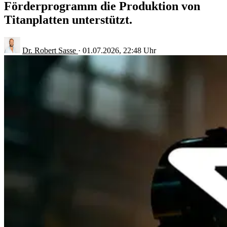
Förderprogramm die Produktion von
Titanplatten unterstützt.
Dr. Robert Sasse
·
01.07.2026, 22:48 Uhr