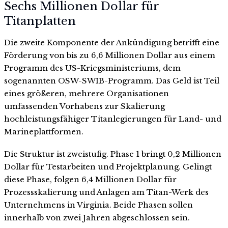
Sechs Millionen Dollar für
Titanplatten
Die zweite Komponente der Ankündigung betrifft eine
Förderung von bis zu 6,6 Millionen Dollar aus einem
Programm des US-Kriegsministeriums, dem
sogenannten OSW-SWIB-Programm. Das Geld ist Teil
eines größeren, mehrere Organisationen
umfassenden Vorhabens zur Skalierung
hochleistungsfähiger Titanlegierungen für Land- und
Marineplattformen.
Die Struktur ist zweistufig. Phase 1 bringt 0,2 Millionen
Dollar für Testarbeiten und Projektplanung. Gelingt
diese Phase, folgen 6,4 Millionen Dollar für
Prozessskalierung und Anlagen am Titan-Werk des
Unternehmens in Virginia. Beide Phasen sollen
innerhalb von zwei Jahren abgeschlossen sein.