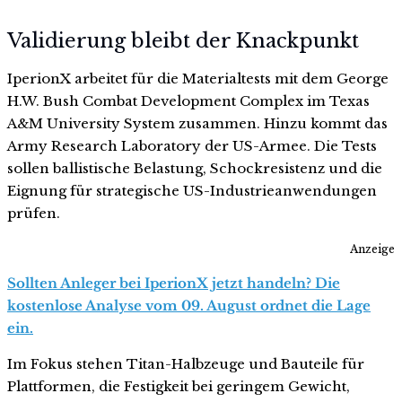
Validierung bleibt der Knackpunkt
IperionX arbeitet für die Materialtests mit dem George
H.W. Bush Combat Development Complex im Texas
A&M University System zusammen. Hinzu kommt das
Army Research Laboratory der US-Armee. Die Tests
sollen ballistische Belastung, Schockresistenz und die
Eignung für strategische US-Industrieanwendungen
prüfen.
Anzeige
Sollten Anleger bei IperionX jetzt handeln? Die
kostenlose Analyse vom 09. August ordnet die Lage
ein.
Im Fokus stehen Titan-Halbzeuge und Bauteile für
Plattformen, die Festigkeit bei geringem Gewicht,