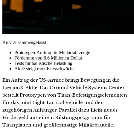
Kurz zusammengefasst
Prototypen-Auftrag für Militärfahrzeuge
Förderung von 6,6 Millionen Dollar
Tests für ballistische Belastung
Aktie steigt trotz Kursschwäche
Ein Auftrag der US-Armee bringt Bewegung in die
IperionX-Aktie. Das Ground Vehicle Systems Center
bestellt Prototypen von Titan-Befestigungselementen
für das Joint Light Tactical Vehicle und den
zugehörigen Anhänger. Parallel dazu fließt neues
Fördergeld aus einem Rüstungsprogramm für
Titanplatten und großformatige Militärbauteile.