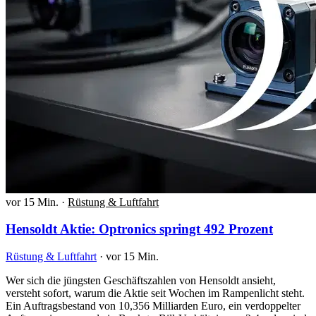
vor 15 Min.
·
Rüstung & Luftfahrt
Hensoldt Aktie: Optronics springt 492 Prozent
Rüstung & Luftfahrt
·
vor 15 Min.
Wer sich die jüngsten Geschäftszahlen von Hensoldt ansieht,
versteht sofort, warum die Aktie seit Wochen im Rampenlicht steht.
Ein Auftragsbestand von 10,356 Milliarden Euro, ein verdoppelter