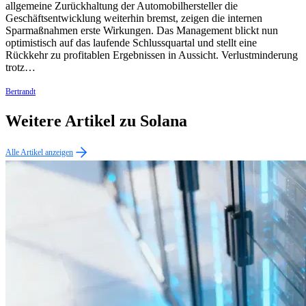
allgemeine Zurückhaltung der Automobilhersteller die
Geschäftsentwicklung weiterhin bremst, zeigen die internen
Sparmaßnahmen erste Wirkungen. Das Management blickt nun
optimistisch auf das laufende Schlussquartal und stellt eine
Rückkehr zu profitablen Ergebnissen in Aussicht. Verlustminderung
trotz…
Bertrandt
Weitere Artikel zu Solana
Alle Artikel anzeigen