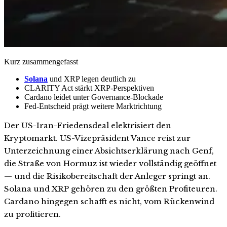
Kurz zusammengefasst
Solana
und XRP legen deutlich zu
CLARITY Act stärkt XRP-Perspektiven
Cardano leidet unter Governance-Blockade
Fed-Entscheid prägt weitere Marktrichtung
Der US-Iran-Friedensdeal elektrisiert den
Kryptomarkt. US-Vizepräsident Vance reist zur
Unterzeichnung einer Absichtserklärung nach Genf,
die Straße von Hormuz ist wieder vollständig geöffnet
— und die Risikobereitschaft der Anleger springt an.
Solana und XRP gehören zu den größten Profiteuren.
Cardano hingegen schafft es nicht, vom Rückenwind
zu profitieren.