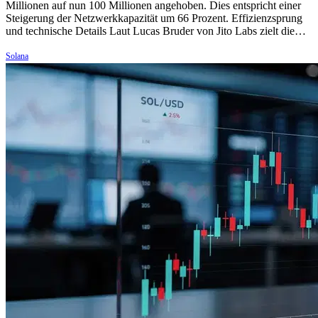
Millionen auf nun 100 Millionen angehoben. Dies entspricht einer
Steigerung der Netzwerkkapazität um 66 Prozent. Effizienzsprung
und technische Details Laut Lucas Bruder von Jito Labs zielt die…
Solana