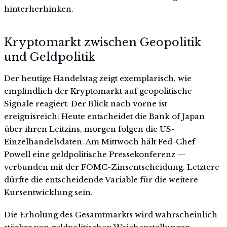
hinterherhinken.
Kryptomarkt zwischen Geopolitik
und Geldpolitik
Der heutige Handelstag zeigt exemplarisch, wie
empfindlich der Kryptomarkt auf geopolitische
Signale reagiert. Der Blick nach vorne ist
ereignisreich: Heute entscheidet die Bank of Japan
über ihren Leitzins, morgen folgen die US-
Einzelhandelsdaten. Am Mittwoch hält Fed-Chef
Powell eine geldpolitische Pressekonferenz —
verbunden mit der FOMC-Zinsentscheidung. Letztere
dürfte die entscheidende Variable für die weitere
Kursentwicklung sein.
Die Erholung des Gesamtmarkts wird wahrscheinlich