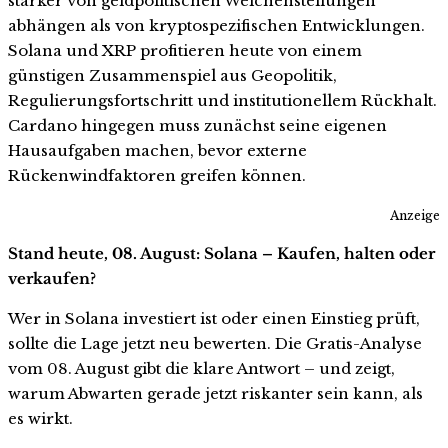
stärker von geldpolitischen Weichenstellungen
abhängen als von kryptospezifischen Entwicklungen.
Solana und XRP profitieren heute von einem
günstigen Zusammenspiel aus Geopolitik,
Regulierungsfortschritt und institutionellem Rückhalt.
Cardano hingegen muss zunächst seine eigenen
Hausaufgaben machen, bevor externe
Rückenwindfaktoren greifen können.
Anzeige
Stand heute, 08. August: Solana – Kaufen, halten oder
verkaufen?
Wer in Solana investiert ist oder einen Einstieg prüft,
sollte die Lage jetzt neu bewerten. Die Gratis-Analyse
vom 08. August gibt die klare Antwort – und zeigt,
warum Abwarten gerade jetzt riskanter sein kann, als
es wirkt.