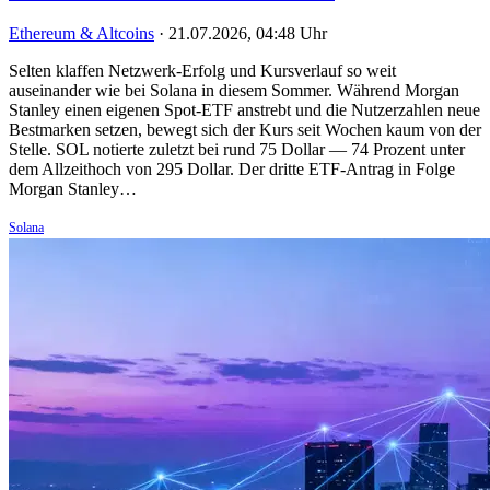
Ethereum & Altcoins
·
21.07.2026, 04:48 Uhr
Selten klaffen Netzwerk-Erfolg und Kursverlauf so weit
auseinander wie bei Solana in diesem Sommer. Während Morgan
Stanley einen eigenen Spot-ETF anstrebt und die Nutzerzahlen neue
Bestmarken setzen, bewegt sich der Kurs seit Wochen kaum von der
Stelle. SOL notierte zuletzt bei rund 75 Dollar — 74 Prozent unter
dem Allzeithoch von 295 Dollar. Der dritte ETF-Antrag in Folge
Morgan Stanley…
Solana