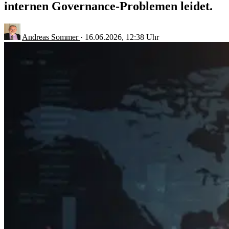
internen Governance-Problemen leidet.
Andreas Sommer
·
16.06.2026, 12:38 Uhr