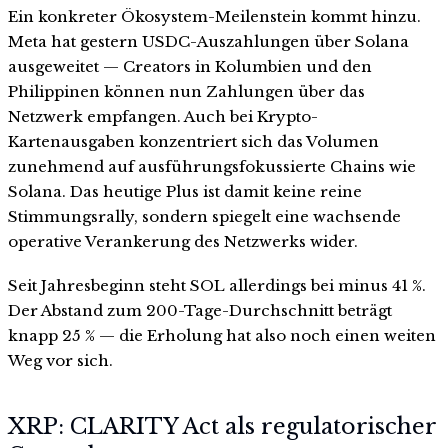
Ein konkreter Ökosystem-Meilenstein kommt hinzu.
Meta hat gestern USDC-Auszahlungen über Solana
ausgeweitet — Creators in Kolumbien und den
Philippinen können nun Zahlungen über das
Netzwerk empfangen. Auch bei Krypto-
Kartenausgaben konzentriert sich das Volumen
zunehmend auf ausführungsfokussierte Chains wie
Solana. Das heutige Plus ist damit keine reine
Stimmungsrally, sondern spiegelt eine wachsende
operative Verankerung des Netzwerks wider.
Seit Jahresbeginn steht SOL allerdings bei minus 41 %.
Der Abstand zum 200-Tage-Durchschnitt beträgt
knapp 25 % — die Erholung hat also noch einen weiten
Weg vor sich.
XRP: CLARITY Act als regulatorischer