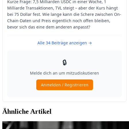
Ähnliche Artikel