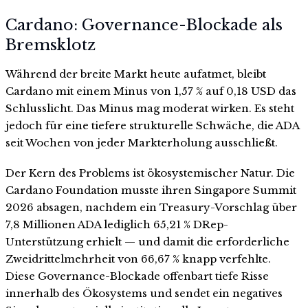
Cardano: Governance-Blockade als
Bremsklotz
Während der breite Markt heute aufatmet, bleibt
Cardano mit einem Minus von 1,57 % auf 0,18 USD das
Schlusslicht. Das Minus mag moderat wirken. Es steht
jedoch für eine tiefere strukturelle Schwäche, die ADA
seit Wochen von jeder Markterholung ausschließt.
Der Kern des Problems ist ökosystemischer Natur. Die
Cardano Foundation musste ihren Singapore Summit
2026 absagen, nachdem ein Treasury-Vorschlag über
7,8 Millionen ADA lediglich 65,21 % DRep-
Unterstützung erhielt — und damit die erforderliche
Zweidrittelmehrheit von 66,67 % knapp verfehlte.
Diese Governance-Blockade offenbart tiefe Risse
innerhalb des Ökosystems und sendet ein negatives