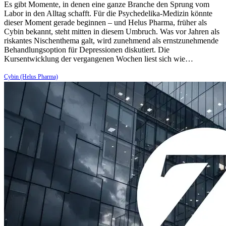
Es gibt Momente, in denen eine ganze Branche den Sprung vom
Labor in den Alltag schafft. Für die Psychedelika-Medizin könnte
dieser Moment gerade beginnen – und Helus Pharma, früher als
Cybin bekannt, steht mitten in diesem Umbruch. Was vor Jahren als
riskantes Nischenthema galt, wird zunehmend als ernstzunehmende
Behandlungsoption für Depressionen diskutiert. Die
Kursentwicklung der vergangenen Wochen liest sich wie…
Cybin (Helus Pharma)