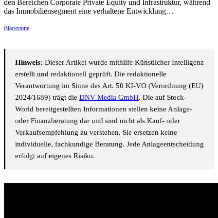
den Bereichen Corporate Private Equity und Infrastruktur, während
das Immobiliensegment eine verhaltene Entwicklung…
Blackstone
Hinweis:
Dieser Artikel wurde mithilfe Künstlicher Intelligenz
erstellt und redaktionell geprüft. Die redaktionelle
Verantwortung im Sinne des Art. 50 KI-VO (Verordnung (EU)
2024/1689) trägt die
DNV Media GmbH
. Die auf Stock-
World bereitgestellten Informationen stellen keine Anlage-
oder Finanzberatung dar und sind nicht als Kauf- oder
Verkaufsempfehlung zu verstehen. Sie ersetzen keine
individuelle, fachkundige Beratung. Jede Anlageentscheidung
erfolgt auf eigenes Risiko.