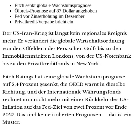
Fitch senkt globale Wachstumsprognose
Ölpreis-Prognose auf 87 Dollar angehoben
Fed vor Zinserhöhung im Dezember
Privatkredit-Vergabe bricht ein
Der US-Iran-Krieg ist längst kein regionales Ereignis
mehr. Er verändert die globale Wirtschaftsordnung —
von den Ölfeldern des Persischen Golfs bis zu den
Immobilienmärkten Londons, von der US-Notenbank
bis zu den Privatkreditfonds in New York.
Fitch Ratings hat seine globale Wachstumsprognose
auf 2,4 Prozent gesenkt, die OECD warnt in dieselbe
Richtung, und der Internationale Währungsfonds
rechnet nun nicht mehr mit einer Rückkehr der US-
Inflation auf das Fed-Ziel von zwei Prozent vor Ende
2027. Das sind keine isolierten Prognosen — das ist ein
Muster.