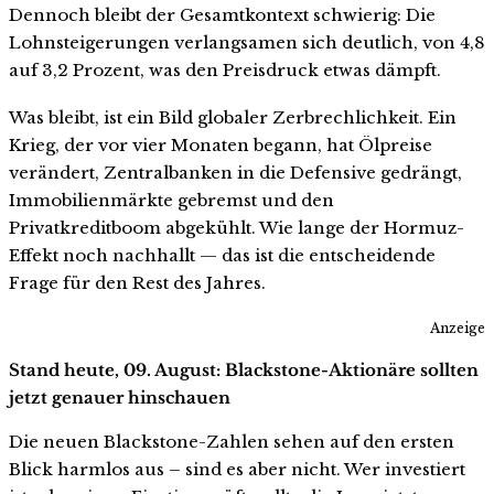
Dennoch bleibt der Gesamtkontext schwierig: Die
Lohnsteigerungen verlangsamen sich deutlich, von 4,8
auf 3,2 Prozent, was den Preisdruck etwas dämpft.
Was bleibt, ist ein Bild globaler Zerbrechlichkeit. Ein
Krieg, der vor vier Monaten begann, hat Ölpreise
verändert, Zentralbanken in die Defensive gedrängt,
Immobilienmärkte gebremst und den
Privatkreditboom abgekühlt. Wie lange der Hormuz-
Effekt noch nachhallt — das ist die entscheidende
Frage für den Rest des Jahres.
Anzeige
Stand heute, 09. August: Blackstone-Aktionäre sollten
jetzt genauer hinschauen
Die neuen Blackstone-Zahlen sehen auf den ersten
Blick harmlos aus – sind es aber nicht. Wer investiert