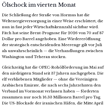
Ölschock im vierten Monat
Die Schließung der Straße von Hormus hat die
Weltenergieversorgung in einer Weise erschüttert, die
nun in fast jeder Wirtschaftskennzahl sichtbar wird.
Fitch hat seine Brent-Prognose für 2026 von 70 auf 87
Dollar pro Barrel angehoben. Eine Wiedereröffnung
der strategisch entscheidenden Meerenge gilt vor Juli
als unwahrscheinlich — die Verhandlungen zwischen
Washington und Teheran stocken.
Gleichzeitig hat die OPEC-Rohölförderung im Mai auf
den niedrigsten Stand seit 37 Jahren nachgegeben. Die
elf verbliebenen Mitglieder — ohne die Vereinigten
Arabischen Emirate, die nach sechs Jahrzehnten den
Verband im Vormonat verlassen haben — förderten
zusammen nur noch 16,33 Millionen Barrel pro Tag.
Die US-Blockade der iranischen Häfen, die Mitte April