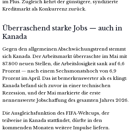
im Plus. Zugleich kehrt der günstigere, syndizierte
Kreditmarkt als Konkurrenz zurück.
Überraschend starke Jobs — auch in
Kanada
Gegen den allgemeinen Abschwächungstrend stemmt
sich Kanada. Der Arbeitsmarkt überraschte im Mai mit
87.800 neuen Stellen, die Arbeitslosigkeit sank auf 6,6
Prozent — nach einem Sechsmonatshoch von 6,9
Prozent im April. Das ist bemerkenswerter als es klingt:
Kanada befand sich zuvor in einer technischen
Rezession, und der Mai markierte die erste
nennenswerte Jobschaffung des gesamten Jahres 2026.
Die Ausgleichsfunktion des FIFA-Weltcups, der
teilweise in Kanada stattfindet, dürfte in den
kommenden Monaten weitere Impulse liefern.