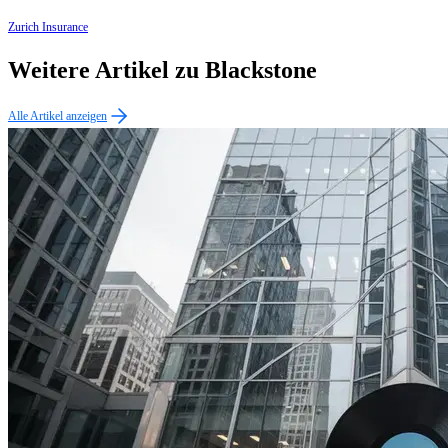
Zurich Insurance
Weitere Artikel zu Blackstone
Alle Artikel anzeigen