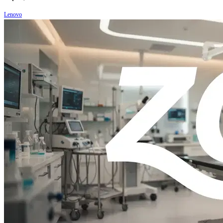
Lenovo