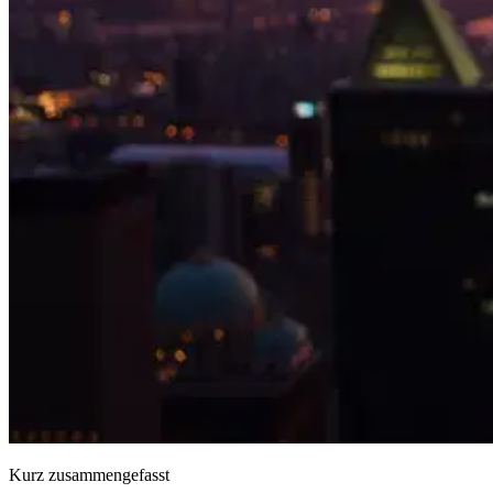
Kurz zusammengefasst