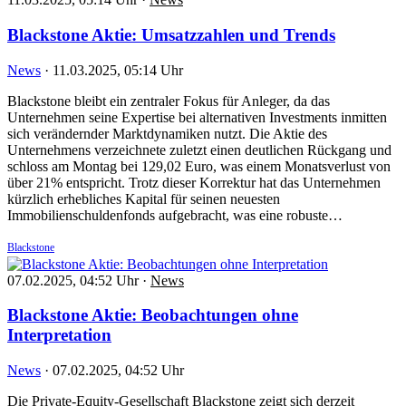
Blackstone Aktie: Umsatzzahlen und Trends
News
·
11.03.2025, 05:14 Uhr
Blackstone bleibt ein zentraler Fokus für Anleger, da das
Unternehmen seine Expertise bei alternativen Investments inmitten
sich verändernder Marktdynamiken nutzt. Die Aktie des
Unternehmens verzeichnete zuletzt einen deutlichen Rückgang und
schloss am Montag bei 129,02 Euro, was einem Monatsverlust von
über 21% entspricht. Trotz dieser Korrektur hat das Unternehmen
kürzlich erhebliches Kapital für seinen neuesten
Immobilienschuldenfonds aufgebracht, was eine robuste…
Blackstone
07.02.2025, 04:52 Uhr
·
News
Blackstone Aktie: Beobachtungen ohne
Interpretation
News
·
07.02.2025, 04:52 Uhr
Die Private-Equity-Gesellschaft Blackstone zeigt sich derzeit