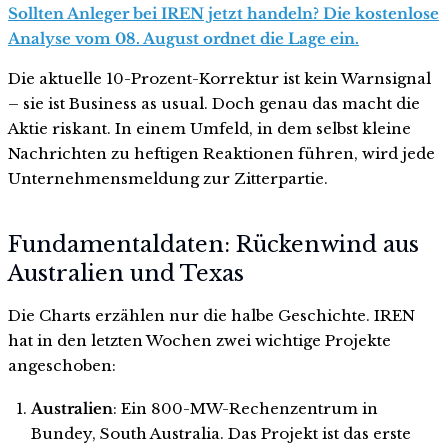
Sollten Anleger bei IREN jetzt handeln? Die kostenlose
Analyse vom 08. August ordnet die Lage ein.
Die aktuelle 10-Prozent-Korrektur ist kein Warnsignal
– sie ist Business as usual. Doch genau das macht die
Aktie riskant. In einem Umfeld, in dem selbst kleine
Nachrichten zu heftigen Reaktionen führen, wird jede
Unternehmensmeldung zur Zitterpartie.
Fundamentaldaten: Rückenwind aus
Australien und Texas
Die Charts erzählen nur die halbe Geschichte. IREN
hat in den letzten Wochen zwei wichtige Projekte
angeschoben:
Australien
: Ein 800-MW-Rechenzentrum in
Bundey, South Australia. Das Projekt ist das erste