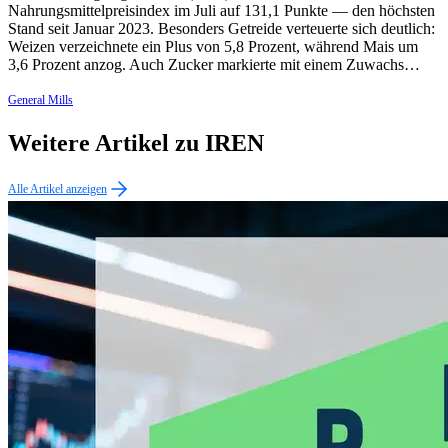
Nahrungsmittelpreisindex im Juli auf 131,1 Punkte — den höchsten
Stand seit Januar 2023. Besonders Getreide verteuerte sich deutlich:
Weizen verzeichnete ein Plus von 5,8 Prozent, während Mais um
3,6 Prozent anzog. Auch Zucker markierte mit einem Zuwachs…
General Mills
Weitere Artikel zu IREN
Alle Artikel anzeigen