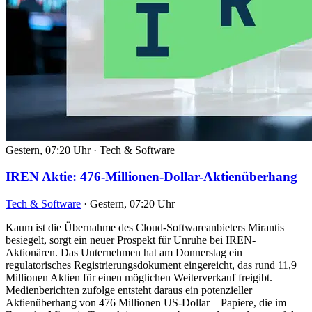
Gestern, 07:20 Uhr
·
Tech & Software
IREN Aktie: 476-Millionen-Dollar-Aktienüberhang
Tech & Software
·
Gestern, 07:20 Uhr
Kaum ist die Übernahme des Cloud-Softwareanbieters Mirantis
besiegelt, sorgt ein neuer Prospekt für Unruhe bei IREN-
Aktionären. Das Unternehmen hat am Donnerstag ein
regulatorisches Registrierungsdokument eingereicht, das rund 11,9
Millionen Aktien für einen möglichen Weiterverkauf freigibt.
Medienberichten zufolge entsteht daraus ein potenzieller
Aktienüberhang von 476 Millionen US-Dollar – Papiere, die im