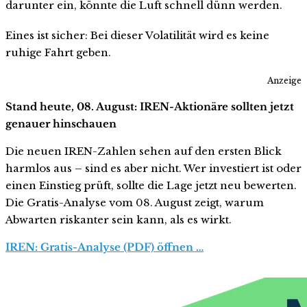
darunter ein, könnte die Luft schnell dünn werden.
Eines ist sicher: Bei dieser Volatilität wird es keine
ruhige Fahrt geben.
Anzeige
Stand heute, 08. August: IREN-Aktionäre sollten jetzt
genauer hinschauen
Die neuen IREN-Zahlen sehen auf den ersten Blick
harmlos aus – sind es aber nicht. Wer investiert ist oder
einen Einstieg prüft, sollte die Lage jetzt neu bewerten.
Die Gratis-Analyse vom 08. August zeigt, warum
Abwarten riskanter sein kann, als es wirkt.
IREN: Gratis-Analyse (PDF) öffnen …