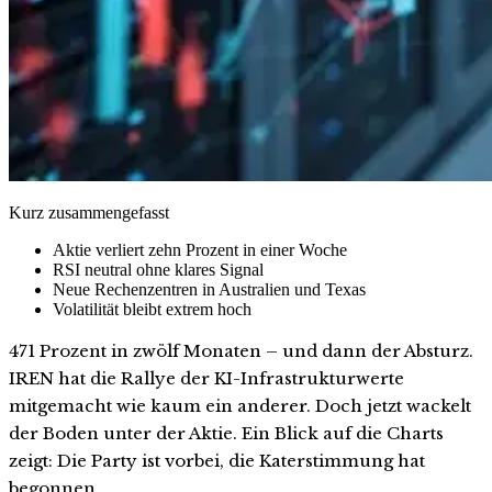
Kurz zusammengefasst
Aktie verliert zehn Prozent in einer Woche
RSI neutral ohne klares Signal
Neue Rechenzentren in Australien und Texas
Volatilität bleibt extrem hoch
471 Prozent in zwölf Monaten – und dann der Absturz.
IREN hat die Rallye der KI-Infrastrukturwerte
mitgemacht wie kaum ein anderer. Doch jetzt wackelt
der Boden unter der Aktie. Ein Blick auf die Charts
zeigt: Die Party ist vorbei, die Katerstimmung hat
begonnen.