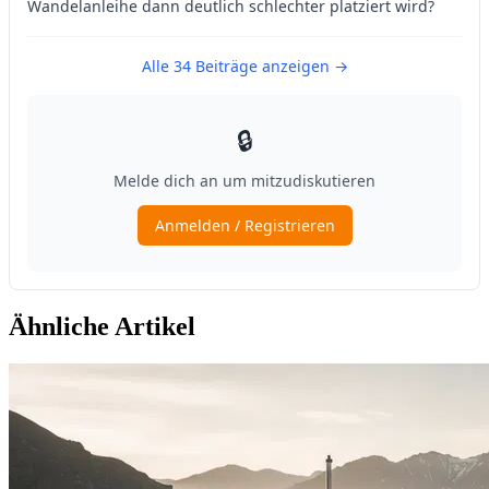
Ähnliche Artikel