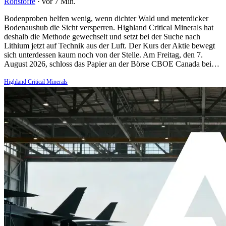
Rohstoffe
·
vor 7 Min.
Bodenproben helfen wenig, wenn dichter Wald und meterdicker
Bodenaushub die Sicht versperren. Highland Critical Minerals hat
deshalb die Methode gewechselt und setzt bei der Suche nach
Lithium jetzt auf Technik aus der Luft. Der Kurs der Aktie bewegt
sich unterdessen kaum noch von der Stelle. Am Freitag, den 7.
August 2026, schloss das Papier an der Börse CBOE Canada bei…
Highland Critical Minerals