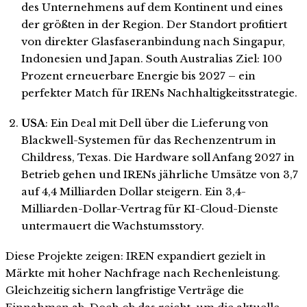
des Unternehmens auf dem Kontinent und eines
der größten in der Region. Der Standort profitiert
von direkter Glasfaseranbindung nach Singapur,
Indonesien und Japan. South Australias Ziel: 100
Prozent erneuerbare Energie bis 2027 – ein
perfekter Match für IRENs Nachhaltigkeitsstrategie.
USA
: Ein Deal mit Dell über die Lieferung von
Blackwell-Systemen für das Rechenzentrum in
Childress, Texas. Die Hardware soll Anfang 2027 in
Betrieb gehen und IRENs jährliche Umsätze von 3,7
auf 4,4 Milliarden Dollar steigern. Ein 3,4-
Milliarden-Dollar-Vertrag für KI-Cloud-Dienste
untermauert die Wachstumsstory.
Diese Projekte zeigen: IREN expandiert gezielt in
Märkte mit hoher Nachfrage nach Rechenleistung.
Gleichzeitig sichern langfristige Verträge die