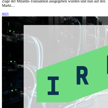
Zuge der Mirantis-Transaktion ausgegeben wurden und nun auf den
Markt…
IREN