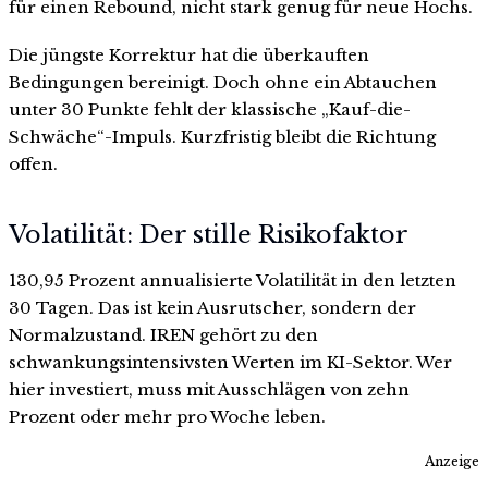
für einen Rebound, nicht stark genug für neue Hochs.
Die jüngste Korrektur hat die überkauften
Bedingungen bereinigt. Doch ohne ein Abtauchen
unter 30 Punkte fehlt der klassische „Kauf-die-
Schwäche“-Impuls. Kurzfristig bleibt die Richtung
offen.
Volatilität: Der stille Risikofaktor
130,95 Prozent annualisierte Volatilität in den letzten
30 Tagen. Das ist kein Ausrutscher, sondern der
Normalzustand. IREN gehört zu den
schwankungsintensivsten Werten im KI-Sektor. Wer
hier investiert, muss mit Ausschlägen von zehn
Prozent oder mehr pro Woche leben.
Anzeige