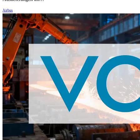
Airbus