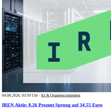
04.08.2026, 03:50 Uhr
·
KI & Quantencomputing
IREN Aktie: 8,26 Prozent Sprung auf 34,55 Euro