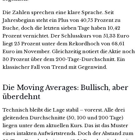
Die Zahlen sprechen eine klare Sprache. Seit
Jahresbeginn steht ein Plus von 40,75 Prozent zu
Buche, doch die letzten sieben Tage haben 10,42
Prozent vernichtet. Der Schlusskurs von 51,33 Euro
liegt 25 Prozent unter dem Rekordhoch von 68,61
Euro im November. Gleichzeitig notiert die Aktie noch
30 Prozent über dem 200-Tage-Durchschnitt. Ein
klassischer Fall von Trend mit Gegenwind.
Die Moving Averages: Bullisch, aber
überdehnt
Technisch bleibt die Lage stabil – vorerst. Alle drei
gleitenden Durchschnitte (50, 100 und 200 Tage)
liegen unter dem aktuellen Kurs. Das ist das Muster
eines intakten Aufwärtstrends. Doch der Abstand zum