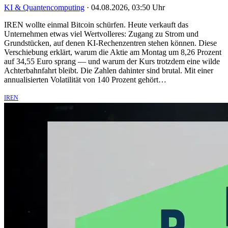
KI & Quantencomputing
·
04.08.2026, 03:50 Uhr
IREN wollte einmal Bitcoin schürfen. Heute verkauft das
Unternehmen etwas viel Wertvolleres: Zugang zu Strom und
Grundstücken, auf denen KI-Rechenzentren stehen können. Diese
Verschiebung erklärt, warum die Aktie am Montag um 8,26 Prozent
auf 34,55 Euro sprang — und warum der Kurs trotzdem eine wilde
Achterbahnfahrt bleibt. Die Zahlen dahinter sind brutal. Mit einer
annualisierten Volatilität von 140 Prozent gehört…
IREN