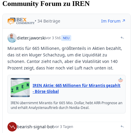
Community Forum zu IREN