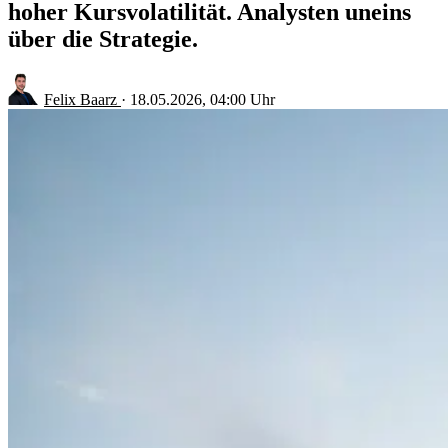
hoher Kursvolatilität. Analysten uneins
über die Strategie.
Felix Baarz
·
18.05.2026, 04:00 Uhr