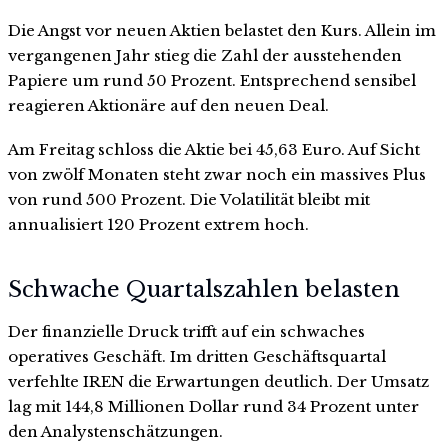
Die Angst vor neuen Aktien belastet den Kurs. Allein im
vergangenen Jahr stieg die Zahl der ausstehenden
Papiere um rund 50 Prozent. Entsprechend sensibel
reagieren Aktionäre auf den neuen Deal.
Am Freitag schloss die Aktie bei 45,63 Euro. Auf Sicht
von zwölf Monaten steht zwar noch ein massives Plus
von rund 500 Prozent. Die Volatilität bleibt mit
annualisiert 120 Prozent extrem hoch.
Schwache Quartalszahlen belasten
Der finanzielle Druck trifft auf ein schwaches
operatives Geschäft. Im dritten Geschäftsquartal
verfehlte IREN die Erwartungen deutlich. Der Umsatz
lag mit 144,8 Millionen Dollar rund 34 Prozent unter
den Analystenschätzungen.