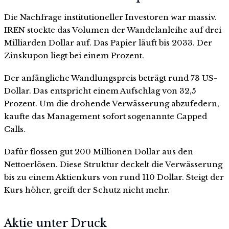
Die Nachfrage institutioneller Investoren war massiv.
IREN stockte das Volumen der Wandelanleihe auf drei
Milliarden Dollar auf. Das Papier läuft bis 2033. Der
Zinskupon liegt bei einem Prozent.
Der anfängliche Wandlungspreis beträgt rund 73 US-
Dollar. Das entspricht einem Aufschlag von 32,5
Prozent. Um die drohende Verwässerung abzufedern,
kaufte das Management sofort sogenannte Capped
Calls.
Dafür flossen gut 200 Millionen Dollar aus den
Nettoerlösen. Diese Struktur deckelt die Verwässerung
bis zu einem Aktienkurs von rund 110 Dollar. Steigt der
Kurs höher, greift der Schutz nicht mehr.
Aktie unter Druck