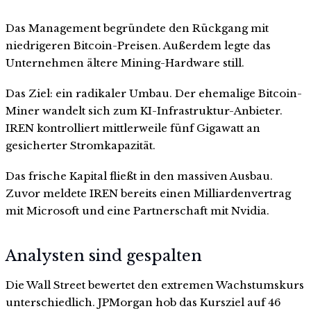
Das Management begründete den Rückgang mit
niedrigeren Bitcoin-Preisen. Außerdem legte das
Unternehmen ältere Mining-Hardware still.
Das Ziel: ein radikaler Umbau. Der ehemalige Bitcoin-
Miner wandelt sich zum KI-Infrastruktur-Anbieter.
IREN kontrolliert mittlerweile fünf Gigawatt an
gesicherter Stromkapazität.
Das frische Kapital fließt in den massiven Ausbau.
Zuvor meldete IREN bereits einen Milliardenvertrag
mit Microsoft und eine Partnerschaft mit Nvidia.
Analysten sind gespalten
Die Wall Street bewertet den extremen Wachstumskurs
unterschiedlich. JPMorgan hob das Kursziel auf 46