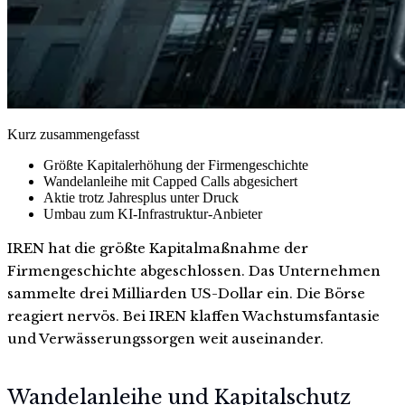
Kurz zusammengefasst
Größte Kapitalerhöhung der Firmengeschichte
Wandelanleihe mit Capped Calls abgesichert
Aktie trotz Jahresplus unter Druck
Umbau zum KI-Infrastruktur-Anbieter
IREN hat die größte Kapitalmaßnahme der
Firmengeschichte abgeschlossen. Das Unternehmen
sammelte drei Milliarden US-Dollar ein. Die Börse
reagiert nervös. Bei IREN klaffen Wachstumsfantasie
und Verwässerungssorgen weit auseinander.
Wandelanleihe und Kapitalschutz