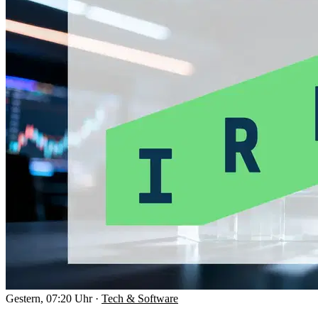
Gestern, 07:20 Uhr
·
Tech & Software