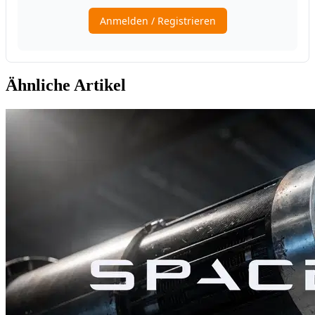
Ähnliche Artikel