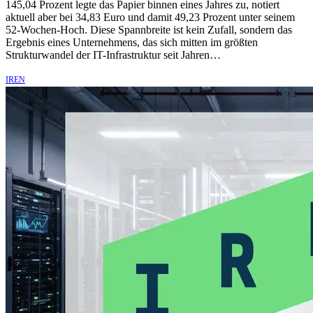
145,04 Prozent legte das Papier binnen eines Jahres zu, notiert
aktuell aber bei 34,83 Euro und damit 49,23 Prozent unter seinem
52-Wochen-Hoch. Diese Spannbreite ist kein Zufall, sondern das
Ergebnis eines Unternehmens, das sich mitten im größten
Strukturwandel der IT-Infrastruktur seit Jahren…
IREN