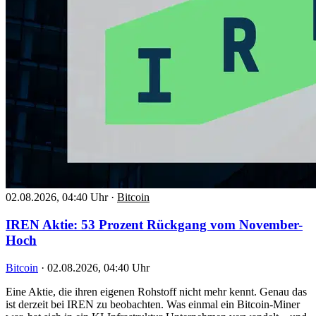
02.08.2026, 04:40 Uhr
·
Bitcoin
IREN Aktie: 53 Prozent Rückgang vom November-
Hoch
Bitcoin
·
02.08.2026, 04:40 Uhr
Eine Aktie, die ihren eigenen Rohstoff nicht mehr kennt. Genau das
ist derzeit bei IREN zu beobachten. Was einmal ein Bitcoin-Miner