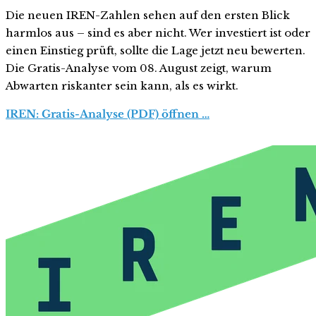
Die neuen IREN-Zahlen sehen auf den ersten Blick
harmlos aus – sind es aber nicht. Wer investiert ist oder
einen Einstieg prüft, sollte die Lage jetzt neu bewerten.
Die Gratis-Analyse vom 08. August zeigt, warum
Abwarten riskanter sein kann, als es wirkt.
IREN: Gratis-Analyse (PDF) öffnen …