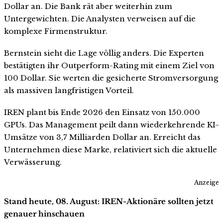
Dollar an. Die Bank rät aber weiterhin zum
Untergewichten. Die Analysten verweisen auf die
komplexe Firmenstruktur.
Bernstein sieht die Lage völlig anders. Die Experten
bestätigten ihr Outperform-Rating mit einem Ziel von
100 Dollar. Sie werten die gesicherte Stromversorgung
als massiven langfristigen Vorteil.
IREN plant bis Ende 2026 den Einsatz von 150.000
GPUs. Das Management peilt dann wiederkehrende KI-
Umsätze von 3,7 Milliarden Dollar an. Erreicht das
Unternehmen diese Marke, relativiert sich die aktuelle
Verwässerung.
Anzeige
Stand heute, 08. August: IREN-Aktionäre sollten jetzt
genauer hinschauen