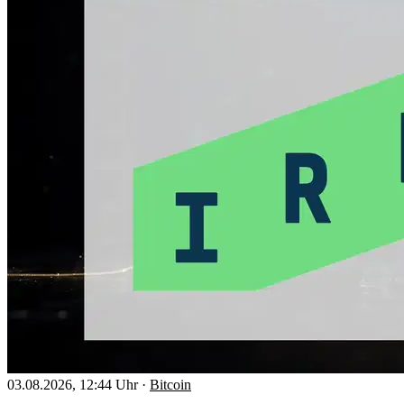
03.08.2026, 12:44 Uhr
·
Bitcoin