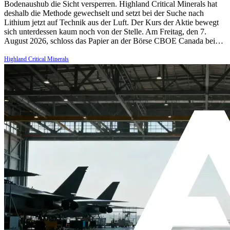
Bodenaushub die Sicht versperren. Highland Critical Minerals hat
deshalb die Methode gewechselt und setzt bei der Suche nach
Lithium jetzt auf Technik aus der Luft. Der Kurs der Aktie bewegt
sich unterdessen kaum noch von der Stelle. Am Freitag, den 7.
August 2026, schloss das Papier an der Börse CBOE Canada bei…
Highland Critical Minerals