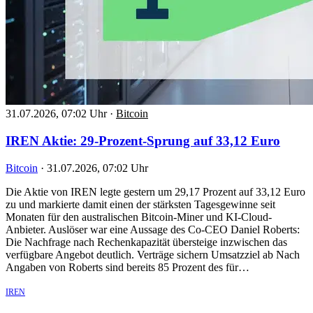
31.07.2026, 07:02 Uhr
·
Bitcoin
IREN Aktie: 29-Prozent-Sprung auf 33,12 Euro
Bitcoin
·
31.07.2026, 07:02 Uhr
Die Aktie von IREN legte gestern um 29,17 Prozent auf 33,12 Euro
zu und markierte damit einen der stärksten Tagesgewinne seit
Monaten für den australischen Bitcoin-Miner und KI-Cloud-
Anbieter. Auslöser war eine Aussage des Co-CEO Daniel Roberts:
Die Nachfrage nach Rechenkapazität übersteige inzwischen das
verfügbare Angebot deutlich. Verträge sichern Umsatzziel ab Nach
Angaben von Roberts sind bereits 85 Prozent des für…
IREN