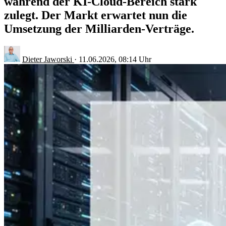
während der KI-Cloud-Bereich stark
zulegt. Der Markt erwartet nun die
Umsetzung der Milliarden-Verträge.
Dieter Jaworski
·
11.06.2026, 08:14 Uhr