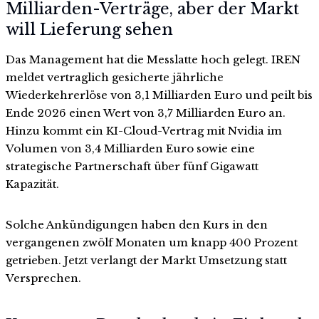
Milliarden-Verträge, aber der Markt
will Lieferung sehen
Das Management hat die Messlatte hoch gelegt. IREN
meldet vertraglich gesicherte jährliche
Wiederkehrerlöse von 3,1 Milliarden Euro und peilt bis
Ende 2026 einen Wert von 3,7 Milliarden Euro an.
Hinzu kommt ein KI-Cloud-Vertrag mit Nvidia im
Volumen von 3,4 Milliarden Euro sowie eine
strategische Partnerschaft über fünf Gigawatt
Kapazität.
Solche Ankündigungen haben den Kurs in den
vergangenen zwölf Monaten um knapp 400 Prozent
getrieben. Jetzt verlangt der Markt Umsetzung statt
Versprechen.