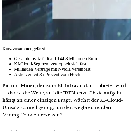
Kurz zusammengefasst
Gesamtumsatz fällt auf 144,8 Millionen Euro
KI-Cloud-Segment verdoppelt sich fast
Milliarden-Verträge mit Nvidia vereinbart
Aktie verliert 35 Prozent vom Hoch
Bitcoin-Miner, der zum KI-Infrastrukturanbieter wird
— das ist die Wette, auf die IREN setzt. Ob sie aufgeht,
hängt an einer einzigen Frage: Wächst der KI-Cloud-
Umsatz schnell genug, um den wegbrechenden
Mining-Erlös zu ersetzen?