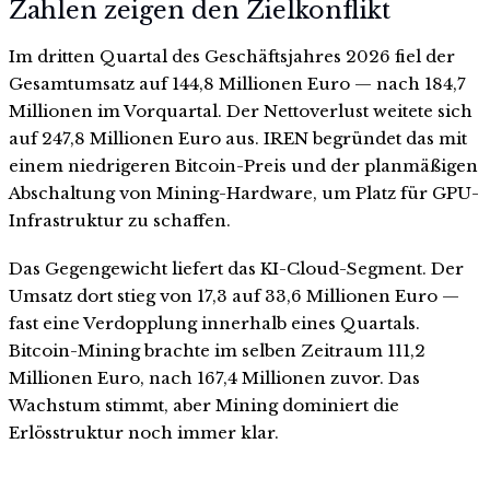
Zahlen zeigen den Zielkonflikt
Im dritten Quartal des Geschäftsjahres 2026 fiel der
Gesamtumsatz auf 144,8 Millionen Euro — nach 184,7
Millionen im Vorquartal. Der Nettoverlust weitete sich
auf 247,8 Millionen Euro aus. IREN begründet das mit
einem niedrigeren Bitcoin-Preis und der planmäßigen
Abschaltung von Mining-Hardware, um Platz für GPU-
Infrastruktur zu schaffen.
Das Gegengewicht liefert das KI-Cloud-Segment. Der
Umsatz dort stieg von 17,3 auf 33,6 Millionen Euro —
fast eine Verdopplung innerhalb eines Quartals.
Bitcoin-Mining brachte im selben Zeitraum 111,2
Millionen Euro, nach 167,4 Millionen zuvor. Das
Wachstum stimmt, aber Mining dominiert die
Erlösstruktur noch immer klar.