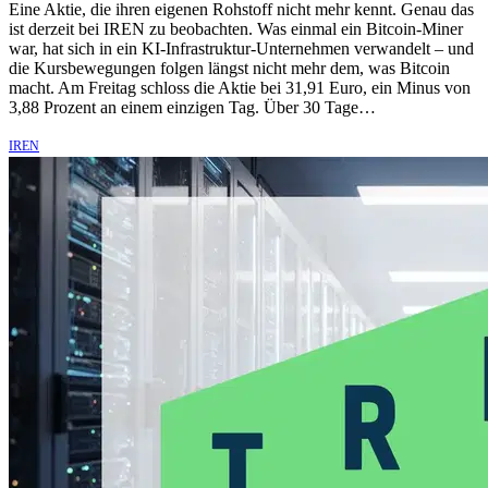
Eine Aktie, die ihren eigenen Rohstoff nicht mehr kennt. Genau das
ist derzeit bei IREN zu beobachten. Was einmal ein Bitcoin-Miner
war, hat sich in ein KI-Infrastruktur-Unternehmen verwandelt – und
die Kursbewegungen folgen längst nicht mehr dem, was Bitcoin
macht. Am Freitag schloss die Aktie bei 31,91 Euro, ein Minus von
3,88 Prozent an einem einzigen Tag. Über 30 Tage…
IREN