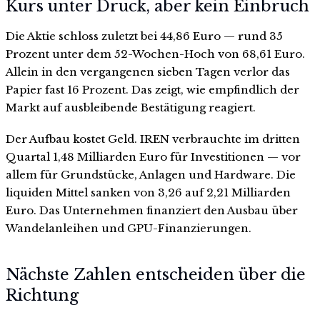
Kurs unter Druck, aber kein Einbruch
Die Aktie schloss zuletzt bei 44,86 Euro — rund 35
Prozent unter dem 52-Wochen-Hoch von 68,61 Euro.
Allein in den vergangenen sieben Tagen verlor das
Papier fast 16 Prozent. Das zeigt, wie empfindlich der
Markt auf ausbleibende Bestätigung reagiert.
Der Aufbau kostet Geld. IREN verbrauchte im dritten
Quartal 1,48 Milliarden Euro für Investitionen — vor
allem für Grundstücke, Anlagen und Hardware. Die
liquiden Mittel sanken von 3,26 auf 2,21 Milliarden
Euro. Das Unternehmen finanziert den Ausbau über
Wandelanleihen und GPU-Finanzierungen.
Nächste Zahlen entscheiden über die
Richtung