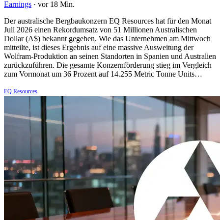
Earnings
·
vor 18 Min.
Der australische Bergbaukonzern EQ Resources hat für den Monat
Juli 2026 einen Rekordumsatz von 51 Millionen Australischen
Dollar (A$) bekannt gegeben. Wie das Unternehmen am Mittwoch
mitteilte, ist dieses Ergebnis auf eine massive Ausweitung der
Wolfram-Produktion an seinen Standorten in Spanien und Australien
zurückzuführen. Die gesamte Konzernförderung stieg im Vergleich
zum Vormonat um 36 Prozent auf 14.255 Metric Tonne Units…
EQ Resources