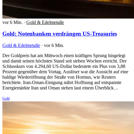
vor 6 Min.
·
Gold & Edelmetalle
Gold: Notenbanken verdrängen US-Treasuries
Gold & Edelmetalle
·
vor 6 Min.
Der Goldpreis hat am Mittwoch einen kräftigen Sprung hingelegt
und damit seinen höchsten Stand seit sieben Wochen erreicht. Der
Schlusskurs von 4.294,60 US-Dollar bedeutete ein Plus von 3,88
Prozent gegenüber dem Vortag. Auslöser war die Aussicht auf eine
baldige Wiederöffnung der Straße von Hormus, wie Reuters
berichtete. Iran-Oman-Einigung nährt Hoffnung auf entspannte
Energiemärkte Iran und Oman stehen laut einem Überblick…
Gold