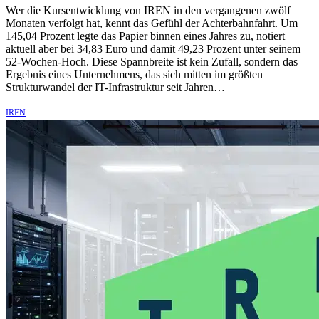
Wer die Kursentwicklung von IREN in den vergangenen zwölf
Monaten verfolgt hat, kennt das Gefühl der Achterbahnfahrt. Um
145,04 Prozent legte das Papier binnen eines Jahres zu, notiert
aktuell aber bei 34,83 Euro und damit 49,23 Prozent unter seinem
52-Wochen-Hoch. Diese Spannbreite ist kein Zufall, sondern das
Ergebnis eines Unternehmens, das sich mitten im größten
Strukturwandel der IT-Infrastruktur seit Jahren…
IREN