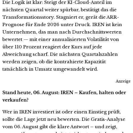
Die Logik ist klar: Steigt der KI-Cloud-Anteil im
nächsten Quartal weiter spürbar, bestätigt das die
Transformationsstory. Stagniert er, gerät die ARR-
Prognose für Ende 2026 unter Druck. IREN ist kein
Unternehmen, das man nach Durchschnittswerten
bewertet — mit einer annualisierten Volatilität von
über 110 Prozent reagiert der Kurs auf jede
Abweichung scharf. Die nächsten Quartalszahlen
werden zeigen, ob die kontrahierte Kapazität
tatsächlich in Umsatz umgewandelt wird.
Anzeige
Stand heute, 06. August: IREN – Kaufen, halten oder
verkaufen?
Wer in IREN investiert ist oder einen Einstieg prüft,
sollte die Lage jetzt neu bewerten. Die Gratis-Analyse
vom 06. August gibt die klare Antwort – und zeigt,