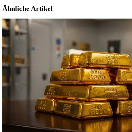
Ähnliche Artikel