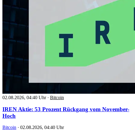
02.08.2026, 04:40 Uhr
·
Bitcoin
IREN Aktie: 53 Prozent Rückgang vom November-
Hoch
Bitcoin
·
02.08.2026, 04:40 Uhr