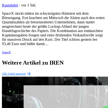
Raumfahrt
·
vor 1 Std.
SpaceX steckt mitten im schwierigsten Härtetest seit dem
Börsengang. Erst krachten am Mittwoch die Aktien nach den ersten
Quartalszahlen als börsennotiertes Unternehmen, dann startet
ausgerechnet heute der größte Lockup-Ablauf der jungen
Handelsgeschichte des Papiers. Die Kombination aus enttäuschten
Kapitalausgaben-Sorgen und einer drohenden Verkaufswelle sorgt
für massiven Druck auf den Kurs. Der Titel schloss gestern bei
93,46 Euro und büßte damit…
SpaceX
Weitere Artikel zu IREN
Alle Artikel anzeigen