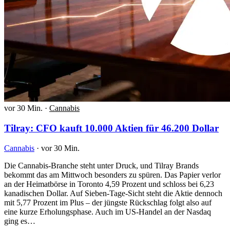
vor 30 Min.
·
Cannabis
Tilray: CFO kauft 10.000 Aktien für 46.200 Dollar
Cannabis
·
vor 30 Min.
Die Cannabis-Branche steht unter Druck, und Tilray Brands
bekommt das am Mittwoch besonders zu spüren. Das Papier verlor
an der Heimatbörse in Toronto 4,59 Prozent und schloss bei 6,23
kanadischen Dollar. Auf Sieben-Tage-Sicht steht die Aktie dennoch
mit 5,77 Prozent im Plus – der jüngste Rückschlag folgt also auf
eine kurze Erholungsphase. Auch im US-Handel an der Nasdaq
ging es…