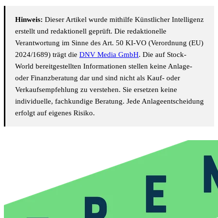
Hinweis:
Dieser Artikel wurde mithilfe Künstlicher Intelligenz
erstellt und redaktionell geprüft. Die redaktionelle
Verantwortung im Sinne des Art. 50 KI-VO (Verordnung (EU)
2024/1689) trägt die
DNV Media GmbH
. Die auf Stock-
World bereitgestellten Informationen stellen keine Anlage-
oder Finanzberatung dar und sind nicht als Kauf- oder
Verkaufsempfehlung zu verstehen. Sie ersetzen keine
individuelle, fachkundige Beratung. Jede Anlageentscheidung
erfolgt auf eigenes Risiko.