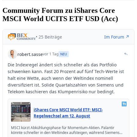
Community Forum zu iShares Core
MSCI World UCITS ETF USD (Acc)