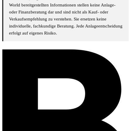
World bereitgestellten Informationen stellen keine Anlage-
oder Finanzberatung dar und sind nicht als Kauf- oder
Verkaufsempfehlung zu verstehen. Sie ersetzen keine
individuelle, fachkundige Beratung. Jede Anlageentscheidung
erfolgt auf eigenes Risiko.