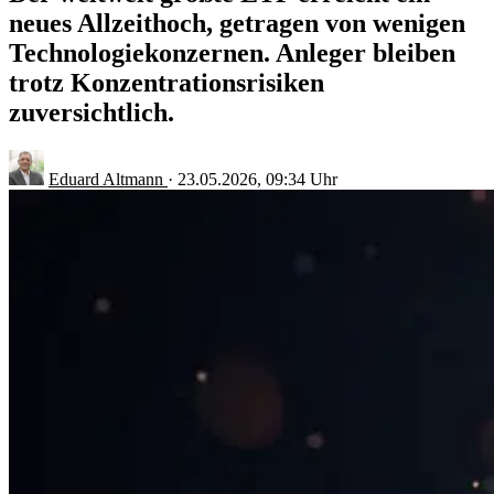
neues Allzeithoch, getragen von wenigen
Technologiekonzernen. Anleger bleiben
trotz Konzentrationsrisiken
zuversichtlich.
Eduard Altmann
·
23.05.2026, 09:34 Uhr