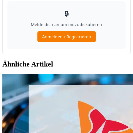
Ähnliche Artikel