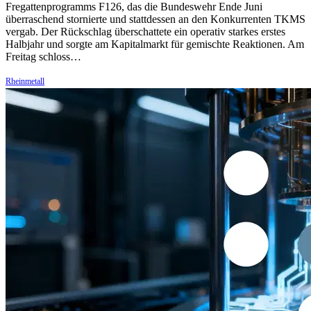
Fregattenprogramms F126, das die Bundeswehr Ende Juni
überraschend stornierte und stattdessen an den Konkurrenten TKMS
vergab. Der Rückschlag überschattete ein operativ starkes erstes
Halbjahr und sorgte am Kapitalmarkt für gemischte Reaktionen. Am
Freitag schloss…
Rheinmetall