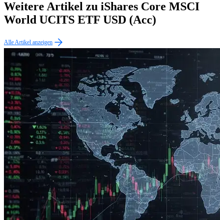
Weitere Artikel zu iShares Core MSCI
World UCITS ETF USD (Acc)
Alle Artikel anzeigen