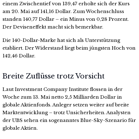
einem Zwischentief von 139,47 erholte sich der Kurs
am 20. Mai auf 141,16 Dollar. Zum Wochenschluss
standen 140,77 Dollar – ein Minus von 0,28 Prozent.
Der Deviseneffekt macht sich bemerkbar.
Die 140-Dollar-Marke hat sich als Unterstützung
etabliert. Der Widerstand liegt beim jüngsten Hoch von
142,46 Dollar.
Breite Zuflüsse trotz Vorsicht
Laut Investment Company Institute flossen in der
Woche zum 13. Mai netto 2,5 Milliarden Dollar in
globale Aktienfonds. Anleger setzen weiter auf breite
Marktentwicklung – trotz Unsicherheiten. Analysten
der UBS sehen ein sogenanntes Blue-Sky-Szenario für
globale Aktien.