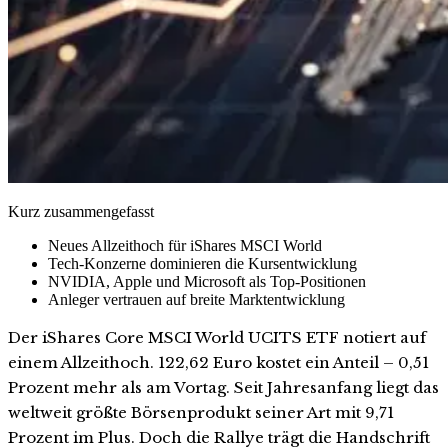
Kurz zusammengefasst
Neues Allzeithoch für iShares MSCI World
Tech-Konzerne dominieren die Kursentwicklung
NVIDIA, Apple und Microsoft als Top-Positionen
Anleger vertrauen auf breite Marktentwicklung
Der iShares Core MSCI World UCITS ETF notiert auf
einem Allzeithoch. 122,62 Euro kostet ein Anteil – 0,51
Prozent mehr als am Vortag. Seit Jahresanfang liegt das
weltweit größte Börsenprodukt seiner Art mit 9,71
Prozent im Plus. Doch die Rallye trägt die Handschrift