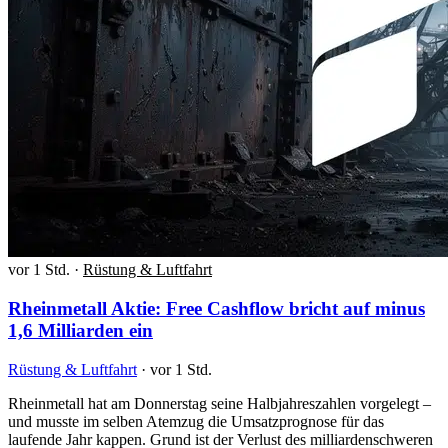
vor 1 Std.
·
Rüstung & Luftfahrt
Rheinmetall Aktie: Free Cashflow bricht auf minus
1,6 Milliarden ein
Rüstung & Luftfahrt
·
vor 1 Std.
Rheinmetall hat am Donnerstag seine Halbjahreszahlen vorgelegt –
und musste im selben Atemzug die Umsatzprognose für das
laufende Jahr kappen. Grund ist der Verlust des milliardenschweren