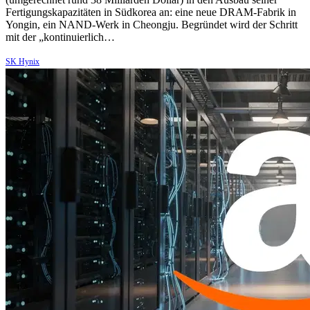
Fertigungskapazitäten in Südkorea an: eine neue DRAM-Fabrik in
Yongin, ein NAND-Werk in Cheongju. Begründet wird der Schritt
mit der „kontinuierlich…
SK Hynix