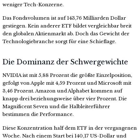
weniger Tech-Konzerne.
Das Fondsvolumen ist auf 143,76 Milliarden Dollar
gestiegen. Kein anderer ETF bildet vergleichbar breit
den globalen Aktienmarkt ab. Doch das Gewicht der
Technologiebranche sorgt für eine Schieflage.
Die Dominanz der Schwergewichte
NVIDIA ist mit 5,88 Prozent die größte Einzelposition,
gefolgt von Apple mit 4,59 Prozent und Microsoft mit
3,46 Prozent. Amazon und Alphabet kommen auf
knapp drei beziehungsweise über vier Prozent. Die
Magnificent Seven und die Halbleiterführer
bestimmen die Performance.
Diese Konzentration half dem ETF in der vergangenen
Woche. Nach einem Start bei 140,17 US-Dollar und